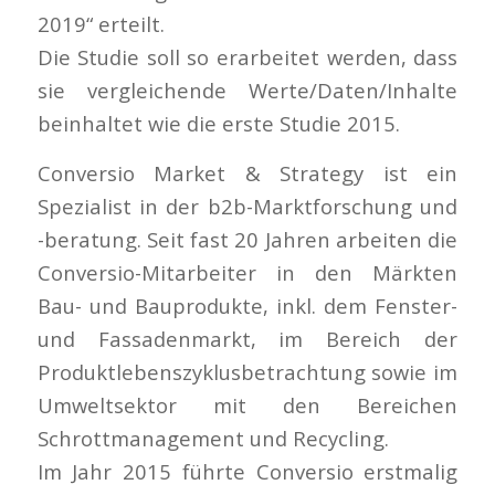
2019“ erteilt.
Die Studie soll so erarbeitet werden, dass
sie vergleichende Werte/Daten/Inhalte
beinhaltet wie die erste Studie 2015.
Conversio Market & Strategy ist ein
Spezialist in der b2b-Marktforschung und
-beratung. Seit fast 20 Jahren arbeiten die
Conversio-Mitarbeiter in den Märkten
Bau- und Bauprodukte, inkl. dem Fenster-
und Fassadenmarkt, im Bereich der
Produktlebenszyklusbetrachtung sowie im
Umweltsektor mit den Bereichen
Schrottmanagement und Recycling.
Im Jahr 2015 führte Conversio erstmalig