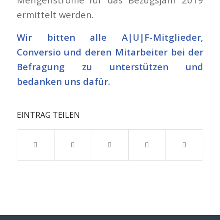
ermittelt werden.
Wir bitten alle A|U|F-Mitglieder,
Conversio und deren Mitarbeiter bei der
Befragung zu unterstützen und
bedanken uns dafür.
EINTRAG TEILEN