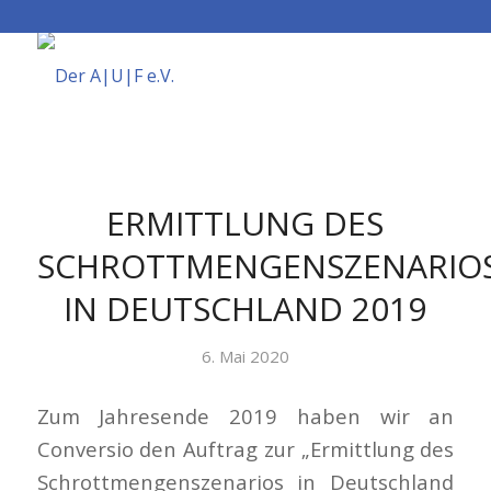
ERMITTLUNG DES
SCHROTTMENGENSZENARIO
IN DEUTSCHLAND 2019
6. Mai 2020
Zum Jahresende 2019 haben wir an
Conversio den Auftrag zur „Ermittlung des
Schrottmengenszenarios in Deutschland