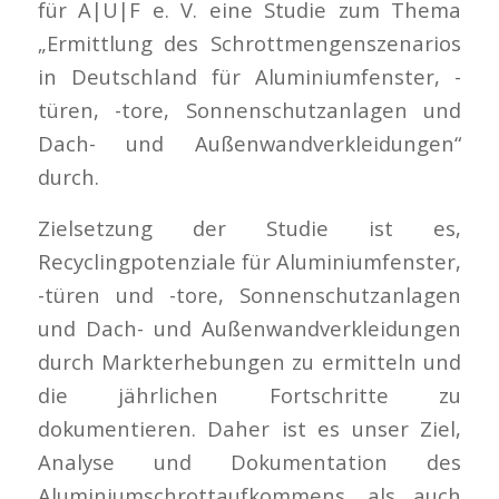
für A|U|F e. V. eine Studie zum Thema
„Ermittlung des Schrottmengenszenarios
in Deutschland für Aluminiumfenster, -
türen, -tore, Sonnenschutzanlagen und
Dach- und Außenwandverkleidungen“
durch.
Zielsetzung der Studie ist es,
Recyclingpotenziale für Aluminiumfenster,
-türen und -tore, Sonnenschutzanlagen
und Dach- und Außenwandverkleidungen
durch Markterhebungen zu ermitteln und
die jährlichen Fortschritte zu
dokumentieren. Daher ist es unser Ziel,
Analyse und Dokumentation des
Aluminiumschrottaufkommens, als auch