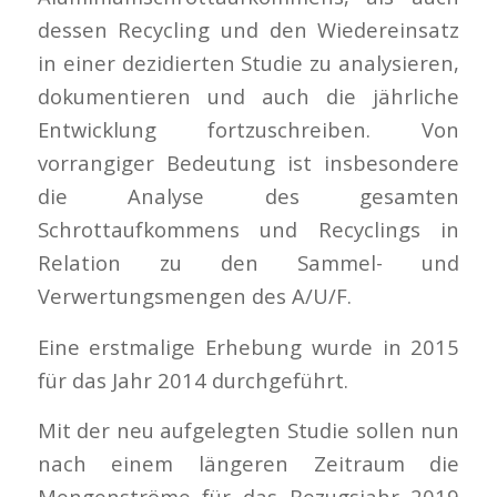
dessen Recycling und den Wiedereinsatz
in einer dezidierten Studie zu analysieren,
dokumentieren und auch die jährliche
Entwicklung fortzuschreiben. Von
vorrangiger Bedeutung ist insbesondere
die Analyse des gesamten
Schrottaufkommens und Recyclings in
Relation zu den Sammel- und
Verwertungsmengen des A/U/F.
Eine erstmalige Erhebung wurde in 2015
für das Jahr 2014 durchgeführt.
Mit der neu aufgelegten Studie sollen nun
nach einem längeren Zeitraum die
Mengenströme für das Bezugsjahr 2019