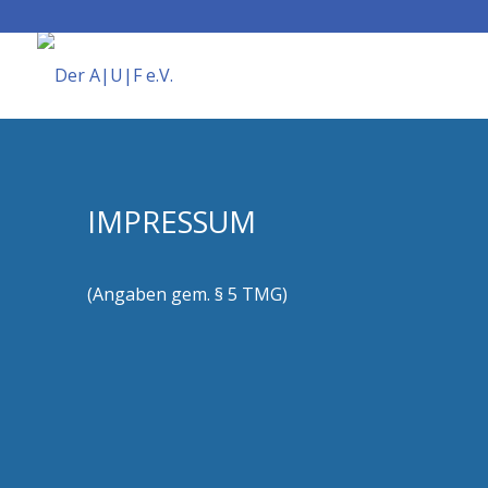
IMPRESSUM
(Angaben gem. § 5 TMG)