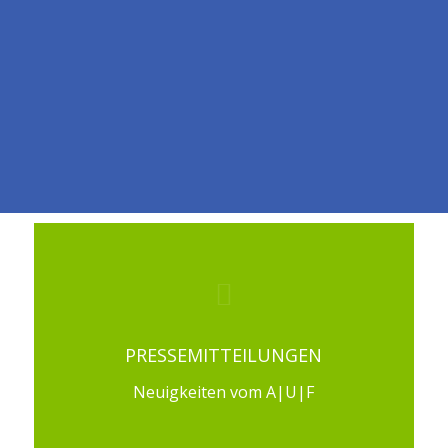
PRESSEMITTEILUNGEN
Neuigkeiten vom A|U|F