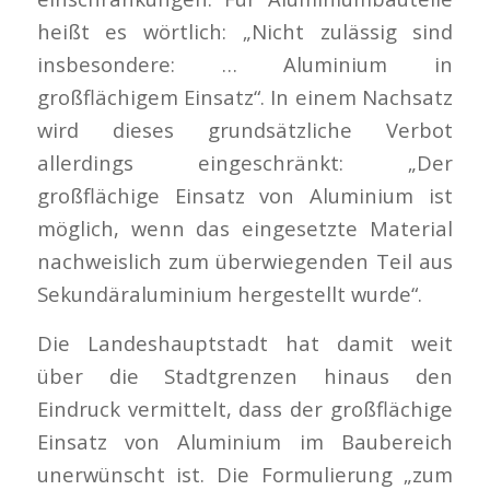
heißt es wörtlich: „Nicht zulässig sind
insbesondere: … Aluminium in
großflächigem Einsatz“. In einem Nachsatz
wird dieses grundsätzliche Verbot
allerdings eingeschränkt: „Der
großflächige Einsatz von Aluminium ist
möglich, wenn das eingesetzte Material
nachweislich zum überwiegenden Teil aus
Sekundäraluminium hergestellt wurde“.
Die Landeshauptstadt hat damit weit
über die Stadtgrenzen hinaus den
Eindruck vermittelt, dass der großflächige
Einsatz von Aluminium im Baubereich
unerwünscht ist. Die Formulierung „zum