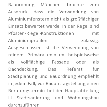
Bauordnung München brachte zum
Ausdruck, dass die Verwendung von
Aluminiumfenstern nicht als großflächiger
Einsatz bewertet werde. In der Regel sind
Pfosten-Riegel-Konstruktionen mit
Aluminiumprofilen zulässig.
Ausgeschlossen ist die Verwendung von
reinem Primäraluminium beispielsweise
als vollflächige Fassade oder als
Dachdeckung. Das Referat für
Stadtplanung und Bauordnung empfiehlt
in jedem Fall, vor Bauantragstellung einen
Beratungstermin bei der Hauptabteilung
III Stadtsanierung und Wohnungsbau
durchzuführen.