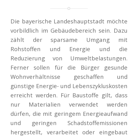
Die bayerische Landeshauptstadt möchte
vorbildlich im Gebäudebereich sein. Dazu
zählt der sparsame Umgang mit
Rohstoffen und Energie und die
Reduzierung von Umweltbelastungen.
Ferner sollen für die Bürger gesunde
Wohnverhältnisse geschaffen und
günstige Energie- und Lebenszykluskosten
erreicht werden. Für Baustoffe gilt, dass
nur Materialien verwendet werden
dürfen, die mit geringem Energieaufwand
und geringen Schadstoffemissionen
hergestellt, verarbeitet oder eingebaut