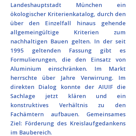
Landeshauptstadt München ein
ökologischer Kriterienkatalog, durch den
über den Einzelfall hinaus gehende
allgemeingültige Kriterien zum
nachhaltigen Bauen gelten. In der seit
1995 geltenden Fassung gibt es
Formulierungen, die den Einsatz von
Aluminium einschränken. Im Markt
herrschte über Jahre Verwirrung. Im
direkten Dialog konnte der AIUIF die
Sachlage jetzt klären und ein
konstruktives Verhältnis zu den
Fachämtern aufbauen. Gemeinsames
Ziel: Förderung des Kreislaufgedankens
im Baubereich.