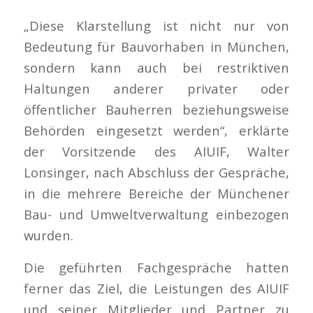
„Diese Klarstellung ist nicht nur von
Bedeutung für Bauvorhaben in München,
sondern kann auch bei restriktiven
Haltungen anderer privater oder
öffentlicher Bauherren beziehungsweise
Behörden eingesetzt werden“, erklärte
der Vorsitzende des AIUIF, Walter
Lonsinger, nach Abschluss der Gespräche,
in die mehrere Bereiche der Münchener
Bau- und Umweltverwaltung einbezogen
wurden.
Die geführten Fachgespräche hatten
ferner das Ziel, die Leistungen des AIUIF
und seiner Mitglieder und Partner zu