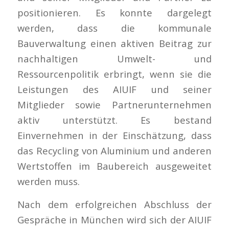
positionieren. Es konnte dargelegt
werden, dass die kommunale
Bauverwaltung einen aktiven Beitrag zur
nachhaltigen Umwelt- und
Ressourcenpolitik erbringt, wenn sie die
Leistungen des AIUIF und seiner
Mitglieder sowie Partnerunternehmen
aktiv unterstützt. Es bestand
Einvernehmen in der Einschätzung, dass
das Recycling von Aluminium und anderen
Wertstoffen im Baubereich ausgeweitet
werden muss.
Nach dem erfolgreichen Abschluss der
Gespräche in München wird sich der AIUIF