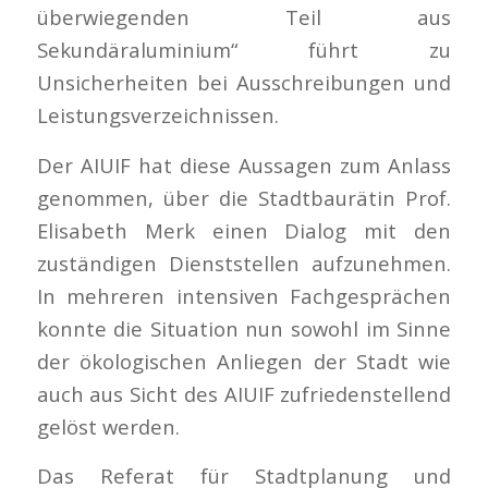
überwiegenden Teil aus
Sekundäraluminium“ führt zu
Unsicherheiten bei Ausschreibungen und
Leistungsverzeichnissen.
Der AIUIF hat diese Aussagen zum Anlass
genommen, über die Stadtbaurätin Prof.
Elisabeth Merk einen Dialog mit den
zuständigen Dienststellen aufzunehmen.
In mehreren intensiven Fachgesprächen
konnte die Situation nun sowohl im Sinne
der ökologischen Anliegen der Stadt wie
auch aus Sicht des AIUIF zufriedenstellend
gelöst werden.
Das Referat für Stadtplanung und