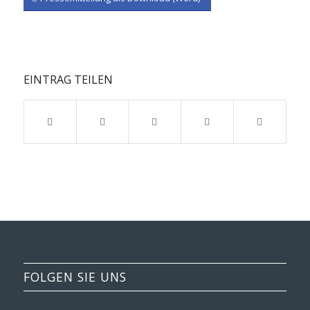
EINTRAG TEILEN
FOLGEN SIE UNS