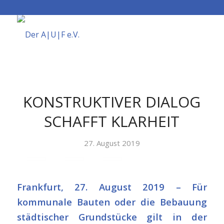
KONSTRUKTIVER DIALOG
SCHAFFT KLARHEIT
27. August 2019
Frankfurt, 27. August 2019 – Für
kommunale Bauten oder die Bebauung
städtischer Grundstücke gilt in der