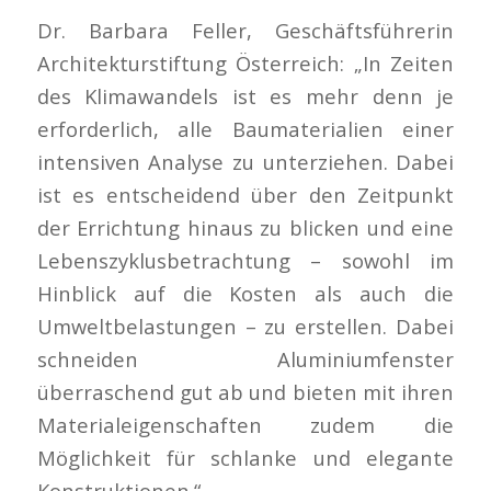
Dr. Barbara Feller, Geschäftsführerin
Architekturstiftung Österreich: „In Zeiten
des Klimawandels ist es mehr denn je
erforderlich, alle Baumaterialien einer
intensiven Analyse zu unterziehen. Dabei
ist es entscheidend über den Zeitpunkt
der Errichtung hinaus zu blicken und eine
Lebenszyklusbetrachtung – sowohl im
Hinblick auf die Kosten als auch die
Umweltbelastungen – zu erstellen. Dabei
schneiden Aluminiumfenster
überraschend gut ab und bieten mit ihren
Materialeigenschaften zudem die
Möglichkeit für schlanke und elegante
Konstruktionen.“