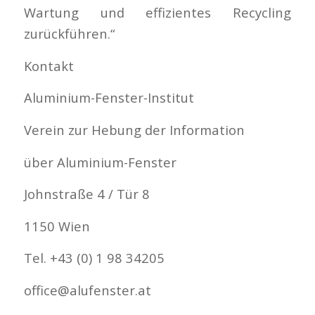
Wartung und effizientes Recycling
zurückführen.“
Kontakt
Aluminium-Fenster-Institut
Verein zur Hebung der Information
über Aluminium-Fenster
Johnstraße 4 / Tür 8
1150 Wien
Tel. +43 (0) 1 98 34205
office@alufenster.at