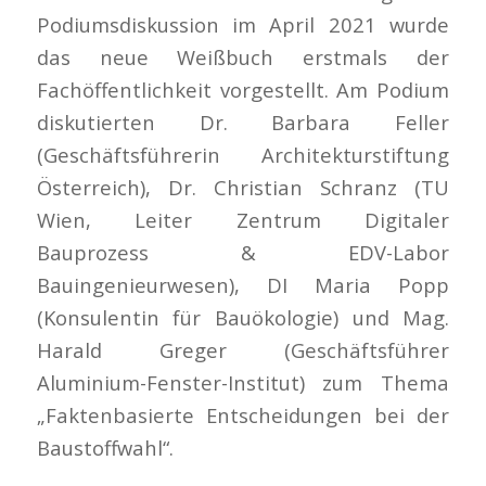
Podiumsdiskussion im April 2021 wurde
das neue Weißbuch erstmals der
Fachöffentlichkeit vorgestellt. Am Podium
diskutierten Dr. Barbara Feller
(Geschäftsführerin Architekturstiftung
Österreich), Dr. Christian Schranz (TU
Wien, Leiter Zentrum Digitaler
Bauprozess & EDV-Labor
Bauingenieurwesen), DI Maria Popp
(Konsulentin für Bauökologie) und Mag.
Harald Greger (Geschäftsführer
Aluminium-Fenster-Institut) zum Thema
„Faktenbasierte Entscheidungen bei der
Baustoffwahl“.