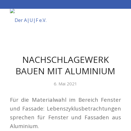
NACHSCHLAGEWERK
BAUEN MIT ALUMINIUM
6. Mai 2021
Für die Materialwahl im Bereich Fenster
und Fassade: Lebenszyklusbetrachtungen
sprechen für Fenster und Fassaden aus
Aluminium.