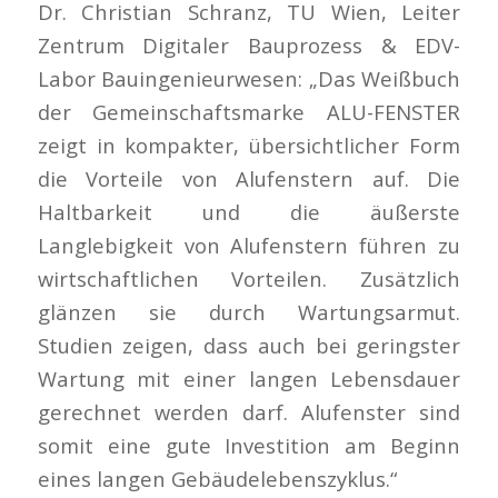
Dr. Christian Schranz, TU Wien, Leiter
Zentrum Digitaler Bauprozess & EDV-
Labor Bauingenieurwesen: „Das Weißbuch
der Gemeinschaftsmarke ALU-FENSTER
zeigt in kompakter, übersichtlicher Form
die Vorteile von Alufenstern auf. Die
Haltbarkeit und die äußerste
Langlebigkeit von Alufenstern führen zu
wirtschaftlichen Vorteilen. Zusätzlich
glänzen sie durch Wartungsarmut.
Studien zeigen, dass auch bei geringster
Wartung mit einer langen Lebensdauer
gerechnet werden darf. Alufenster sind
somit eine gute Investition am Beginn
eines langen Gebäudelebenszyklus.“