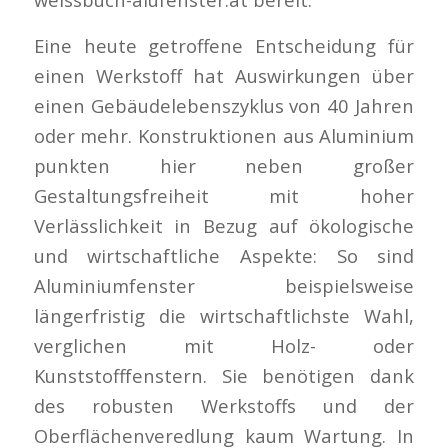
Eine heute getroffene Entscheidung für
einen Werkstoff hat Auswirkungen über
einen Gebäudelebenszyklus von 40 Jahren
oder mehr. Konstruktionen aus Aluminium
punkten hier neben großer
Gestaltungsfreiheit mit hoher
Verlässlichkeit in Bezug auf ökologische
und wirtschaftliche Aspekte: So sind
Aluminiumfenster beispielsweise
längerfristig die wirtschaftlichste Wahl,
verglichen mit Holz- oder
Kunststofffenstern. Sie benötigen dank
des robusten Werkstoffs und der
Oberflächenveredlung kaum Wartung. In