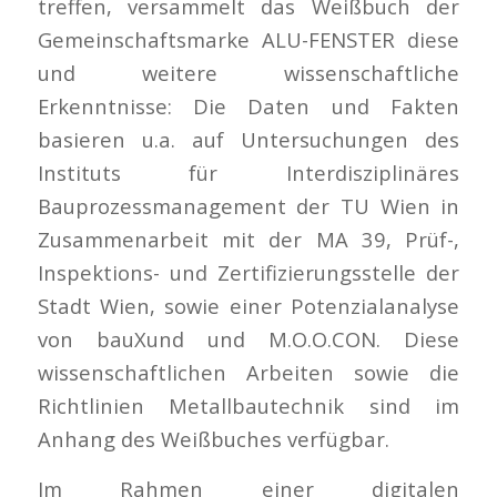
treffen, versammelt das Weißbuch der
Gemeinschaftsmarke ALU-FENSTER diese
und weitere wissenschaftliche
Erkenntnisse: Die Daten und Fakten
basieren u.a. auf Untersuchungen des
Instituts für Interdisziplinäres
Bauprozessmanagement der TU Wien in
Zusammenarbeit mit der MA 39, Prüf-,
Inspektions- und Zertifizierungsstelle der
Stadt Wien, sowie einer Potenzialanalyse
von bauXund und M.O.O.CON. Diese
wissenschaftlichen Arbeiten sowie die
Richtlinien Metallbautechnik sind im
Anhang des Weißbuches verfügbar.
Im Rahmen einer digitalen