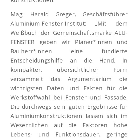
Mag. Harald Greger, Geschäftsführer
Aluminium-Fenster-Institut: „Mit dem
Weißbuch der Gemeinschaftsmarke ALU-
FENSTER geben wir Planer*innen und
Bauherr*innen eine fundierte
Entscheidungshilfe an die Hand. In
kompakter, übersichtlicher Form
versammelt das Argumentarium die
wichtigsten Daten und Fakten für die
Werkstoffwahl bei Fenster und Fassade.
Die durchwegs sehr guten Ergebnisse für
Aluminiumkonstruktionen lassen sich im
Wesentlichen auf die Faktoren hohe
Lebens- und Funktionsdauer, geringe