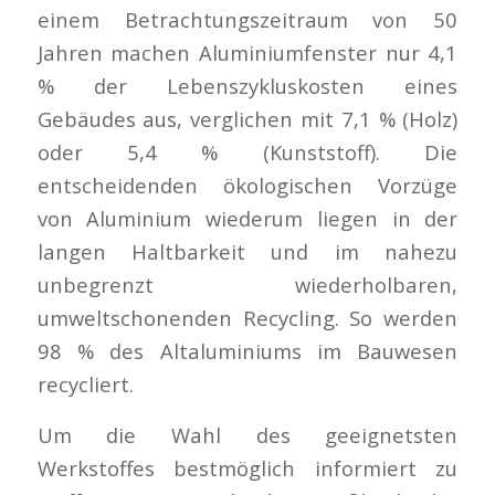
einem Betrachtungszeitraum von 50
Jahren machen Aluminiumfenster nur 4,1
% der Lebenszykluskosten eines
Gebäudes aus, verglichen mit 7,1 % (Holz)
oder 5,4 % (Kunststoff). Die
entscheidenden ökologischen Vorzüge
von Aluminium wiederum liegen in der
langen Haltbarkeit und im nahezu
unbegrenzt wiederholbaren,
umweltschonenden Recycling. So werden
98 % des Altaluminiums im Bauwesen
recycliert.
Um die Wahl des geeignetsten
Werkstoffes bestmöglich informiert zu