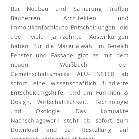
Bei Neubau und Sanierung treffen
Bauherren, Architekten und
Immobilienfachleute Entscheidungen, die
über viele Jahrzehnte Auswirkungen
haben. Für die Materialwahl im Bereich
Fenster und Fassade gibt es mit dem
neuen Weißbuch der
Gemeinschaftsmarke ALU-FENSTER ab
sofort eine wissenschaftlich fundierte
Entscheidungshilfe rund um Funktion &
Design, Wirtschaftlichkeit, Technologie
und Ökologie. Das kompakte
Nachschlagewerk steht ab sofort zum
Download und zur Bestellung auf
weissbuch-alufenster.at bereit.