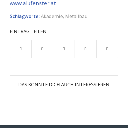
www.alufenster.at
Schlagworte:
Akademie
,
Metallbau
EINTRAG TEILEN
DAS KÖNNTE DICH AUCH INTERESSIEREN