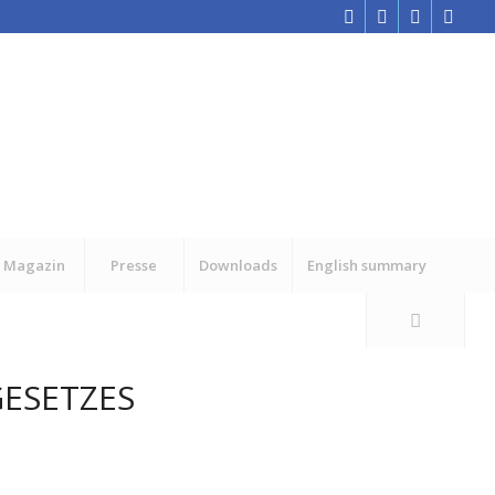
Magazin
Presse
Downloads
English summary
GESETZES