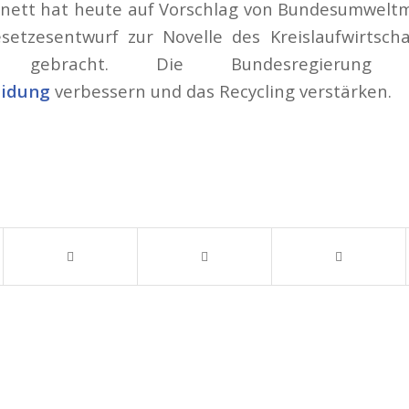
nett hat heute auf Vorschlag von Bundesumweltmi
setzesentwurf zur Novelle des Kreislaufwirtscha
ebracht. Die Bundesregierung 
eidung
verbessern und das Recycling verstärken.