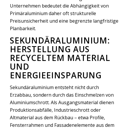
Unternehmen bedeutet die Abhängigkeit von
Primäraluminium daher oft strukturelle
Preisunsicherheit und eine begrenzte langfristige
Planbarkeit.
SEKUNDÄRALUMINIUM:
HERSTELLUNG AUS
RECYCELTEM MATERIAL
UND
ENERGIEEINSPARUNG
Sekundäraluminium entsteht nicht durch
Erzabbau, sondern durch das Einschmelzen von
Aluminiumschrott. Als Ausgangsmaterial dienen
Produktionsabfälle, Industrieschrott oder
Altmaterial aus dem Rückbau – etwa Profile,
Fensterrahmen und Fassadenelemente aus dem