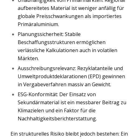
aufbereitetes Material ist weniger anfällig für
globale Preisschwankungen als importiertes
Primäraluminium.
Planungssicherheit: Stabile
Beschaffungsstrukturen ermöglichen
verlässliche Kalkulationen auch in volatilen
Märkten.
Ausschreibungsrelevanz: Rezyklatanteile und
Umweltproduktdeklarationen (EPD) gewinnen
in Vergabeverfahren massiv an Gewicht.
ESG-Konformität: Der Einsatz von
Sekundärmaterial ist ein messbarer Beitrag zu
Klimazielen und ein Faktor für die
Nachhaltigkeitsberichterstattung.
Ein strukturelles Risiko bleibt jedoch bestehen: Ein