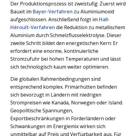
Der Produktionsprozess ist zweistufig: Zuerst wird
Bauxit im
Bayer-Verfahren
zu Aluminiumoxid
aufgeschlossen. Anschließend folgt im
Hall-
Héroult-Verfahren
die Reduktion zu metallischem
Aluminium durch Schmelzflusselektrolyse. Dieser
zweite Schritt bildet den energetischen Kern: Er
erfordert eine enorme, kontinuierliche
Stromzufuhr bei hohen Temperaturen und lässt
sich technologisch kaum weiter optimieren.
Die globalen Rahmenbedingungen sind
entsprechend komplex. Primärhütten befinden
sich bevorzugt in Ländern mit niedrigen
Strompreisen wie Kanada, Norwegen oder Island.
Geopolitische Spannungen,
Exportbeschränkungen in Förderländern oder
Schwankungen im Energiemix wirken sich
unmittelbar auf Preis und Verfügbarkeit aus. Für