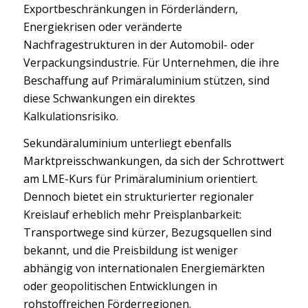
Exportbeschränkungen in Förderländern,
Energiekrisen oder veränderte
Nachfragestrukturen in der Automobil- oder
Verpackungsindustrie. Für Unternehmen, die ihre
Beschaffung auf Primäraluminium stützen, sind
diese Schwankungen ein direktes
Kalkulationsrisiko.
Sekundäraluminium unterliegt ebenfalls
Marktpreisschwankungen, da sich der Schrottwert
am LME-Kurs für Primäraluminium orientiert.
Dennoch bietet ein strukturierter regionaler
Kreislauf erheblich mehr Preisplanbarkeit:
Transportwege sind kürzer, Bezugsquellen sind
bekannt, und die Preisbildung ist weniger
abhängig von internationalen Energiemärkten
oder geopolitischen Entwicklungen in
rohstoffreichen Förderregionen.