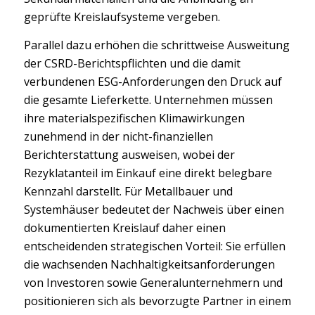
geprüfte Kreislaufsysteme vergeben.
Parallel dazu erhöhen die schrittweise Ausweitung
der CSRD-Berichtspflichten und die damit
verbundenen ESG-Anforderungen den Druck auf
die gesamte Lieferkette. Unternehmen müssen
ihre materialspezifischen Klimawirkungen
zunehmend in der nicht-finanziellen
Berichterstattung ausweisen, wobei der
Rezyklatanteil im Einkauf eine direkt belegbare
Kennzahl darstellt. Für Metallbauer und
Systemhäuser bedeutet der Nachweis über einen
dokumentierten Kreislauf daher einen
entscheidenden strategischen Vorteil: Sie erfüllen
die wachsenden Nachhaltigkeitsanforderungen
von Investoren sowie Generalunternehmern und
positionieren sich als bevorzugte Partner in einem