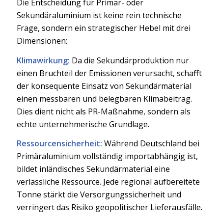
Die Entscheidung für Primär- oder
Sekundäraluminium ist keine rein technische
Frage, sondern ein strategischer Hebel mit drei
Dimensionen:
Klimawirkung:
Da die Sekundärproduktion nur
einen Bruchteil der Emissionen verursacht, schafft
der konsequente Einsatz von Sekundärmaterial
einen messbaren und belegbaren Klimabeitrag.
Dies dient nicht als PR-Maßnahme, sondern als
echte unternehmerische Grundlage.
Ressourcensicherheit:
Während Deutschland bei
Primäraluminium vollständig importabhängig ist,
bildet inländisches Sekundärmaterial eine
verlässliche Ressource. Jede regional aufbereitete
Tonne stärkt die Versorgungssicherheit und
verringert das Risiko geopolitischer Lieferausfälle.