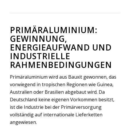
PRIMÄRALUMINIUM:
GEWINNUNG,
ENERGIEAUFWAND UND
INDUSTRIELLE
RAHMENBEDINGUNGEN
Primäraluminium wird aus Bauxit gewonnen, das
vorwiegend in tropischen Regionen wie Guinea,
Australien oder Brasilien abgebaut wird. Da
Deutschland keine eigenen Vorkommen besitzt,
ist die Industrie bei der Primärversorgung
vollständig auf internationale Lieferketten
angewiesen.