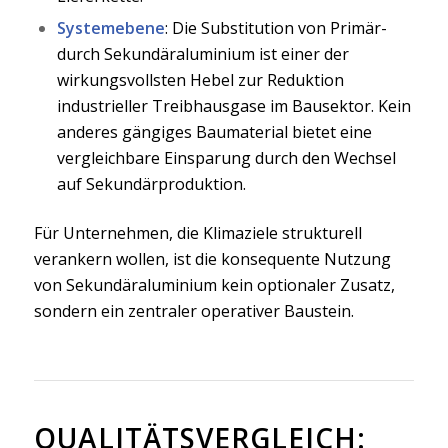
Systemebene
: Die Substitution von Primär-
durch Sekundäraluminium ist einer der
wirkungsvollsten Hebel zur Reduktion
industrieller Treibhausgase im Bausektor. Kein
anderes gängiges Baumaterial bietet eine
vergleichbare Einsparung durch den Wechsel
auf Sekundärproduktion.
Für Unternehmen, die Klimaziele strukturell
verankern wollen, ist die konsequente Nutzung
von Sekundäraluminium kein optionaler Zusatz,
sondern ein zentraler operativer Baustein.
QUALITÄTSVERGLEICH: