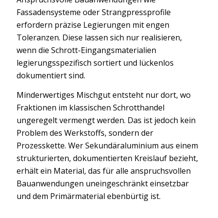
Fassadensysteme oder Strangpressprofile
erfordern präzise Legierungen mit engen
Toleranzen. Diese lassen sich nur realisieren,
wenn die Schrott-Eingangsmaterialien
legierungsspezifisch sortiert und lückenlos
dokumentiert sind.
Minderwertiges Mischgut entsteht nur dort, wo
Fraktionen im klassischen Schrotthandel
ungeregelt vermengt werden. Das ist jedoch kein
Problem des Werkstoffs, sondern der
Prozesskette. Wer Sekundäraluminium aus einem
strukturierten, dokumentierten Kreislauf bezieht,
erhält ein Material, das für alle anspruchsvollen
Bauanwendungen uneingeschränkt einsetzbar
und dem Primärmaterial ebenbürtig ist.