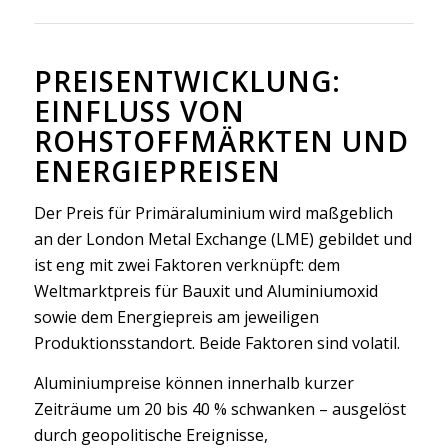
PREISENTWICKLUNG:
EINFLUSS VON
ROHSTOFFMÄRKTEN UND
ENERGIEPREISEN
Der Preis für Primäraluminium wird maßgeblich
an der London Metal Exchange (LME) gebildet und
ist eng mit zwei Faktoren verknüpft: dem
Weltmarktpreis für Bauxit und Aluminiumoxid
sowie dem Energiepreis am jeweiligen
Produktionsstandort. Beide Faktoren sind volatil.
Aluminiumpreise können innerhalb kurzer
Zeiträume um 20 bis 40 % schwanken – ausgelöst
durch geopolitische Ereignisse,