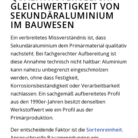
GLEICHWERTIGKEIT VON
SEKUNDÄRALUMINIUM
IM BAUWESEN
Ein verbreitetes Missverständnis ist, dass
Sekundäraluminium dem Primärmaterial qualitativ
nachsteht. Bei fachgerechter Aufbereitung ist
diese Annahme technisch nicht haltbar: Aluminium
kann nahezu unbegrenzt eingeschmolzen
werden, ohne dass Festigkeit,
Korrosionsbeständigkeit oder Verarbeitbarkeit
nachlassen. Ein sachgemäß aufbereitetes Profil
aus den 1990er-Jahren besitzt denselben
Werkstoffwert wie ein Profil aus der
Primärproduktion.
Der entscheidende Faktor ist die
Sortenreinheit
.
Anspruchsvolle Bauanwendungen wie