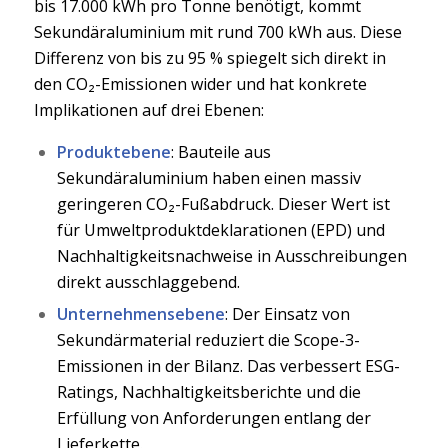
bis 17.000 kWh pro Tonne benötigt, kommt
Sekundäraluminium mit rund 700 kWh aus. Diese
Differenz von bis zu 95 % spiegelt sich direkt in
den CO₂-Emissionen wider und hat konkrete
Implikationen auf drei Ebenen:
Produktebene
: Bauteile aus
Sekundäraluminium haben einen massiv
geringeren CO₂-Fußabdruck. Dieser Wert ist
für Umweltproduktdeklarationen (EPD) und
Nachhaltigkeitsnachweise in Ausschreibungen
direkt ausschlaggebend.
Unternehmensebene
: Der Einsatz von
Sekundärmaterial reduziert die Scope-3-
Emissionen in der Bilanz. Das verbessert ESG-
Ratings, Nachhaltigkeitsberichte und die
Erfüllung von Anforderungen entlang der
Lieferkette.