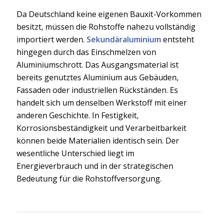
Da Deutschland keine eigenen Bauxit-Vorkommen
besitzt, müssen die Rohstoffe nahezu vollständig
importiert werden.
Sekundäraluminium
entsteht
hingegen durch das Einschmelzen von
Aluminiumschrott. Das Ausgangsmaterial ist
bereits genutztes Aluminium aus Gebäuden,
Fassaden oder industriellen Rückständen. Es
handelt sich um denselben Werkstoff mit einer
anderen Geschichte. In Festigkeit,
Korrosionsbeständigkeit und Verarbeitbarkeit
können beide Materialien identisch sein. Der
wesentliche Unterschied liegt im
Energieverbrauch und in der strategischen
Bedeutung für die Rohstoffversorgung.