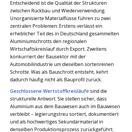
Entscheidend ist die Qualität der Strukturen
zwischen Rückbau und Wiederverwendung.
Unorganisierte Materialflüsse führen zu zwei
zentralen Problemen: Erstens verlässt ein
erheblicher Teil des in Deutschland gesammelten
Aluminiumschrotts den regionalen
Wirtschaftskreislauf durch Export. Zweitens
konkurriert der Bausektor mit der
Automobilindustrie um dieselben sortenreinen
Schrotte. Was als Bauschrott entsteht, kehrt
dadurch häufig nicht als Bauprofil zurück.
Geschlossene Wertstoffkreisläufe
sind die
strukturelle Antwort. Sie stellen sicher, dass
Aluminium aus dem Bauwesen auch im Bauwesen
verbleibt – legierungstreu sortiert, dokumentiert
und als hochwertiges Sekundärmaterial in
denselben Produktionsprozess zurückgeführt.