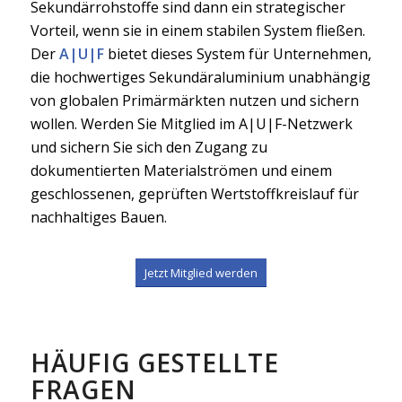
Sekundärrohstoffe sind dann ein strategischer
Vorteil, wenn sie in einem stabilen System fließen.
Der
A|U|F
bietet dieses System für Unternehmen,
die hochwertiges Sekundäraluminium unabhängig
von globalen Primärmärkten nutzen und sichern
wollen. Werden Sie Mitglied im A|U|F-Netzwerk
und sichern Sie sich den Zugang zu
dokumentierten Materialströmen und einem
geschlossenen, geprüften Wertstoffkreislauf für
nachhaltiges Bauen.
Jetzt Mitglied werden
HÄUFIG GESTELLTE
FRAGEN