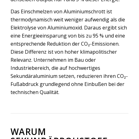
Das Einschmelzen von Aluminiumschrott ist
thermodynamisch weit weniger aufwendig als die
Elektrolyse von Aluminiumoxid. Daraus ergibt sich
eine Energieeinsparung von bis zu 95 % und eine
entsprechende Reduktion der CO₂-Emissionen.
Diese Differenz ist von hoher klimapolitischer
Relevanz. Unternehmen im Bau oder
Industriebereich, die auf hochwertiges
Sekundäraluminium setzen, reduzieren ihren CO₂-
Fußabdruck grundlegend ohne Einbußen bei der
technischen Qualität.
WARUM