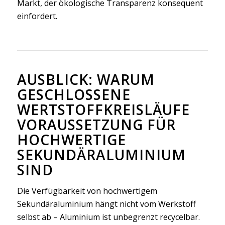
Markt, der ökologische Transparenz konsequent
einfordert.
AUSBLICK: WARUM
GESCHLOSSENE
WERTSTOFFKREISLÄUFE
VORAUSSETZUNG FÜR
HOCHWERTIGE
SEKUNDÄRALUMINIUM
SIND
Die Verfügbarkeit von hochwertigem
Sekundäraluminium hängt nicht vom Werkstoff
selbst ab – Aluminium ist unbegrenzt recycelbar.