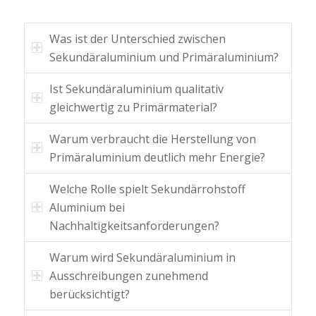
Was ist der Unterschied zwischen
Sekundäraluminium und Primäraluminium?
Ist Sekundäraluminium qualitativ
gleichwertig zu Primärmaterial?
Warum verbraucht die Herstellung von
Primäraluminium deutlich mehr Energie?
Welche Rolle spielt Sekundärrohstoff
Aluminium bei
Nachhaltigkeitsanforderungen?
Warum wird Sekundäraluminium in
Ausschreibungen zunehmend
berücksichtigt?