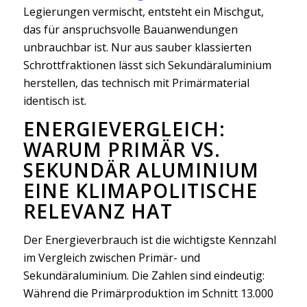
Legierungen vermischt, entsteht ein Mischgut,
das für anspruchsvolle Bauanwendungen
unbrauchbar ist. Nur aus sauber klassierten
Schrottfraktionen lässt sich Sekundäraluminium
herstellen, das technisch mit Primärmaterial
identisch ist.
ENERGIEVERGLEICH:
WARUM PRIMÄR VS.
SEKUNDÄR ALUMINIUM
EINE KLIMAPOLITISCHE
RELEVANZ HAT
Der Energieverbrauch ist die wichtigste Kennzahl
im Vergleich zwischen Primär- und
Sekundäraluminium. Die Zahlen sind eindeutig:
Während die Primärproduktion im Schnitt 13.000