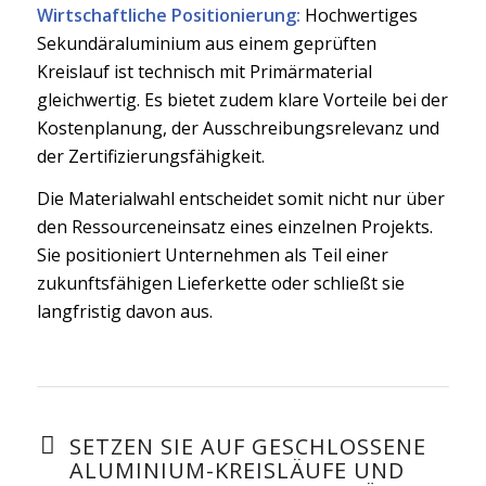
Wirtschaftliche Positionierung:
Hochwertiges
Sekundäraluminium aus einem geprüften
Kreislauf ist technisch mit Primärmaterial
gleichwertig. Es bietet zudem klare Vorteile bei der
Kostenplanung, der Ausschreibungsrelevanz und
der Zertifizierungsfähigkeit.
Die Materialwahl entscheidet somit nicht nur über
den Ressourceneinsatz eines einzelnen Projekts.
Sie positioniert Unternehmen als Teil einer
zukunftsfähigen Lieferkette oder schließt sie
langfristig davon aus.
SETZEN SIE AUF GESCHLOSSENE
ALUMINIUM-KREISLÄUFE UND