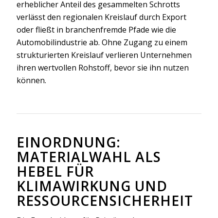
erheblicher Anteil des gesammelten Schrotts
verlässt den regionalen Kreislauf durch Export
oder fließt in branchenfremde Pfade wie die
Automobilindustrie ab. Ohne Zugang zu einem
strukturierten Kreislauf verlieren Unternehmen
ihren wertvollen Rohstoff, bevor sie ihn nutzen
können.
EINORDNUNG:
MATERIALWAHL ALS
HEBEL FÜR
KLIMAWIRKUNG UND
RESSOURCENSICHERHEIT