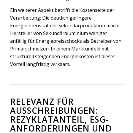
Ein weiterer Aspekt betrifft die Kostenseite der
Verarbeitung: Die deutlich geringere
Energieintensität der Sekundärproduktion macht
Hersteller von Sekundäraluminium weniger
anfällig für Energiepreisschocks als Betreiber von
Primärschmelzen. In einem Marktumfeld mit
strukturell steigenden Energiekosten ist dieser
Vorteil langfristig wirksam.
RELEVANZ FÜR
AUSSCHREIBUNGEN:
REZYKLATANTEIL, ESG-
ANFORDERUNGEN UND