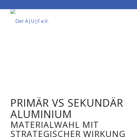
PRIMÄR VS SEKUNDÄR
ALUMINIUM
MATERIALWAHL MIT
STRATEGISCHER WIRKUNG