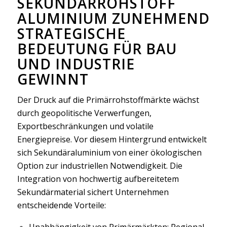
SEKUNDÄRROHSTOFF
ALUMINIUM ZUNEHMEND
STRATEGISCHE
BEDEUTUNG FÜR BAU
UND INDUSTRIE
GEWINNT
Der Druck auf die Primärrohstoffmärkte wächst
durch geopolitische Verwerfungen,
Exportbeschränkungen und volatile
Energiepreise. Vor diesem Hintergrund entwickelt
sich Sekundäraluminium von einer ökologischen
Option zur industriellen Notwendigkeit. Die
Integration von hochwertig aufbereitetem
Sekundärmaterial sichert Unternehmen
entscheidende Vorteile:
Unabhängigkeit von Primärmärkten: Regional