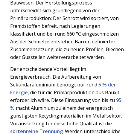
Bauwesen. Der Herstellungsprozess
unterscheidet sich grundlegend von der
Primärproduktion: Der Schrott wird sortiert, von
Fremdstoffen befreit, nach Legierungen
klassifiziert und bei rund 660 °C eingeschmolzen.
Aus der Schmelze entstehen Barren definierter
Zusammensetzung, die zu neuen Profilen, Blechen
oder Gussteilen weiterverarbeitet werden.
Der entscheidende Vorteil liegt im
Energieverbrauch: Die Aufbereitung von
Sekundäraluminium benötigt nur rund
5 % der
Energie
, die für die Primärproduktion aus Bauxit
erforderlich wäre. Diese Einsparung von bis zu
95
%
macht Aluminium zu einem der energetisch
günstigsten Recyclingmaterialien im Metallsektor.
Voraussetzung für diese hohe Qualität ist die
sortenreine Trennung
. Werden unterschiedliche