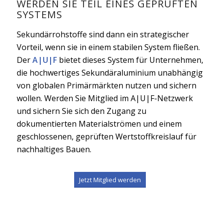
WERDEN SIE TEIL EINES GEPRÜFTEN
SYSTEMS
Sekundärrohstoffe sind dann ein strategischer
Vorteil, wenn sie in einem stabilen System fließen.
Der
A|U|F
bietet dieses System für Unternehmen,
die hochwertiges Sekundäraluminium unabhängig
von globalen Primärmärkten nutzen und sichern
wollen. Werden Sie Mitglied im A|U|F-Netzwerk
und sichern Sie sich den Zugang zu
dokumentierten Materialströmen und einem
geschlossenen, geprüften Wertstoffkreislauf für
nachhaltiges Bauen.
Jetzt Mitglied werden