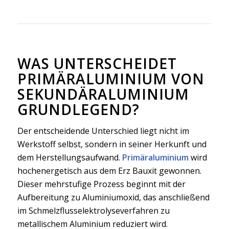
WAS UNTERSCHEIDET
PRIMÄRALUMINIUM VON
SEKUNDÄRALUMINIUM
GRUNDLEGEND?
Der entscheidende Unterschied liegt nicht im
Werkstoff selbst, sondern in seiner Herkunft und
dem Herstellungsaufwand.
Primäraluminium
wird
hochenergetisch aus dem Erz Bauxit gewonnen.
Dieser mehrstufige Prozess beginnt mit der
Aufbereitung zu Aluminiumoxid, das anschließend
im Schmelzflusselektrolyseverfahren zu
metallischem Aluminium reduziert wird.