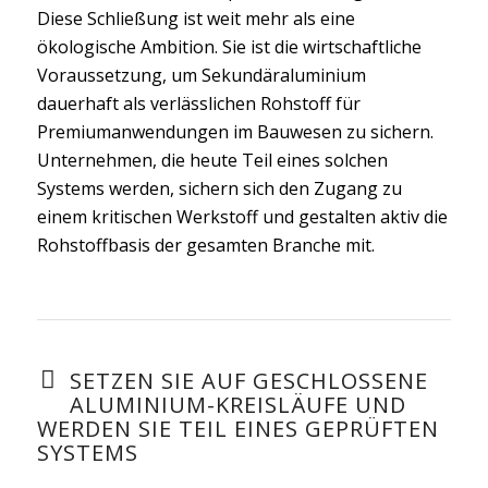
Diese Schließung ist weit mehr als eine
ökologische Ambition. Sie ist die wirtschaftliche
Voraussetzung, um Sekundäraluminium
dauerhaft als verlässlichen Rohstoff für
Premiumanwendungen im Bauwesen zu sichern.
Unternehmen, die heute Teil eines solchen
Systems werden, sichern sich den Zugang zu
einem kritischen Werkstoff und gestalten aktiv die
Rohstoffbasis der gesamten Branche mit.
SETZEN SIE AUF GESCHLOSSENE
ALUMINIUM-KREISLÄUFE UND
WERDEN SIE TEIL EINES GEPRÜFTEN
SYSTEMS