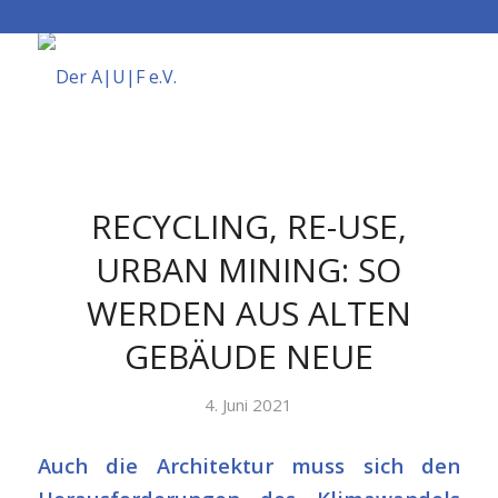
RECYCLING, RE-USE,
URBAN MINING: SO
WERDEN AUS ALTEN
GEBÄUDE NEUE
4. Juni 2021
Auch die Architektur muss sich den