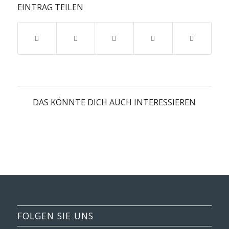
EINTRAG TEILEN
DAS KÖNNTE DICH AUCH INTERESSIEREN
FOLGEN SIE UNS