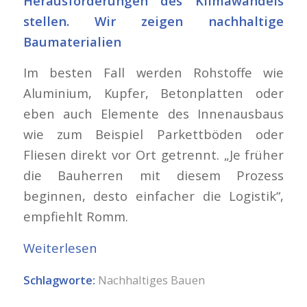
Herausforderungen des Klimawandels
stellen. Wir zeigen nachhaltige
Baumaterialien
Im besten Fall werden Rohstoffe wie
Aluminium, Kupfer, Betonplatten oder
eben auch Elemente des Innenausbaus
wie zum Beispiel Parkettböden oder
Fliesen direkt vor Ort getrennt. „Je früher
die Bauherren mit diesem Prozess
beginnen, desto einfacher die Logistik“,
empfiehlt Romm.
Weiterlesen
Schlagworte:
Nachhaltiges Bauen