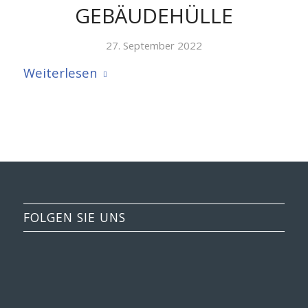
GEBÄUDEHÜLLE
27. September 2022
Weiterlesen
FOLGEN SIE UNS