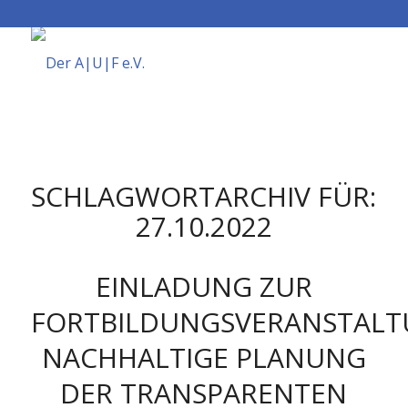
SCHLAGWORTARCHIV FÜR:
27.10.2022
EINLADUNG ZUR
FORTBILDUNGSVERANSTAL
NACHHALTIGE PLANUNG
DER TRANSPARENTEN