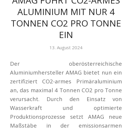
AMAG FÜHRT CO2-ARMES
ALUMINIUM MIT NUR 4
TONNEN CO2 PRO TONNE
EIN
13. August 2024
Der oberösterreichische
Aluminiumhersteller AMAG bietet nun ein
zertifiziert CO2-armes Primäraluminium
an, das maximal 4 Tonnen CO2 pro Tonne
verursacht. Durch den Einsatz von
Wasserkraft und optimierte
Produktionsprozesse setzt AMAG neue
Maßstäbe in der emissionsarmen