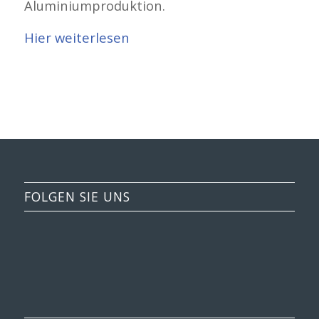
Aluminiumproduktion.
Hier weiterlesen
FOLGEN SIE UNS