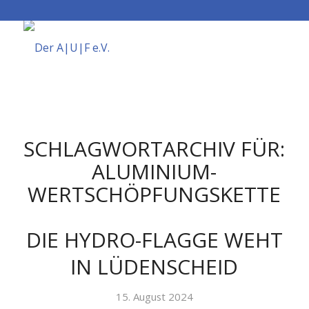
SCHLAGWORTARCHIV FÜR:
ALUMINIUM-
WERTSCHÖPFUNGSKETTE
DIE HYDRO-FLAGGE WEHT
IN LÜDENSCHEID
15. August 2024