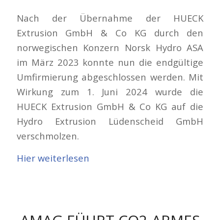
Nach der Übernahme der HUECK
Extrusion GmbH & Co KG durch den
norwegischen Konzern Norsk Hydro ASA
im März 2023 konnte nun die endgültige
Umfirmierung abgeschlossen werden. Mit
Wirkung zum 1. Juni 2024 wurde die
HUECK Extrusion GmbH & Co KG auf die
Hydro Extrusion Lüdenscheid GmbH
verschmolzen.
Hier weiterlesen