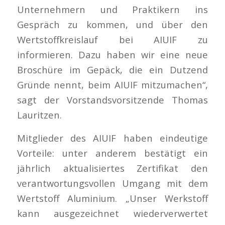
Unternehmern und Praktikern ins
Gespräch zu kommen, und über den
Wertstoffkreislauf bei AIUIF zu
informieren. Dazu haben wir eine neue
Broschüre im Gepäck, die ein Dutzend
Gründe nennt, beim AIUIF mitzumachen“,
sagt der Vorstandsvorsitzende Thomas
Lauritzen.
Mitglieder des AIUIF haben eindeutige
Vorteile: unter anderem bestätigt ein
jährlich aktualisiertes Zertifikat den
verantwortungsvollen Umgang mit dem
Wertstoff Aluminium. „Unser Werkstoff
kann ausgezeichnet wiederverwertet