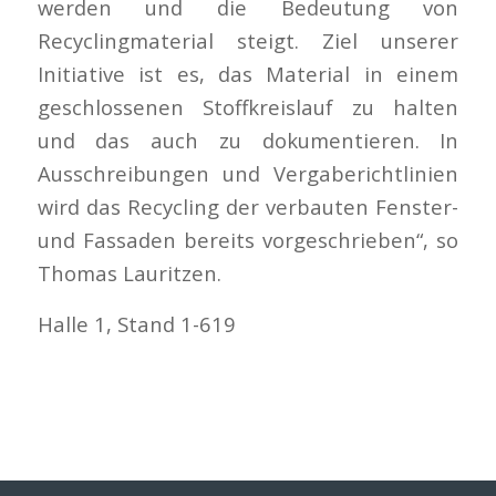
werden und die Bedeutung von
Recyclingmaterial steigt. Ziel unserer
Initiative ist es, das Material in einem
geschlossenen Stoffkreislauf zu halten
und das auch zu dokumentieren. In
Ausschreibungen und Vergaberichtlinien
wird das Recycling der verbauten Fenster-
und Fassaden bereits vorgeschrieben“, so
Thomas Lauritzen.
Halle 1, Stand 1-619