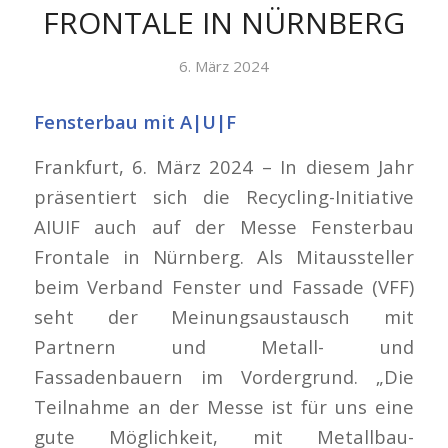
FRONTALE IN NÜRNBERG
6. März 2024
Fensterbau mit A|U|F
Frankfurt, 6. März 2024 – In diesem Jahr
präsentiert sich die Recycling-Initiative
AIUIF auch auf der Messe Fensterbau
Frontale in Nürnberg. Als Mitaussteller
beim Verband Fenster und Fassade (VFF)
seht der Meinungsaustausch mit
Partnern und Metall- und
Fassadenbauern im Vordergrund. „Die
Teilnahme an der Messe ist für uns eine
gute Möglichkeit, mit Metallbau-