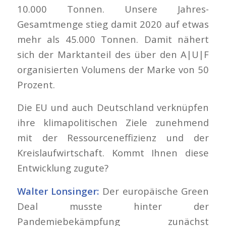
10.000 Tonnen. Unsere Jahres-
Gesamtmenge stieg damit 2020 auf etwas
mehr als 45.000 Tonnen. Damit nähert
sich der Marktanteil des über den A|U|F
organisierten Volumens der Marke von 50
Prozent.
Die EU und auch Deutschland verknüpfen
ihre klimapolitischen Ziele zunehmend
mit der Ressourceneffizienz und der
Kreislaufwirtschaft. Kommt Ihnen diese
Entwicklung zugute?
Walter Lonsinger:
Der europäische Green
Deal musste hinter der
Pandemiebekämpfung zunächst