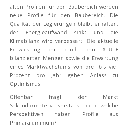
alten Profilen für den Baubereich werden
neue Profile für den Baubereich. Die
Qualität der Legierungen bleibt erhalten,
der Energieaufwand sinkt und die
Klimabilanz wird verbessert. Die aktuelle
Entwicklung der durch den A|U|F
bilanzierten Mengen sowie die Erwartung
eines Marktwachstums von drei bis vier
Prozent pro Jahr geben Anlass zu
Optimismus.
Offenbar fragt der Markt
Sekundärmaterial verstärkt nach, welche
Perspektiven haben Profile aus
Primäraluminium?