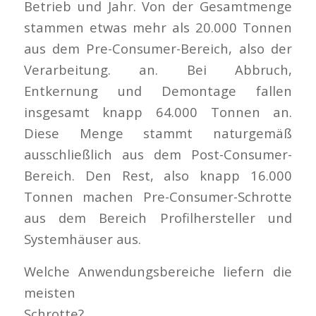
Betrieb und Jahr. Von der Gesamtmenge
stammen etwas mehr als 20.000 Tonnen
aus dem Pre-Consumer-Bereich, also der
Verarbeitung. an. Bei Abbruch,
Entkernung und Demontage fallen
insgesamt knapp 64.000 Tonnen an.
Diese Menge stammt naturgemäß
ausschließlich aus dem Post-Consumer-
Bereich. Den Rest, also knapp 16.000
Tonnen machen Pre-Consumer-Schrotte
aus dem Bereich Profilhersteller und
Systemhäuser aus.
Welche Anwendungsbereiche liefern die
meisten
Schrotte?