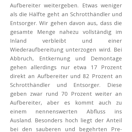
Aufbereiter weitergeben. Etwas weniger
als die Hälfte geht an Schrotthändler und
Entsorger. Wir gehen davon aus, dass die
gesamte Menge nahezu vollständig im
Inland verbleibt und einer
Wiederaufbereitung unterzogen wird. Bei
Abbruch, Entkernung und Demontage
gehen allerdings nur etwa 17 Prozent
direkt an Aufbereiter und 82 Prozent an
Schrotthändler und Entsorger. Diese
geben zwar rund 70 Prozent weiter an
Aufbereiter, aber es kommt auch zu
einem nennenswerten Abfluss ins
Ausland. Besonders hoch liegt der Anteil
bei den sauberen und begehrten Pre-