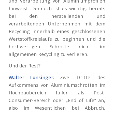
und Verarbeitung von Aluminiumprofilen
hinweist. Dennoch ist es wichtig, bereits
bei den herstellenden und
verarbeitenden Unternehmen mit dem
Recycling innerhalb eines geschlossenen
Wertstoffkreislaufs zu beginnen und die
hochwertigen Schrotte nicht im
allgemeinen Recycling zu verlieren.
Und der Rest?
Walter Lonsinger:
Zwei Drittel des
Aufkommens von Aluminiumschrotten im
Hochbaubereich fallen als Post-
Consumer-Bereich oder „End of Life“ an,
also im Wesentlichen bei Abbruch,