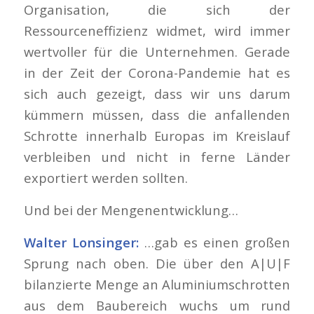
Organisation, die sich der
Ressourceneffizienz widmet, wird immer
wertvoller für die Unternehmen. Gerade
in der Zeit der Corona-Pandemie hat es
sich auch gezeigt, dass wir uns darum
kümmern müssen, dass die anfallenden
Schrotte innerhalb Europas im Kreislauf
verbleiben und nicht in ferne Länder
exportiert werden sollten.
Und bei der Mengenentwicklung…
Walter Lonsinger:
…gab es einen großen
Sprung nach oben. Die über den A|U|F
bilanzierte Menge an Aluminiumschrotten
aus dem Baubereich wuchs um rund