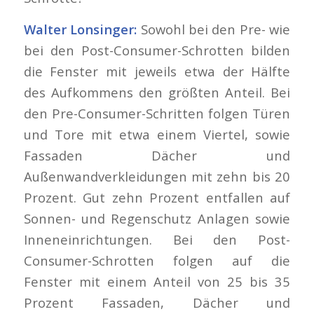
Walter Lonsinger:
Sowohl bei den Pre- wie
bei den Post-Consumer-Schrotten bilden
die Fenster mit jeweils etwa der Hälfte
des Aufkommens den größten Anteil. Bei
den Pre-Consumer-Schritten folgen Türen
und Tore mit etwa einem Viertel, sowie
Fassaden Dächer und
Außenwandverkleidungen mit zehn bis 20
Prozent. Gut zehn Prozent entfallen auf
Sonnen- und Regenschutz Anlagen sowie
Inneneinrichtungen. Bei den Post-
Consumer-Schrotten folgen auf die
Fenster mit einem Anteil von 25 bis 35
Prozent Fassaden, Dächer und