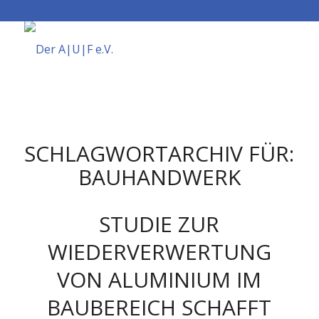
SCHLAGWORTARCHIV FÜR:
BAUHANDWERK
STUDIE ZUR
WIEDERVERWERTUNG
VON ALUMINIUM IM
BAUBEREICH SCHAFFT