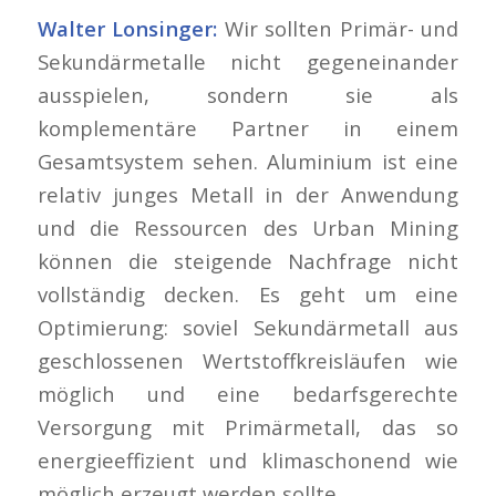
Walter Lonsinger:
Wir sollten Primär- und
Sekundärmetalle nicht gegeneinander
ausspielen, sondern sie als
komplementäre Partner in einem
Gesamtsystem sehen. Aluminium ist eine
relativ junges Metall in der Anwendung
und die Ressourcen des Urban Mining
können die steigende Nachfrage nicht
vollständig decken. Es geht um eine
Optimierung: soviel Sekundärmetall aus
geschlossenen Wertstoffkreisläufen wie
möglich und eine bedarfsgerechte
Versorgung mit Primärmetall, das so
energieeffizient und klimaschonend wie
möglich erzeugt werden sollte.