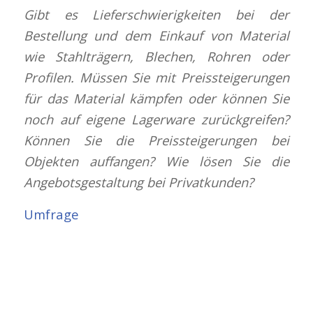
Gibt es Lieferschwierigkeiten bei der
Bestellung und dem Einkauf von Material
wie Stahlträgern, Blechen, Rohren oder
Profilen. Müssen Sie mit Preissteigerungen
für das Material kämpfen oder können Sie
noch auf eigene Lagerware zurückgreifen?
Können Sie die Preissteigerungen bei
Objekten auffangen? Wie lösen Sie die
Angebotsgestaltung bei Privatkunden?
Umfrage