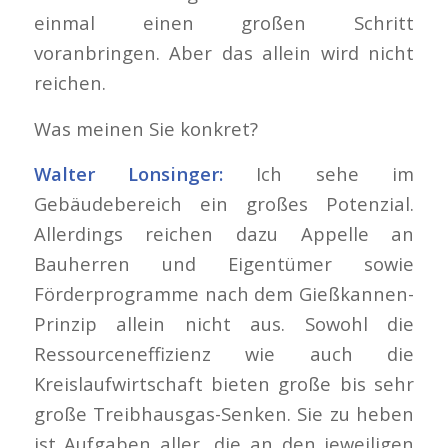
einmal einen großen Schritt
voranbringen. Aber das allein wird nicht
reichen.
Was meinen Sie konkret?
Walter Lonsinger:
Ich sehe im
Gebäudebereich ein großes Potenzial.
Allerdings reichen dazu Appelle an
Bauherren und Eigentümer sowie
Förderprogramme nach dem Gießkannen-
Prinzip allein nicht aus. Sowohl die
Ressourceneffizienz wie auch die
Kreislaufwirtschaft bieten große bis sehr
große Treibhausgas-Senken. Sie zu heben
ist Aufgaben aller, die an den jeweiligen