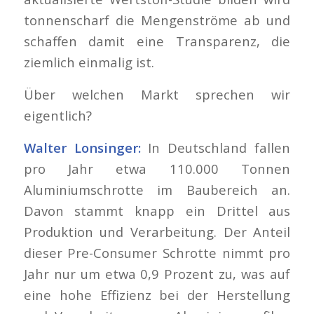
tonnenscharf die Mengenströme ab und
schaffen damit eine Transparenz, die
ziemlich einmalig ist.
Über welchen Markt sprechen wir
eigentlich?
Walter Lonsinger:
In Deutschland fallen
pro Jahr etwa 110.000 Tonnen
Aluminiumschrotte im Baubereich an.
Davon stammt knapp ein Drittel aus
Produktion und Verarbeitung. Der Anteil
dieser Pre-Consumer Schrotte nimmt pro
Jahr nur um etwa 0,9 Prozent zu, was auf
eine hohe Effizienz bei der Herstellung