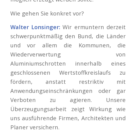
Wie gehen Sie konkret vor?
Walter Lonsinger:
Wir ermuntern derzeit
schwerpunktmäßig den Bund, die Länder
und vor allem die Kommunen, die
Wiederverwertung von
Aluminiumschrotten innerhalb eines
geschlossenen Wertstoffkreislaufs zu
fördern, anstatt restriktiv mit
Anwendungseinschränkungen oder gar
Verboten zu agieren. Unsere
Überzeugungsarbeit zeigt Wirkung wie
uns ausführende Firmen, Architekten und
Planer versichern.