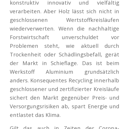
konstruktiv innovativ und vielfältig
verarbeiten. Aber Holz lässt sich nicht in
geschlossenen Wertstoffkreisläufen
wiederverwerten. Wenn die nachhaltige
Forstwirtschaft unverschuldet vor
Problemen steht, wie aktuell durch
Trockenheit oder Schädlingsbefall, gerät
der Markt in Schieflage. Das ist beim
Werkstoff Aluminium grundsätzlich
anders. Konsequentes Recycling innerhalb
geschlossener und zertifizierter Kreisläufe
sichert den Markt gegenüber Preis- und
Versorgungsrisiken ab, spart Energie und
entlastet das Klima.
Gilt das auch in Zeiten der Corona-