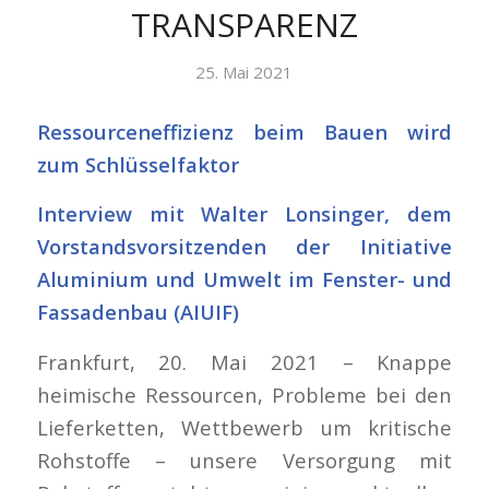
TRANSPARENZ
25. Mai 2021
Ressourceneffizienz beim Bauen wird
zum Schlüsselfaktor
Interview mit Walter Lonsinger, dem
Vorstandsvorsitzenden der Initiative
Aluminium und Umwelt im Fenster- und
Fassadenb­­­au (AIUIF)
Frankfurt, 20. Mai 2021 – Knappe
heimische Ressourcen, Probleme bei den
Lieferketten, Wettbewerb um kritische
Rohstoffe – unsere Versorgung mit