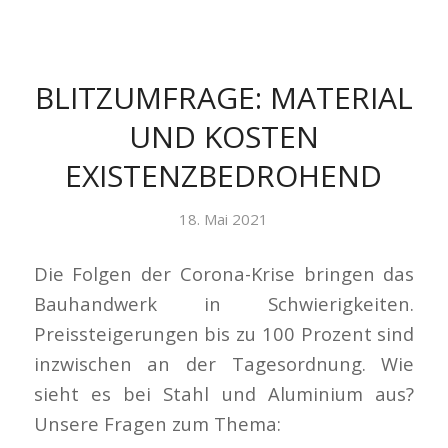
BLITZUMFRAGE: MATERIAL
UND KOSTEN
EXISTENZBEDROHEND
18. Mai 2021
Die Folgen der Corona-Krise bringen das
Bauhandwerk in Schwierigkeiten.
Preissteigerungen bis zu 100 Prozent sind
inzwischen an der Tagesordnung. Wie
sieht es bei Stahl und Aluminium aus?
Unsere Fragen zum Thema: