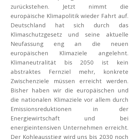
zurückstehen. Jetzt nimmt die
europäische Klimapolitik wieder Fahrt auf.
Deutschland hat sich durch das
Klimaschutzgesetz und seine aktuelle
Neufassung eng an die neuen
europäischen Klimaziele angelehnt.
Klimaneutralität bis 2050 ist kein
abstraktes Fernziel mehr, konkrete
Zwischenziele müssen erreicht werden.
Bisher haben wir die europäischen und
die nationalen Klimaziele vor allem durch
Emissionsreduktionen in der
Energiewirtschaft und bei
energieintensiven Unternehmen erreicht.
Der Kohleausstieg wird uns bis 2030 noch