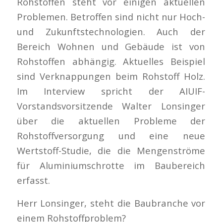
Rohstoffen steht vor einigen aktuellen
Problemen. Betroffen sind nicht nur Hoch-
und Zukunftstechnologien. Auch der
Bereich Wohnen und Gebäude ist von
Rohstoffen abhängig. Aktuelles Beispiel
sind Verknappungen beim Rohstoff Holz.
Im Interview spricht der AIUIF-
Vorstandsvorsitzende Walter Lonsinger
über die aktuellen Probleme der
Rohstoffversorgung und eine neue
Wertstoff-Studie, die die Mengenströme
für Aluminiumschrotte im Baubereich
erfasst.
Herr Lonsinger, steht die Baubranche vor
einem Rohstoffproblem?