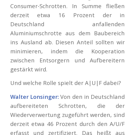
Consumer-Schrotten. In Summe fließen
derzeit etwa 16 Prozent der in
Deutschland anfallenden
Aluminiumschrotte aus dem Baubereich
ins Ausland ab. Diesen Anteil sollten wir
minimieren, indem die Kooperation
zwischen Entsorgern und Aufbereitern
gestärkt wird.
Und welche Rolle spielt der A|U|F dabei?
Walter Lonsinger:
Von den in Deutschland
aufbereiteten Schrotten, die der
Wiederverwertung zugeführt werden, sind
derzeit etwa 46 Prozent durch den A/U/F
erfasst und zertifiziert. Das heißt aus