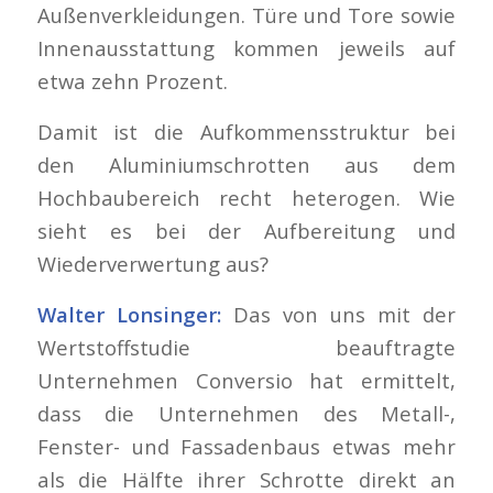
Außenverkleidungen. Türe und Tore sowie
Innenausstattung kommen jeweils auf
etwa zehn Prozent.
Damit ist die Aufkommensstruktur bei
den Aluminiumschrotten aus dem
Hochbaubereich recht heterogen. Wie
sieht es bei der Aufbereitung und
Wiederverwertung aus?
Walter Lonsinger:
Das von uns mit der
Wertstoffstudie beauftragte
Unternehmen Conversio hat ermittelt,
dass die Unternehmen des Metall-,
Fenster- und Fassadenbaus etwas mehr
als die Hälfte ihrer Schrotte direkt an