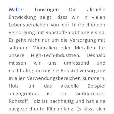
Walter Lonsinger:
Die aktuelle
Entwicklung zeigt, dass wir in vielen
Lebensbereichen von der hinreichenden
Versorgung mit Rohstoffen abhängig sind.
Es geht nicht nur um die Versorgung mit
seltenen Mineralien oder Metallen für
unsere High-Tech-Industrien. Deshalb
müssen wir uns umfassend und
nachhaltig um unsere Rohstoffversorgung
in allen Verwendungsbereichen kümmern.
Holz, um das aktuelle Beispiel
aufzugreifen, ist ein wunderbarer
Rohstoff. Holz ist nachhaltig und hat eine
ausgezeichnete Klimabilanz. Es lässt sich