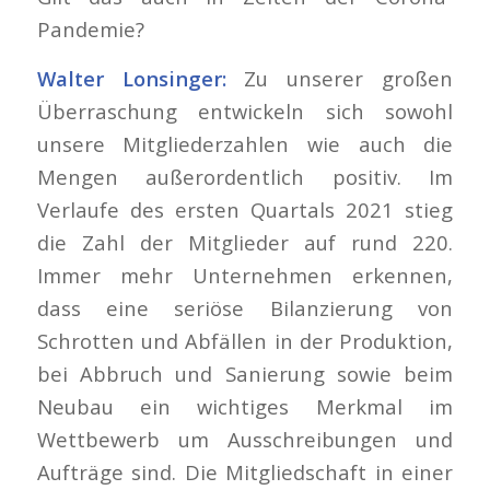
Pandemie?
Walter Lonsinger:
Zu unserer großen
Überraschung entwickeln sich sowohl
unsere Mitgliederzahlen wie auch die
Mengen außerordentlich positiv. Im
Verlaufe des ersten Quartals 2021 stieg
die Zahl der Mitglieder auf rund 220.
Immer mehr Unternehmen erkennen,
dass eine seriöse Bilanzierung von
Schrotten und Abfällen in der Produktion,
bei Abbruch und Sanierung sowie beim
Neubau ein wichtiges Merkmal im
Wettbewerb um Ausschreibungen und
Aufträge sind. Die Mitgliedschaft in einer