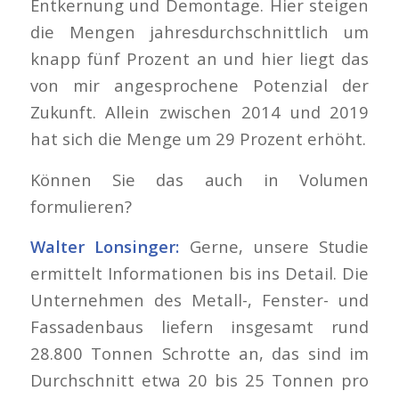
Entkernung und Demontage. Hier steigen
die Mengen jahresdurchschnittlich um
knapp fünf Prozent an und hier liegt das
von mir angesprochene Potenzial der
Zukunft. Allein zwischen 2014 und 2019
hat sich die Menge um 29 Prozent erhöht.
Können Sie das auch in Volumen
formulieren?
Walter Lonsinger:
Gerne, unsere Studie
ermittelt Informationen bis ins Detail. Die
Unternehmen des Metall-, Fenster- und
Fassadenbaus liefern insgesamt rund
28.800 Tonnen Schrotte an, das sind im
Durchschnitt etwa 20 bis 25 Tonnen pro