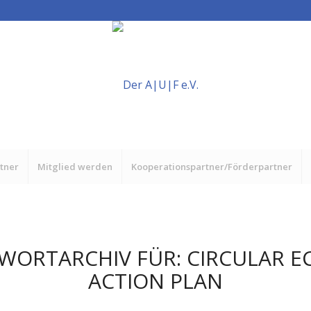
rtner
Mitglied werden
Kooperationspartner/Förderpartner
WORTARCHIV FÜR:
CIRCULAR 
ACTION PLAN