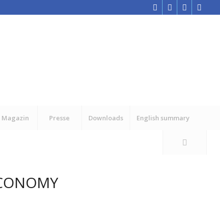
Magazin
Presse
Downloads
English summary
ECONOMY