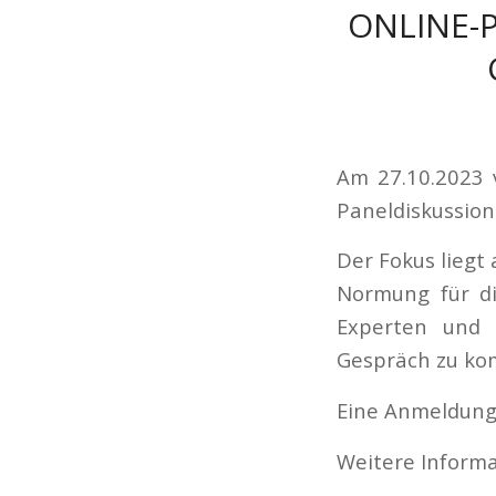
ONLINE-
Am 27.10.2023 v
Paneldiskussion
Der Fokus liegt
Normung für di
Experten und I
Gespräch zu k
Eine Anmeldung 
Weitere Informa