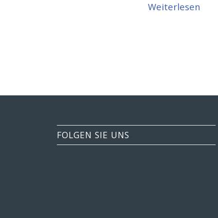
Weiterlesen
FOLGEN SIE UNS