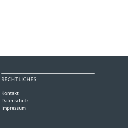
RECHTLICHES
Kontakt
Datenschutz
Impressum