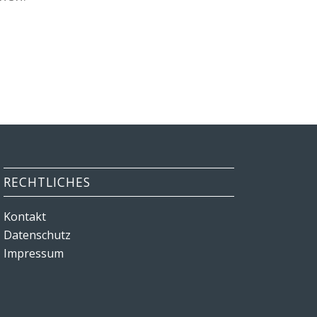
RECHTLICHES
Kontakt
Datenschutz
Impressum