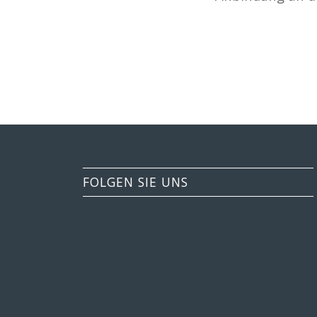
FOLGEN SIE UNS