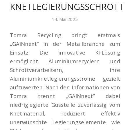
KNETLEGIERUNGSSCHROTT
14. Mai 2025
Tomra Recycling bringt erstmals
„GAINnext“ in der Metallbranche zum
Einsatz. Die innovative KI-Lösung
ermöglicht Aluminiumrecyclern und
Schrottverarbeitern, ihre
Aluminiumknetlegierungsströme gezielt
aufzuwerten. Nach den Informationen von
Tomra trennt „GAINnext“ dabei
niedriglegierte Gussteile zuverlässig vom
Knetmaterial, reduziert effektiv
unerwünschte Legierungselemente wie