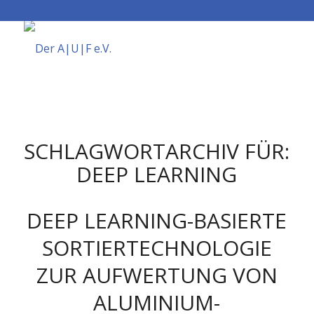
SCHLAGWORTARCHIV FÜR:
DEEP LEARNING
DEEP LEARNING-BASIERTE
SORTIERTECHNOLOGIE
ZUR AUFWERTUNG VON
ALUMINIUM-