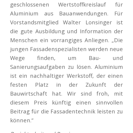
geschlossenen Wertstoffkreislauf für
Aluminium aus Bauanwendungen. Für
Vorstandsmitglied Walter Lonsinger ist
die gute Ausbildung und Information der
Menschen ein vorrangiges Anliegen. „Die
jungen Fassadenspezialisten werden neue
Wege finden, um Bau- und
Sanierungsaufgaben zu lösen. Aluminium
ist ein nachhaltiger Werkstoff, der einen
festen Platz in der Zukunft der
Bauwirtschaft hat. Wir sind froh, mit
diesem Preis künftig einen sinnvollen
Beitrag für die Fassadentechnik leisten zu
können.“