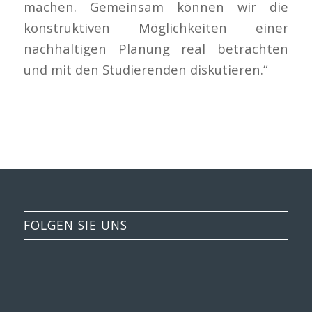
machen. Gemeinsam können wir die
konstruktiven Möglichkeiten einer
nachhaltigen Planung real betrachten
und mit den Studierenden diskutieren.“
FOLGEN SIE UNS