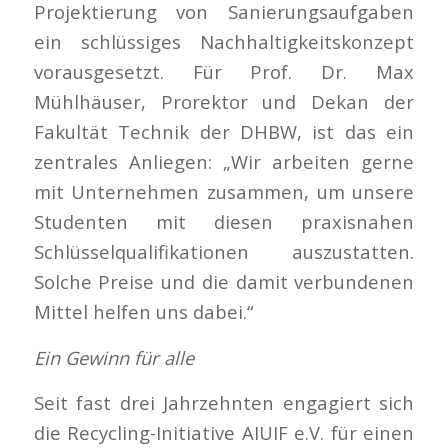
Projektierung von Sanierungsaufgaben
ein schlüssiges Nachhaltigkeitskonzept
vorausgesetzt. Für Prof. Dr. Max
Mühlhäuser, Prorektor und Dekan der
Fakultät Technik der DHBW, ist das ein
zentrales Anliegen: „Wir arbeiten gerne
mit Unternehmen zusammen, um unsere
Studenten mit diesen praxisnahen
Schlüsselqualifikationen auszustatten.
Solche Preise und die damit verbundenen
Mittel helfen uns dabei.“
Ein Gewinn für alle
Seit fast drei Jahrzehnten engagiert sich
die Recycling-Initiative AIUIF e.V. für einen