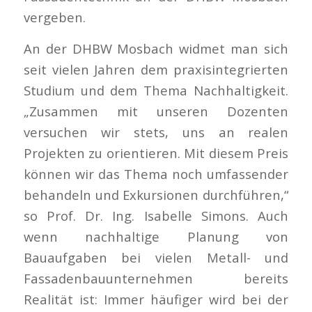
vergeben.
An der DHBW Mosbach widmet man sich
seit vielen Jahren dem praxisintegrierten
Studium und dem Thema Nachhaltigkeit.
„Zusammen mit unseren Dozenten
versuchen wir stets, uns an realen
Projekten zu orientieren. Mit diesem Preis
können wir das Thema noch umfassender
behandeln und Exkursionen durchführen,“
so Prof. Dr. Ing. Isabelle Simons. Auch
wenn nachhaltige Planung von
Bauaufgaben bei vielen Metall- und
Fassadenbauunternehmen bereits
Realität ist: Immer häufiger wird bei der