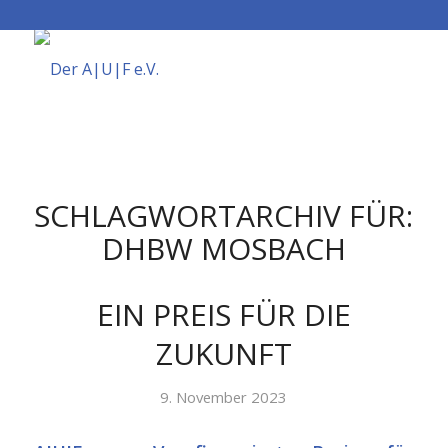
SCHLAGWORTARCHIV FÜR:
DHBW MOSBACH
EIN PREIS FÜR DIE
ZUKUNFT
9. November 2023