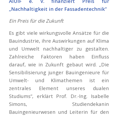
AIUIF e. V. finanziert Preis für
„Nachhaltigkeit in der Fassadentechnik“
Ein Preis für die Zukunft
Es gibt viele wirkungsvolle Ansätze für die
Bauindustrie, ihre Auswirkungen auf Klima
und Umwelt nachhaltiger zu gestalten.
Zahlreiche Faktoren haben Einfluss
darauf, wie in Zukunft gebaut wird. „Die
Sensibilisierung junger Bauingenieure für
Umwelt- und Klimathemen ist ein
zentrales Element unseres dualen
Studiums“, erklärt Prof. Dr.-Ing. Isabelle
Simons, Studiendekanin
Bauingenieurwesen und Leiterin für den