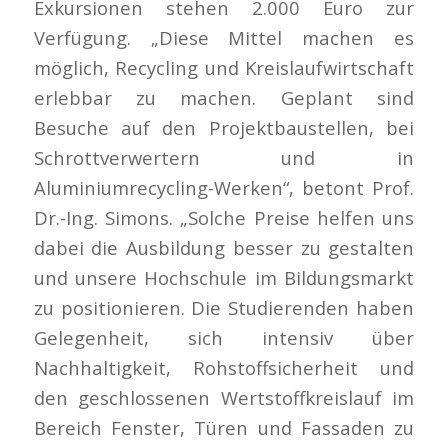
Exkursionen stehen 2.000 Euro zur
Verfügung. „Diese Mittel machen es
möglich, Recycling und Kreislaufwirtschaft
erlebbar zu machen. Geplant sind
Besuche auf den Projektbaustellen, bei
Schrottverwertern und in
Aluminiumrecycling-Werken“, betont Prof.
Dr.-Ing. Simons. „Solche Preise helfen uns
dabei die Ausbildung besser zu gestalten
und unsere Hochschule im Bildungsmarkt
zu positionieren. Die Studierenden haben
Gelegenheit, sich intensiv über
Nachhaltigkeit, Rohstoffsicherheit und
den geschlossenen Wertstoffkreislauf im
Bereich Fenster, Türen und Fassaden zu