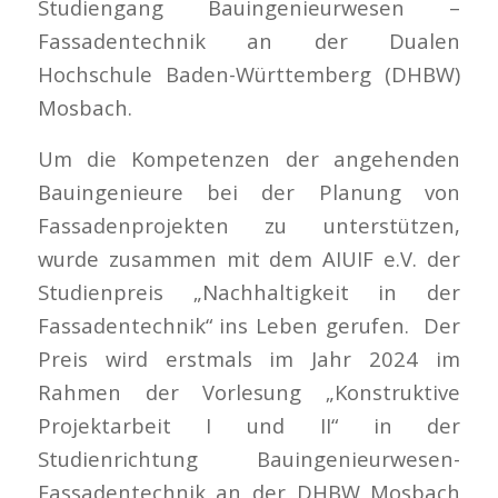
Studiengang Bauingenieurwesen –
Fassadentechnik an der Dualen
Hochschule Baden-Württemberg (DHBW)
Mosbach.
Um die Kompetenzen der angehenden
Bauingenieure bei der Planung von
Fassadenprojekten zu unterstützen,
wurde zusammen mit dem AIUIF e.V. der
Studienpreis „Nachhaltigkeit in der
Fassadentechnik“ ins Leben gerufen. Der
Preis wird erstmals im Jahr 2024 im
Rahmen der Vorlesung „Konstruktive
Projektarbeit I und II“ in der
Studienrichtung Bauingenieurwesen-
Fassadentechnik an der DHBW Mosbach