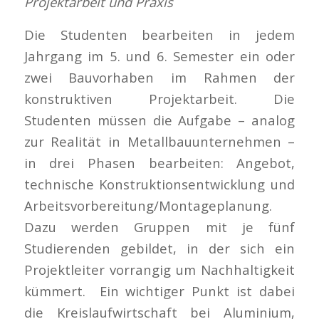
Projektarbeit und Praxis
Die Studenten bearbeiten in jedem
Jahrgang im 5. und 6. Semester ein oder
zwei Bauvorhaben im Rahmen der
konstruktiven Projektarbeit. Die
Studenten müssen die Aufgabe – analog
zur Realität in Metallbauunternehmen –
in drei Phasen bearbeiten: Angebot,
technische Konstruktionsentwicklung und
Arbeitsvorbereitung/Montageplanung.
Dazu werden Gruppen mit je fünf
Studierenden gebildet, in der sich ein
Projektleiter vorrangig um Nachhaltigkeit
kümmert. Ein wichtiger Punkt ist dabei
die Kreislaufwirtschaft bei Aluminium,