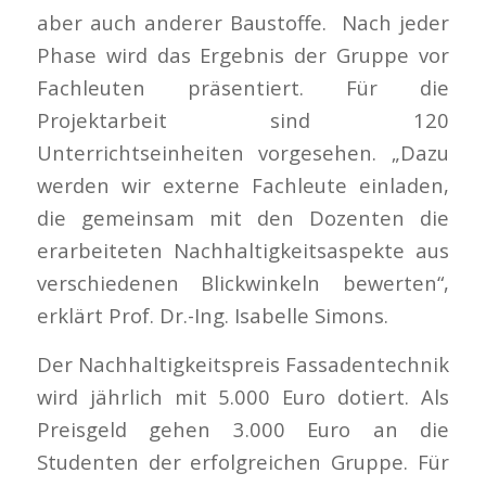
aber auch anderer Baustoffe. Nach jeder
Phase wird das Ergebnis der Gruppe vor
Fachleuten präsentiert. Für die
Projektarbeit sind 120
Unterrichtseinheiten vorgesehen. „Dazu
werden wir externe Fachleute einladen,
die gemeinsam mit den Dozenten die
erarbeiteten Nachhaltigkeitsaspekte aus
verschiedenen Blickwinkeln bewerten“,
erklärt Prof. Dr.-Ing. Isabelle Simons.
Der Nachhaltigkeitspreis Fassadentechnik
wird jährlich mit 5.000 Euro dotiert. Als
Preisgeld gehen 3.000 Euro an die
Studenten der erfolgreichen Gruppe. Für