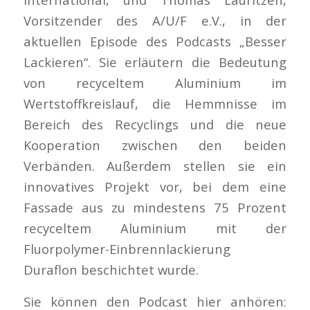
Vorsitzender des A/U/F e.V., in der
aktuellen Episode des Podcasts „Besser
Lackieren“. Sie erläutern die Bedeutung
von recyceltem Aluminium im
Wertstoffkreislauf, die Hemmnisse im
Bereich des Recyclings und die neue
Kooperation zwischen den beiden
Verbänden. Außerdem stellen sie ein
innovatives Projekt vor, bei dem eine
Fassade aus zu mindestens 75 Prozent
recyceltem Aluminium mit der
Fluorpolymer-Einbrennlackierung
Duraflon beschichtet wurde.
Sie können den Podcast hier anhören: