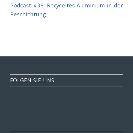
Podcast #36: Recyceltes Aluminium in der
Beschichtung
FOLGEN SIE UNS