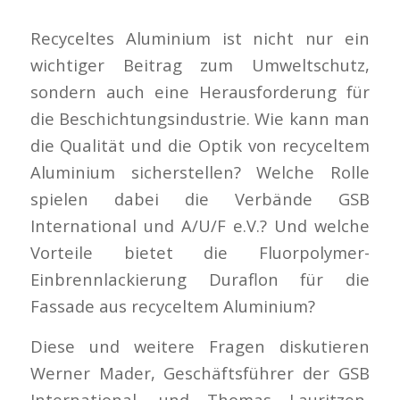
Recyceltes Aluminium ist nicht nur ein
wichtiger Beitrag zum Umweltschutz,
sondern auch eine Herausforderung für
die Beschichtungsindustrie. Wie kann man
die Qualität und die Optik von recyceltem
Aluminium sicherstellen? Welche Rolle
spielen dabei die Verbände GSB
International und A/U/F e.V.? Und welche
Vorteile bietet die Fluorpolymer-
Einbrennlackierung Duraflon für die
Fassade aus recyceltem Aluminium?
Diese und weitere Fragen diskutieren
Werner Mader, Geschäftsführer der GSB
International, und Thomas Lauritzen,