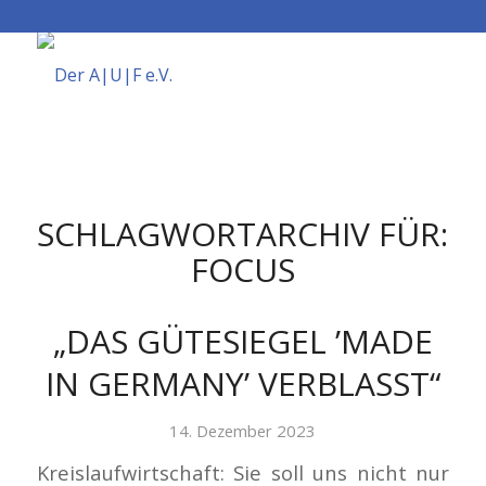
SCHLAGWORTARCHIV FÜR:
FOCUS
„DAS GÜTESIEGEL ’MADE
IN GERMANY’ VERBLASST“
14. Dezember 2023
Kreislaufwirtschaft: Sie soll uns nicht nur