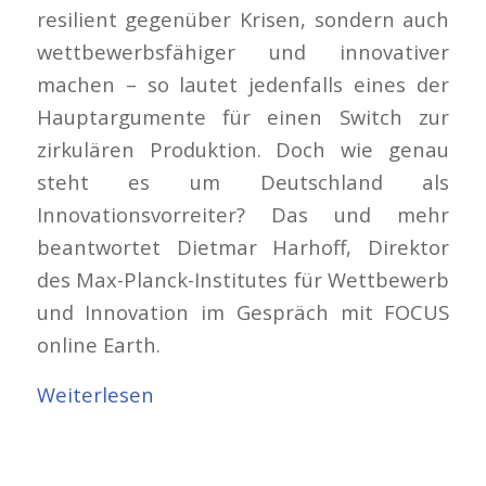
resilient gegenüber Krisen, sondern auch
wettbewerbsfähiger und innovativer
machen – so lautet jedenfalls eines der
Hauptargumente für einen Switch zur
zirkulären Produktion. Doch wie genau
steht es um Deutschland als
Innovationsvorreiter? Das und mehr
beantwortet Dietmar Harhoff, Direktor
des Max-Planck-Institutes für Wettbewerb
und Innovation im Gespräch mit FOCUS
online Earth.
Weiterlesen