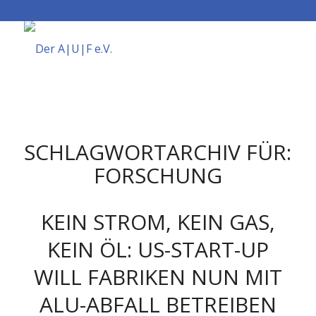
SCHLAGWORTARCHIV FÜR:
FORSCHUNG
KEIN STROM, KEIN GAS,
KEIN ÖL: US-START-UP
WILL FABRIKEN NUN MIT
ALU-ABFALL BETREIBEN