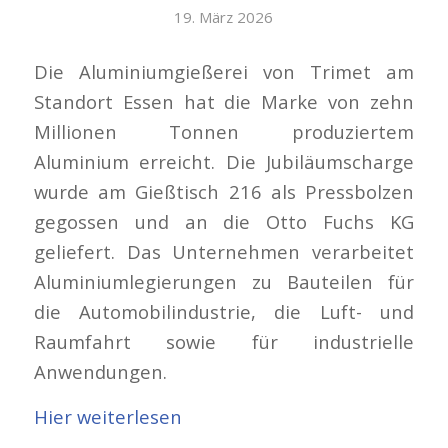
19. März 2026
Die Aluminiumgießerei von Trimet am
Standort Essen hat die Marke von zehn
Millionen Tonnen produziertem
Aluminium erreicht. Die Jubiläumscharge
wurde am Gießtisch 216 als Pressbolzen
gegossen und an die Otto Fuchs KG
geliefert. Das Unternehmen verarbeitet
Aluminiumlegierungen zu Bauteilen für
die Automobilindustrie, die Luft- und
Raumfahrt sowie für industrielle
Anwendungen.
Hier weiterlesen