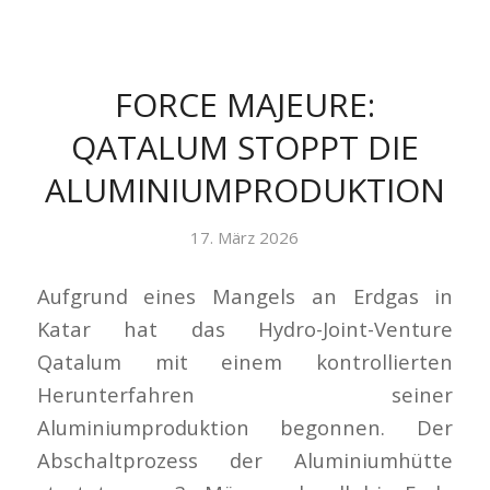
FORCE MAJEURE:
QATALUM STOPPT DIE
ALUMINIUMPRODUKTION
17. März 2026
Aufgrund eines Mangels an Erdgas in
Katar hat das Hydro-Joint-Venture
Qatalum mit einem kontrollierten
Herunterfahren seiner
Aluminiumproduktion begonnen. Der
Abschaltprozess der Aluminiumhütte