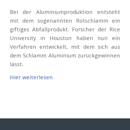
Bei der Aluminiumproduktion entsteht
mit dem sogenannten Rotschlamm ein
giftiges Abfallprodukt. Forscher der Rice
University in Houston haben nun ein
Verfahren entwickelt, mit dem sich aus
dem Schlamm Aluminium zurückgewinnen
lässt.
Hier weiterlesen