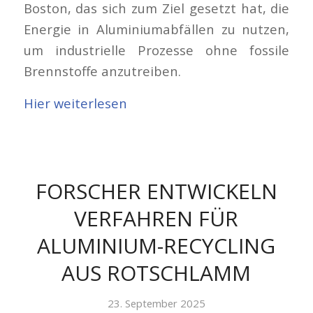
Boston, das sich zum Ziel gesetzt hat, die
Energie in Aluminiumabfällen zu nutzen,
um industrielle Prozesse ohne fossile
Brennstoffe anzutreiben.
Hier weiterlesen
FORSCHER ENTWICKELN
VERFAHREN FÜR
ALUMINIUM-RECYCLING
AUS ROTSCHLAMM
23. September 2025