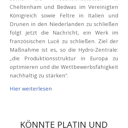
Cheltenham und Bedwas im Vereinigten
Königreich sowie Feltre in Italien und
Drunen in den Niederlanden zu schließen
folgt jetzt die Nachricht, ein Werk im
französischen Lucé zu schließen. Ziel der
Maßnahme ist es, so die Hydro-Zentrale:
„die Produktionsstruktur in Europa zu
optimieren und die Wettbewerbsfähigkeit
nachhaltig zu stärken“.
Hier weiterlesen
KÖNNTE PLATIN UND