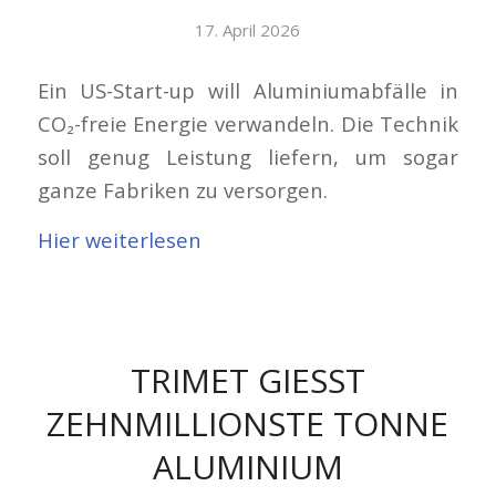
17. April 2026
Ein US-Start-up will Aluminiumabfälle in
CO₂-freie Energie verwandeln. Die Technik
soll genug Leistung liefern, um sogar
ganze Fabriken zu versorgen.
Hier weiterlesen
TRIMET GIESST Z
EHNMILLIONSTE TONNE A
LUMINIUM