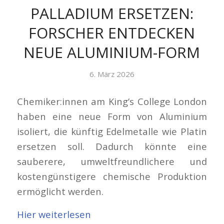
PALLADIUM ERSETZEN:
FORSCHER ENTDECKEN
NEUE ALUMINIUM-FORM
6. März 2026
Chemiker:innen am King‘s College London
haben eine neue Form von Aluminium
isoliert, die künftig Edelmetalle wie Platin
ersetzen soll. Dadurch könnte eine
sauberere, umweltfreundlichere und
kostengünstigere chemische Produktion
ermöglicht werden.
Hier weiterlesen