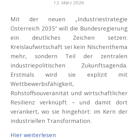
12. März 2026
Mit der neuen „Industriestrategie
Österreich 2035“ will die Bundesregierung
ein deutliches Zeichen setzen:
Kreislaufwirtschaft sei kein Nischenthema
mehr, sondern Teil der zentralen
industriepolitischen Zukunftsagenda.
Erstmals wird sie explizit mit
Wettbewerbsfähigkeit,
Rohstoffsouveränität und wirtschaftlicher
Resilienz verknüpft – und damit dort
verankert, wo sie hingehört: im Kern der
industriellen Transformation.
Hier weiterlesen