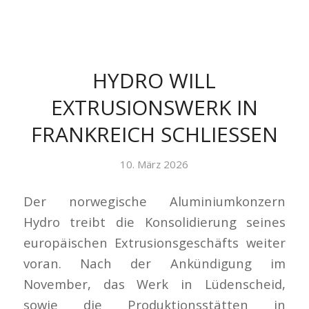
HYDRO WILL
EXTRUSIONSWERK IN
FRANKREICH SCHLIESSEN
10. März 2026
Der norwegische Aluminiumkonzern
Hydro treibt die Konsolidierung seines
europäischen Extrusionsgeschäfts weiter
voran. Nach der Ankündigung im
November, das Werk in Lüdenscheid,
sowie die Produktionsstätten in