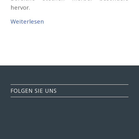
hervor.
Weiterlesen
FOLGEN SIE UNS