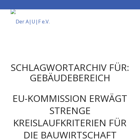
SCHLAGWORTARCHIV FÜR:
GEBÄUDEBEREICH
EU-KOMMISSION ERWÄGT
STRENGE
KREISLAUFKRITERIEN FÜR
DIE BAUWIRTSCHAFT