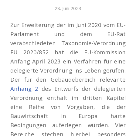
28. Juni 2023
Zur Erweiterung der im Juni 2020 vom EU-
Parlament und dem EU-Rat
verabschiedeten Taxonomie-Verordnung
EU 2020/852 hat die EU-Kommission
Anfang April 2023 ein Verfahren für eine
delegierte Verordnung ins Leben gerufen.
Der für den Gebäudebereich relevante
Anhang 2
des Entwurfs der delegierten
Verordnung enthält im dritten Kapitel
eine Reihe von Vorgaben, die der
Bauwirtschaft in Europa harte
Bedingungen auferlegen würden. Vier
Bereiche stechen hierbei besonders