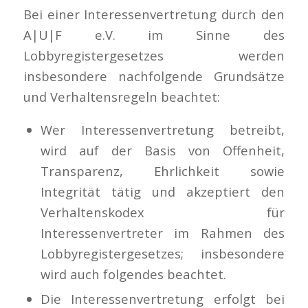
Bei einer Interessenvertretung durch den
A|U|F e.V. im Sinne des
Lobbyregistergesetzes werden
insbesondere nachfolgende Grundsätze
und Verhaltensregeln beachtet:
Wer Interessenvertretung betreibt,
wird auf der Basis von Offenheit,
Transparenz, Ehrlichkeit sowie
Integrität tätig und akzeptiert den
Verhaltenskodex für
Interessenvertreter im Rahmen des
Lobbyregistergesetzes; insbesondere
wird auch folgendes beachtet.
Die Interessenvertretung erfolgt bei