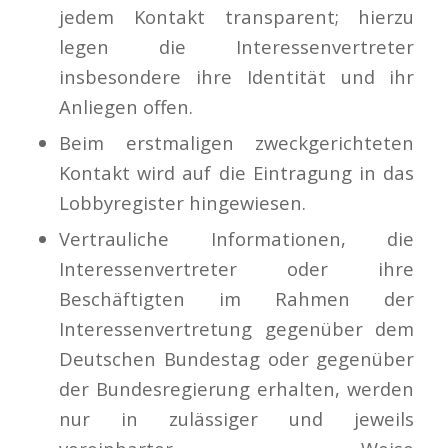
jedem Kontakt transparent; hierzu
legen die Interessenvertreter
insbesondere ihre Identität und ihr
Anliegen offen.
Beim erstmaligen zweckgerichteten
Kontakt wird auf die Eintragung in das
Lobbyregister hingewiesen.
Vertrauliche Informationen, die
Interessenvertreter oder ihre
Beschäftigten im Rahmen der
Interessenvertretung gegenüber dem
Deutschen Bundestag oder gegenüber
der Bundesregierung erhalten, werden
nur in zulässiger und jeweils