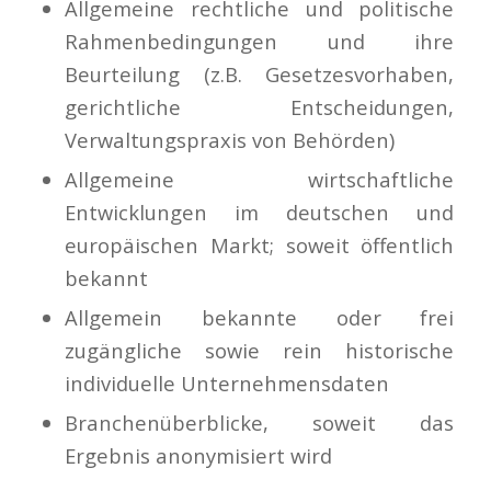
Allgemeine rechtliche und politische
Rahmenbedingungen und ihre
Beurteilung (z.B. Gesetzesvorhaben,
gerichtliche Entscheidungen,
Verwaltungspraxis von Behörden)
Allgemeine wirtschaftliche
Entwicklungen im deutschen und
europäischen Markt; soweit öffentlich
bekannt
Allgemein bekannte oder frei
zugängliche sowie rein historische
individuelle Unternehmensdaten
Branchenüberblicke, soweit das
Ergebnis anonymisiert wird