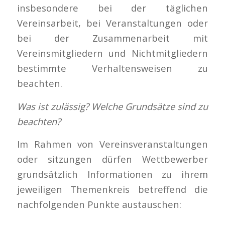
insbesondere bei der täglichen
Vereinsarbeit, bei Veranstaltungen oder
bei der Zusammenarbeit mit
Vereinsmitgliedern und Nichtmitgliedern
bestimmte Verhaltensweisen zu
beachten.
Was ist zulässig? Welche Grundsätze sind zu
beachten?
Im Rahmen von Vereinsveranstaltungen
oder sitzungen dürfen Wettbewerber
grundsätzlich Informationen zu ihrem
jeweiligen Themenkreis betreffend die
nachfolgenden Punkte austauschen: