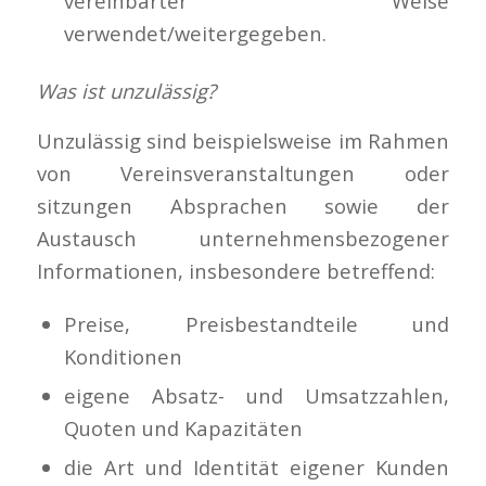
vereinbarter Weise
verwendet/weitergegeben.
Was ist unzulässig?
Unzulässig sind beispielsweise im Rahmen
von Vereinsveranstaltungen oder
sitzungen Absprachen sowie der
Austausch unternehmensbezogener
Informationen, insbesondere betreffend:
Preise, Preisbestandteile und
Konditionen
eigene Absatz- und Umsatzzahlen,
Quoten und Kapazitäten
die Art und Identität eigener Kunden