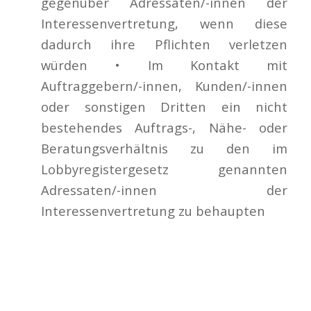
gegenüber Adressaten/-innen der
Interessenvertretung, wenn diese
dadurch ihre Pflichten verletzen
würden • Im Kontakt mit
Auftraggebern/-innen, Kunden/-innen
oder sonstigen Dritten ein nicht
bestehendes Auftrags-, Nähe- oder
Beratungsverhältnis zu den im
Lobbyregistergesetz genannten
Adressaten/-innen der
Interessenvertretung zu behaupten