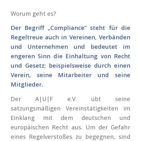
Worum geht es?
Der Begriff „Compliance“ steht für die
Regeltreue auch in Vereinen, Verbänden
und Unternehmen und bedeutet im
engeren Sinn die Einhaltung von Recht
und Gesetz; beispielsweise durch einen
Verein, seine Mitarbeiter und seine
Mitglieder.
Der A|U|F e.V. übt seine
satzungsmäßigen Vereinstätigkeiten im
Einklang mit dem deutschen und
europäischen Recht aus. Um der Gefahr
eines Regelverstoßes zu begegnen, sind