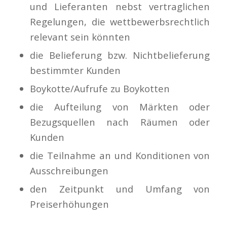
und Lieferanten nebst vertraglichen
Regelungen, die wettbewerbsrechtlich
relevant sein könnten
die Belieferung bzw. Nichtbelieferung
bestimmter Kunden
Boykotte/Aufrufe zu Boykotten
die Aufteilung von Märkten oder
Bezugsquellen nach Räumen oder
Kunden
die Teilnahme an und Konditionen von
Ausschreibungen
den Zeitpunkt und Umfang von
Preiserhöhungen