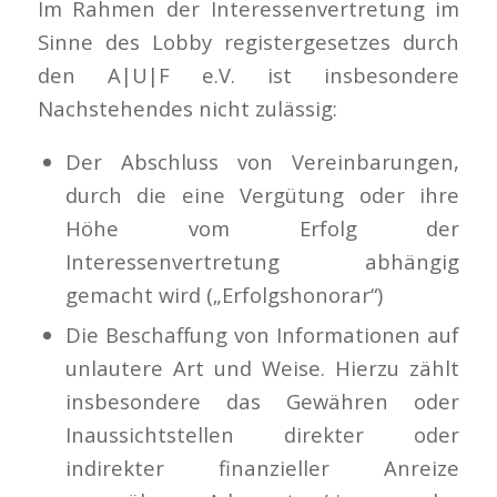
Im Rahmen der Interessenvertretung im
Sinne des Lobby registergesetzes durch
den A|U|F e.V. ist insbesondere
Nachstehendes nicht zulässig:
Der Abschluss von Vereinbarungen,
durch die eine Vergütung oder ihre
Höhe vom Erfolg der
Interessenvertretung abhängig
gemacht wird („Erfolgshonorar“)
Die Beschaffung von Informationen auf
unlautere Art und Weise. Hierzu zählt
insbesondere das Gewähren oder
Inaussichtstellen direkter oder
indirekter finanzieller Anreize