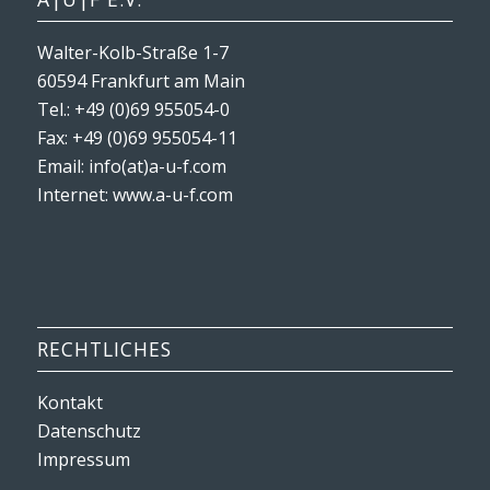
Walter-Kolb-Straße 1-7
60594 Frankfurt am Main
Tel.: +49 (0)69 955054-0
Fax: +49 (0)69 955054-11
Email: info(at)a-u-f.com
Internet:
www.a-u-f.com
RECHTLICHES
Kontakt
Datenschutz
Impressum