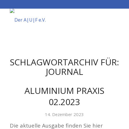
SCHLAGWORTARCHIV FÜR:
JOURNAL
ALUMINIUM PRAXIS
02.2023
14. Dezember 2023
Die aktuelle Ausgabe finden Sie hier