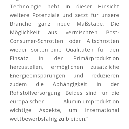
Technologie hebt in dieser Hinsicht
weitere Potenziale und setzt für unsere
Branche ganz neue Maßstäbe. Die
Möglichkeit aus vermischten Post-
Consumer-Schrotten oder Altschrotten
wieder sortenreine Qualitäten für den
Einsatz in der Primärproduktion
herzustellen, ermöglichen zusätzliche
Energieeinsparungen und reduzieren
zudem die Abhängigkeit in der
Rohstoffversorgung. Beides sind für die
europäischen Aluminiumproduktion
wichtige Aspekte, um international
wettbewerbsfähig zu bleiben.“