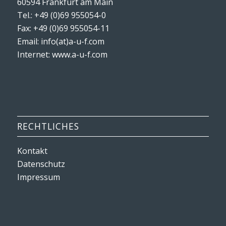
60594 Frankfurt am Main
Tel.: +49 (0)69 955054-0
Fax: +49 (0)69 955054-11
Email: info(at)a-u-f.com
Internet:
www.a-u-f.com
RECHTLICHES
Kontakt
Datenschutz
Impressum