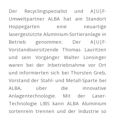
Der Recyclingspezialist und A|U|F-
Umweltpartner ALBA hat am Standort
Hoppegarten eine neuartige
lasergestützte Aluminium-Sortieranlage in
Betrieb genommen. Der A|U|F-
Vorstandsvorsitzende Thomas Lauritzen
und sein Vorgänger Walter Lonsinger
waren bei der Inbetriebnahme vor Ort
und informierten sich bei Thorsten Greb,
Vorstand der Stahl- und Metall-Sparte bei
ALBA, über die innovative
Anlagentechnologie. Mit der Laser-
Technologie LIBS kann ALBA Aluminium
sortenrein trennen und der Industrie so