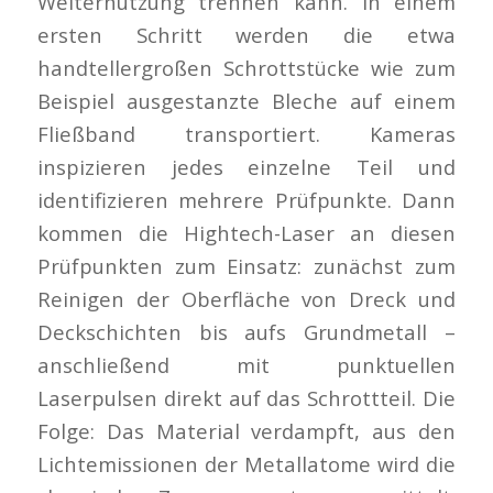
Weiternutzung trennen kann. In einem
ersten Schritt werden die etwa
handtellergroßen Schrottstücke wie zum
Beispiel ausgestanzte Bleche auf einem
Fließband transportiert. Kameras
inspizieren jedes einzelne Teil und
identifizieren mehrere Prüfpunkte. Dann
kommen die Hightech-Laser an diesen
Prüfpunkten zum Einsatz: zunächst zum
Reinigen der Oberfläche von Dreck und
Deckschichten bis aufs Grundmetall –
anschließend mit punktuellen
Laserpulsen direkt auf das Schrottteil. Die
Folge: Das Material verdampft, aus den
Lichtemissionen der Metallatome wird die