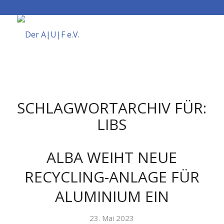
SCHLAGWORTARCHIV FÜR:
LIBS
ALBA WEIHT NEUE
RECYCLING-ANLAGE FÜR
ALUMINIUM EIN
23. Mai 2023