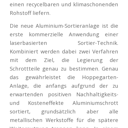
einen recycelbaren und klimaschonenden
Rohstoff liefern.
Die neue Aluminium-Sortieranlage ist die
erste kommerzielle Anwendung einer
laserbasierten Sortier-Technik.
Kombiniert werden dabei zwei Verfahren
mit dem Ziel, die Legierung der
Schrottteile genau zu bestimmen. Genau
das gewährleistet die Hoppegarten-
Anlage, die anfangs aufgrund der zu
erwartenden positiven Nachhaltigkeits-
und Kosteneffekte Aluminiumschrott
sortiert, grundsätzlich aber alle
metallischen Werkstoffe für die spätere