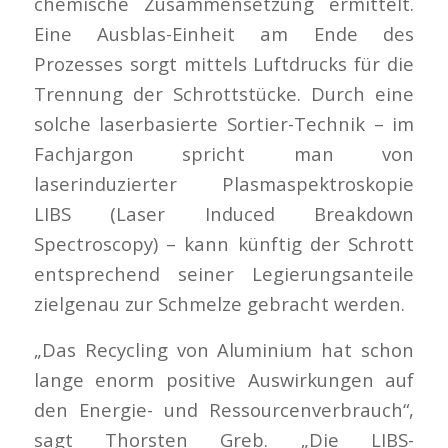
chemische Zusammensetzung ermittelt.
Eine Ausblas-Einheit am Ende des
Prozesses sorgt mittels Luftdrucks für die
Trennung der Schrottstücke. Durch eine
solche laserbasierte Sortier-Technik – im
Fachjargon spricht man von
laserinduzierter Plasmaspektroskopie
LIBS (Laser Induced Breakdown
Spectroscopy) – kann künftig der Schrott
entsprechend seiner Legierungsanteile
zielgenau zur Schmelze gebracht werden.
„Das Recycling von Aluminium hat schon
lange enorm positive Auswirkungen auf
den Energie- und Ressourcenverbrauch“,
sagt Thorsten Greb. „Die LIBS-