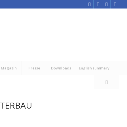
Magazin
Presse
Downloads
English summary
STERBAU