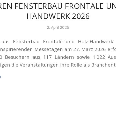
REN FENSTERBAU FRONTALE UN
HANDWERK 2026
2. April 2026
aus Fensterbau Frontale und Holz-Handwerk 
inspirierenden Messetagen am 27. März 2026 erfo
0 Besuchern aus 117 Ländern sowie 1.022 Aus
igen die Veranstaltungen ihre Rolle als Branchent
n