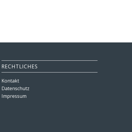
RECHTLICHES
Kontakt
Datenschutz
Impressum