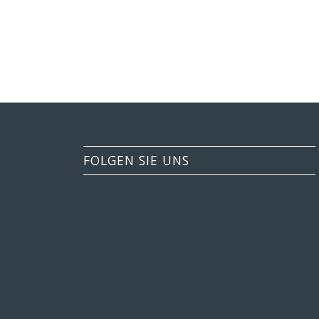
FOLGEN SIE UNS