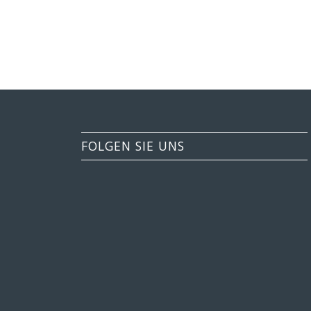
FOLGEN SIE UNS