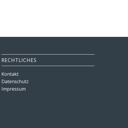
RECHTLICHES
Kontakt
Datenschutz
Impressum