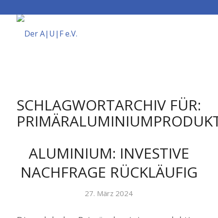
SCHLAGWORTARCHIV FÜR:
PRIMÄRALUMINIUMPRODUK
ALUMINIUM: INVESTIVE
NACHFRAGE RÜCKLÄUFIG
27. März 2024