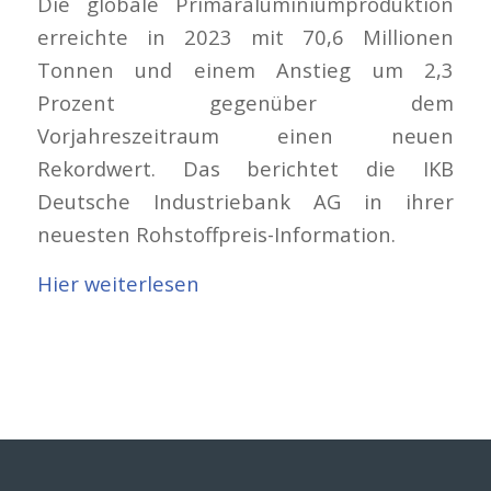
Die globale Primäraluminiumproduktion
erreichte in 2023 mit 70,6 Millionen
Tonnen und einem Anstieg um 2,3
Prozent gegenüber dem
Vorjahreszeitraum einen neuen
Rekordwert. Das berichtet die IKB
Deutsche Industriebank AG in ihrer
neuesten Rohstoffpreis-Information.
Hier weiterlesen