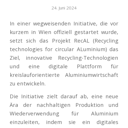
24. Juni 2024
In einer wegweisenden Initiative, die vor
kurzem in Wien offiziell gestartet wurde,
setzt sich das Projekt RecAL (Recycling
technologies for circular ALuminium) das
Ziel, innovative Recycling-Technologien
und eine digitale Plattform für
kreislauforientierte Aluminiumwirtschaft
zu entwickeln.
Die Initiative zielt darauf ab, eine neue
Ära der nachhaltigen Produktion und
Wiederverwendung für Aluminium
einzuleiten, indem sie ein digitales