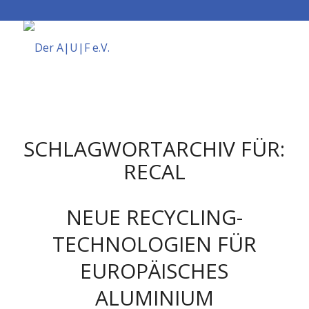
SCHLAGWORTARCHIV FÜR:
RECAL
NEUE RECYCLING-
TECHNOLOGIEN FÜR
EUROPÄISCHES
ALUMINIUM