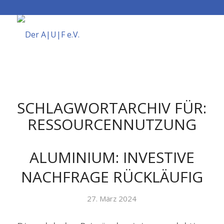
SCHLAGWORTARCHIV FÜR:
RESSOURCENNUTZUNG
ALUMINIUM: INVESTIVE
NACHFRAGE RÜCKLÄUFIG
27. März 2024