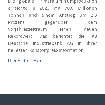
Die globale Primäraluminiumproduktion
erreichte in 2023 mit 70,6 Millionen
Tonnen und einem Anstieg um 2,3
Prozent gegenüber dem
Vorjahreszeitraum einen neuen
Rekordwert. Das berichtet die IKB
Deutsche Industriebank AG in ihrer
neuesten Rohstoffpreis-Information.
Hier weiterlesen