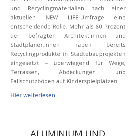
und Recyclingmaterialien nach einer
aktuellen NEW LIFE-Umfrage eine
entscheidende Rolle. Mehr als 80 Prozent
der befragten Architekt:innen und
Stadtplaner:innen haben bereits
Recyclingprodukte in Städtebauprojekten
eingesetzt – überwiegend für Wege,
Terrassen, Abdeckungen und
Fallschutzböden auf Kinderspielplätzen.
Hier weiterlesen
ALUMINIUM UND