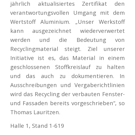
jährlich aktualisiertes Zertifikat den
verantwortungsvollen Umgang mit dem
Wertstoff Aluminium. „Unser Werkstoff
kann ausgezeichnet wiederverwertet
werden und die Bedeutung von
Recyclingmaterial steigt. Ziel unserer
Initiative ist es, das Material in einem
geschlossenen Stoffkreislauf zu halten
und das auch zu dokumentieren. In
Ausschreibungen und Vergaberichtlinien
wird das Recycling der verbauten Fenster-
und Fassaden bereits vorgeschrieben“, so
Thomas Lauritzen.
Halle 1, Stand 1-619