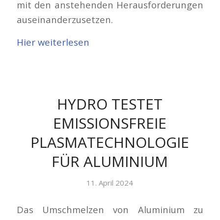
mit den anstehenden Herausforderungen
auseinanderzusetzen.
Hier weiterlesen
HYDRO TESTET
EMISSIONSFREIE
PLASMATECHNOLOGIE
FÜR ALUMINIUM
11. April 2024
Das Umschmelzen von Aluminium zu