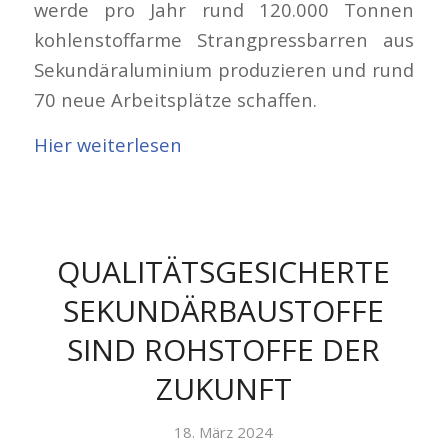
werde pro Jahr rund 120.000 Tonnen
kohlenstoffarme Strangpressbarren aus
Sekundäraluminium produzieren und rund
70 neue Arbeitsplätze schaffen.
Hier weiterlesen
QUALITÄTSGESICHERTE
SEKUNDÄRBAUSTOFFE
SIND ROHSTOFFE DER
ZUKUNFT
18. März 2024