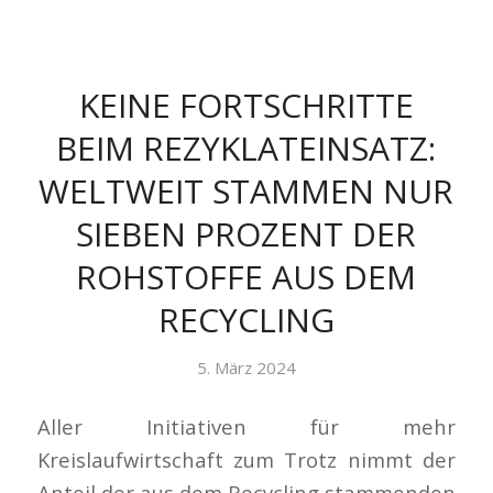
KEINE FORTSCHRITTE
BEIM REZYKLATEINSATZ:
WELTWEIT STAMMEN NUR
SIEBEN PROZENT DER
ROHSTOFFE AUS DEM
RECYCLING
5. März 2024
Aller Initiativen für mehr
Kreislaufwirtschaft zum Trotz nimmt der
Anteil der aus dem Recycling stammenden