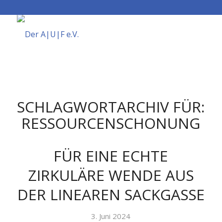
SCHLAGWORTARCHIV FÜR:
RESSOURCENSCHONUNG
FÜR EINE ECHTE
ZIRKULÄRE WENDE AUS
DER LINEAREN SACKGASSE
3. Juni 2024