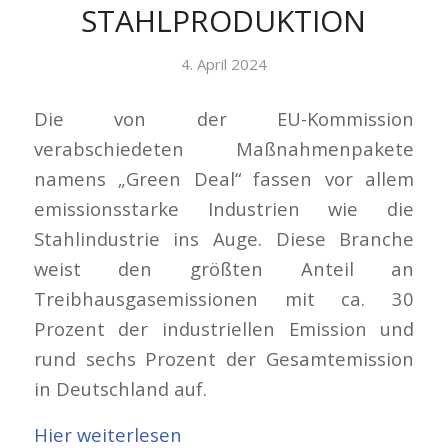
STAHLPRODUKTION
4. April 2024
Die von der EU-Kommission
verabschiedeten Maßnahmenpakete
namens „Green Deal“ fassen vor allem
emissionsstarke Industrien wie die
Stahlindustrie ins Auge. Diese Branche
weist den größten Anteil an
Treibhausgasemissionen mit ca. 30
Prozent der industriellen Emission und
rund sechs Prozent der Gesamtemission
in Deutschland auf.
Hier weiterlesen