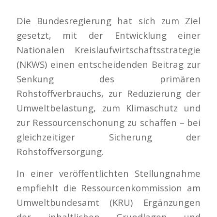
Die Bundesregierung hat sich zum Ziel
gesetzt, mit der Entwicklung einer
Nationalen Kreislaufwirtschaftsstrategie
(NKWS) einen entscheidenden Beitrag zur
Senkung des primären
Rohstoffverbrauchs, zur Reduzierung der
Umweltbelastung, zum Klimaschutz und
zur Ressourcenschonung zu schaffen – bei
gleichzeitiger Sicherung der
Rohstoffversorgung.
In einer veröffentlichten Stellungnahme
empfiehlt die Ressourcenkommission am
Umweltbundesamt (KRU) Ergänzungen
der inhaltlichen Grundlagen und