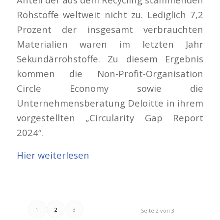
Rohstoffe weltweit nicht zu. Lediglich 7,2
Prozent der insgesamt verbrauchten
Materialien waren im letzten Jahr
Sekundärrohstoffe. Zu diesem Ergebnis
kommen die Non-Profit-Organisation
Circle Economy sowie die
Unternehmensberatung Deloitte in ihrem
vorgestellten „Circularity Gap Report
2024“.
Hier weiterlesen
1
2
3
Seite 2 von 3