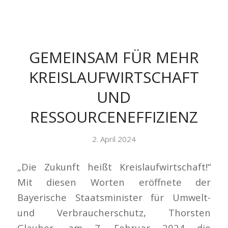
GEMEINSAM FÜR MEHR
KREISLAUFWIRTSCHAFT
UND
RESSOURCENEFFIZIENZ
2. April 2024
„Die Zukunft heißt Kreislaufwirtschaft!“
Mit diesen Worten eröffnete der
Bayerische Staatsminister für Umwelt-
und Verbraucherschutz, Thorsten
Glauber, am 7. Februar 2024 die