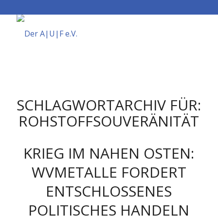
SCHLAGWORTARCHIV FÜR:
ROHSTOFFSOUVERÄNITÄT
KRIEG IM NAHEN OSTEN:
WVMETALLE FORDERT
ENTSCHLOSSENES
POLITISCHES HANDELN