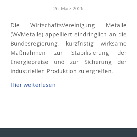
26. März 2026
Die WirtschaftsVereinigung Metalle
(WVMetalle) appelliert eindringlich an die
Bundesregierung, kurzfristig wirksame
Maßnahmen zur Stabilisierung der
Energiepreise und zur Sicherung der
industriellen Produktion zu ergreifen.
Hier weiterlesen