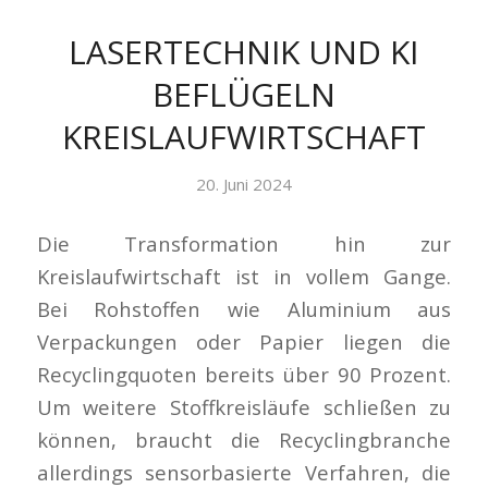
LASERTECHNIK UND KI
BEFLÜGELN
KREISLAUFWIRTSCHAFT
20. Juni 2024
Die Transformation hin zur
Kreislaufwirtschaft ist in vollem Gange.
Bei Rohstoffen wie Aluminium aus
Verpackungen oder Papier liegen die
Recyclingquoten bereits über 90 Prozent.
Um weitere Stoffkreisläufe schließen zu
können, braucht die Recyclingbranche
allerdings sensorbasierte Verfahren, die