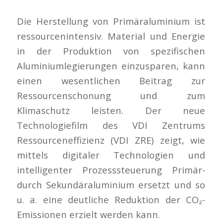
Die Herstellung von Primäraluminium ist
ressourcenintensiv. Material und Energie
in der Produktion von spezifischen
Aluminiumlegierungen einzusparen, kann
einen wesentlichen Beitrag zur
Ressourcenschonung und zum
Klimaschutz leisten. Der neue
Technologiefilm des VDI Zentrums
Ressourceneffizienz (VDI ZRE) zeigt, wie
mittels digitaler Technologien und
intelligenter Prozesssteuerung Primär-
durch Sekundäraluminium ersetzt und so
u. a. eine deutliche Reduktion der CO₂-
Emissionen erzielt werden kann.