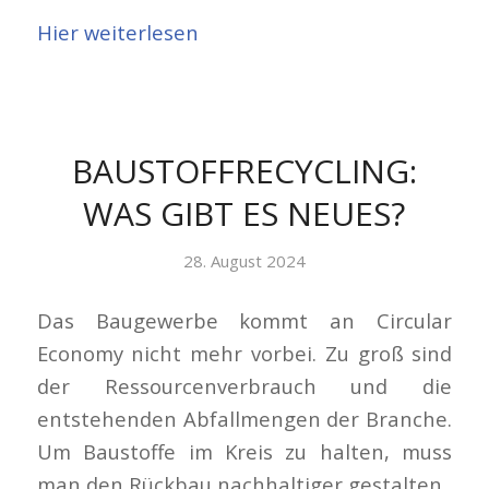
Hier weiterlesen
BAUSTOFFRECYCLING:
WAS GIBT ES NEUES?
28. August 2024
Das Baugewerbe kommt an Circular
Economy nicht mehr vorbei. Zu groß sind
der Ressourcenverbrauch und die
entstehenden Abfallmengen der Branche.
Um Baustoffe im Kreis zu halten, muss
man den Rückbau nachhaltiger gestalten.