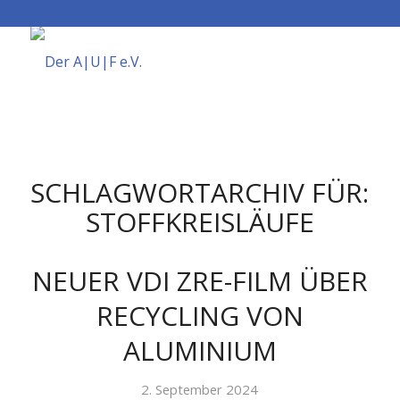
SCHLAGWORTARCHIV FÜR:
STOFFKREISLÄUFE
NEUER VDI ZRE-FILM ÜBER
RECYCLING VON
ALUMINIUM
2. September 2024