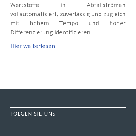
Wertstoffe in Abfallströmen
vollautomatisiert, zuverlässig und zugleich
mit hohem Tempo und hoher
Differenzierung identifizieren.
Hier weiterlesen
FOLGEN SIE UNS