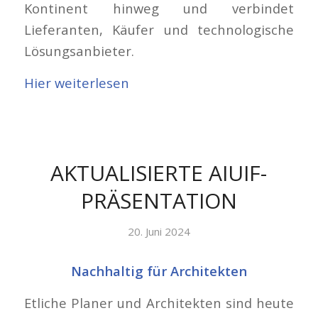
Kontinent hinweg und verbindet
Lieferanten, Käufer und technologische
Lösungsanbieter.
Hier weiterlesen
AKTUALISIERTE AIUIF-
PRÄSENTATION
20. Juni 2024
Nachhaltig für Architekten
Etliche Planer und Architekten sind heute