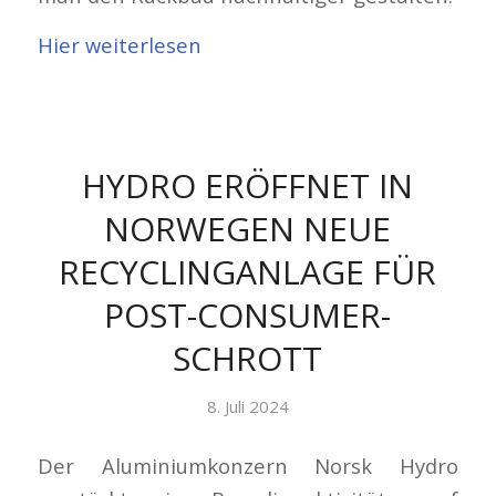
Hier weiterlesen
HYDRO ERÖFFNET IN
NORWEGEN NEUE
RECYCLINGANLAGE FÜR
POST-CONSUMER-
SCHROTT
8. Juli 2024
Der Aluminiumkonzern Norsk Hydro