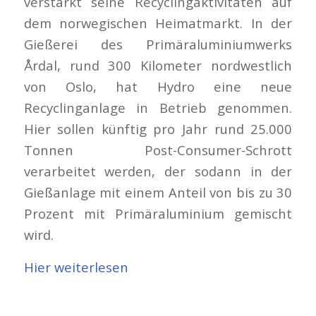
verstärkt seine Recyclingaktivitäten auf
dem norwegischen Heimatmarkt. In der
Gießerei des Primäraluminiumwerks
Årdal, rund 300 Kilometer nordwestlich
von Oslo, hat Hydro eine neue
Recyclinganlage in Betrieb genommen.
Hier sollen künftig pro Jahr rund 25.000
Tonnen Post-Consumer-Schrott
verarbeitet werden, der sodann in der
Gießanlage mit einem Anteil von bis zu 30
Prozent mit Primäraluminium gemischt
wird.
Hier weiterlesen