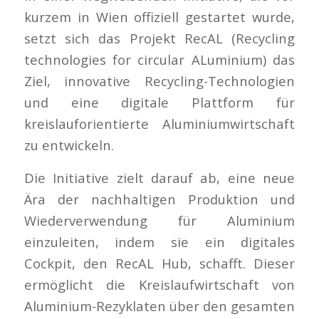
kurzem in Wien offiziell gestartet wurde,
setzt sich das Projekt RecAL (Recycling
technologies for circular ALuminium) das
Ziel, innovative Recycling-Technologien
und eine digitale Plattform für
kreislauforientierte Aluminiumwirtschaft
zu entwickeln.
Die Initiative zielt darauf ab, eine neue
Ära der nachhaltigen Produktion und
Wiederverwendung für Aluminium
einzuleiten, indem sie ein digitales
Cockpit, den RecAL Hub, schafft. Dieser
ermöglicht die Kreislaufwirtschaft von
Aluminium-Rezyklaten über den gesamten