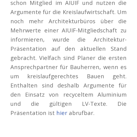
schon Mitglied im AIUIF und nutzen die
Argumente für die Kreislaufwirtschaft. Um
noch mehr Architekturbüros über die
Mehrwerte einer AIUIF-Mitgliedschaft zu
informieren, wurde die Architektur-
Präsentation auf den aktuellen Stand
gebracht. Vielfach sind Planer die ersten
Ansprechpartner für Bauherren, wenn es
um kreislaufgerechtes Bauen geht.
Enthalten sind deshalb Argumente für
den Einsatz von recyceltem Aluminium
und die gültigen LV-Texte. Die
Präsentation ist
hier
abrufbar.