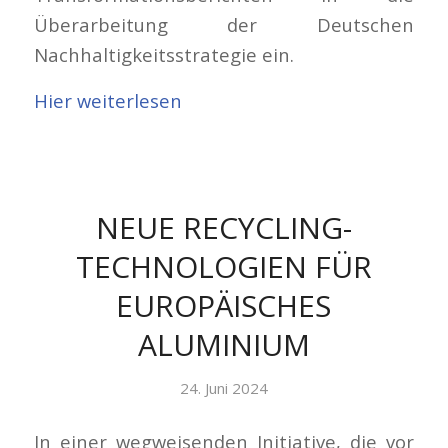
Überarbeitung der Deutschen
Nachhaltigkeitsstrategie ein.
Hier weiterlesen
NEUE RECYCLING-
TECHNOLOGIEN FÜR
EUROPÄISCHES
ALUMINIUM
24. Juni 2024
In einer wegweisenden Initiative, die vor