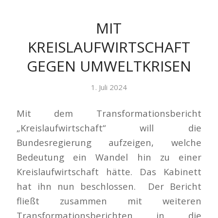
MIT
KREISLAUFWIRTSCHAFT
GEGEN UMWELTKRISEN
1. Juli 2024
Mit dem Transformationsbericht
„Kreislaufwirtschaft“ will die
Bundesregierung aufzeigen, welche
Bedeutung ein Wandel hin zu einer
Kreislaufwirtschaft hätte. Das Kabinett
hat ihn nun beschlossen. Der Bericht
fließt zusammen mit weiteren
Transformationsberichten in die