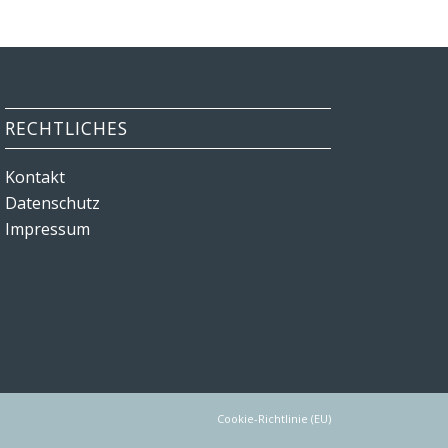
RECHTLICHES
Kontakt
Datenschutz
Impressum
Cookie-Richtlinie (EU)