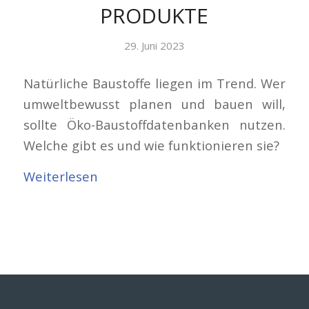
PRODUKTE
29. Juni 2023
Natürliche Baustoffe liegen im Trend. Wer
umweltbewusst planen und bauen will,
sollte Öko-Baustoffdatenbanken nutzen.
Welche gibt es und wie funktionieren sie?
Weiterlesen