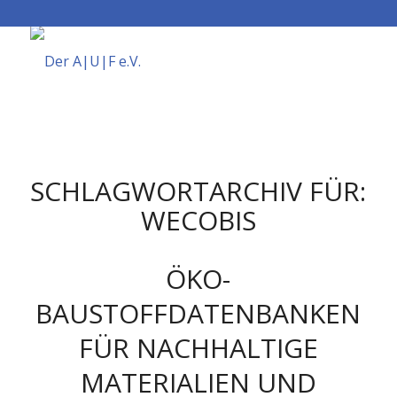
SCHLAGWORTARCHIV FÜR:
WECOBIS
ÖKO-
BAUSTOFFDATENBANKEN
FÜR NACHHALTIGE
MATERIALIEN UND