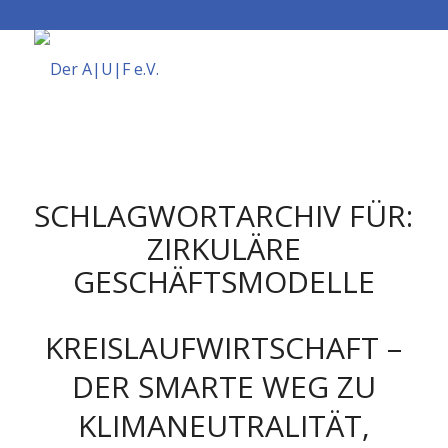
SCHLAGWORTARCHIV FÜR:
ZIRKULÄRE
GESCHÄFTSMODELLE
KREISLAUFWIRTSCHAFT –
DER SMARTE WEG ZU
KLIMANEUTRALITÄT,