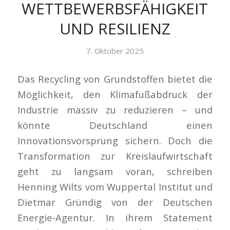
WETTBEWERBSFÄHIGKEIT
UND RESILIENZ
7. Oktober 2025
Das Recycling von Grundstoffen bietet die
Möglichkeit, den Klimafußabdruck der
Industrie massiv zu reduzieren – und
könnte Deutschland einen
Innovationsvorsprung sichern. Doch die
Transformation zur Kreislaufwirtschaft
geht zu langsam voran, schreiben
Henning Wilts vom Wuppertal Institut und
Dietmar Gründig von der Deutschen
Energie-Agentur. In ihrem Statement