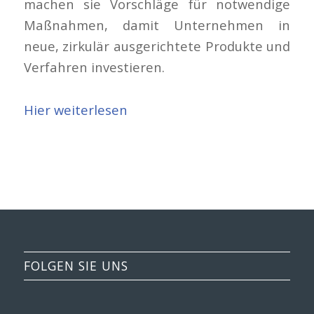
machen sie Vorschläge für notwendige
Maßnahmen, damit Unternehmen in
neue, zirkulär ausgerichtete Produkte und
Verfahren investieren.
Hier weiterlesen
FOLGEN SIE UNS