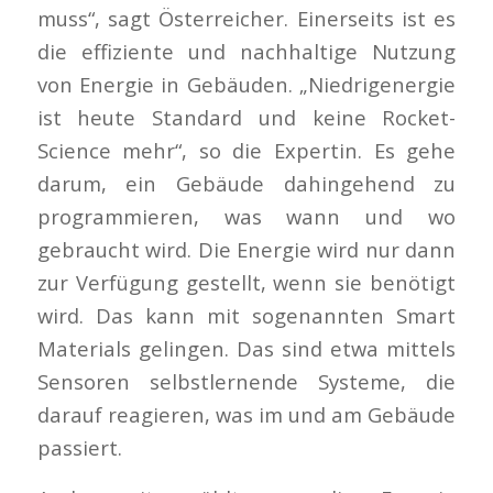
muss“, sagt Österreicher. Einerseits ist es
die effiziente und nachhaltige Nutzung
von Energie in Gebäuden. „Niedrigenergie
ist heute Standard und keine Rocket-
Science mehr“, so die Expertin. Es gehe
darum, ein Gebäude dahingehend zu
programmieren, was wann und wo
gebraucht wird. Die Energie wird nur dann
zur Verfügung gestellt, wenn sie benötigt
wird. Das kann mit sogenannten Smart
Materials gelingen. Das sind etwa mittels
Sensoren selbstlernende Systeme, die
darauf reagieren, was im und am Gebäude
passiert.