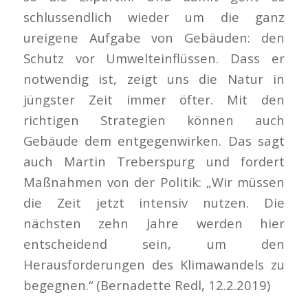
schlussendlich wieder um die ganz
ureigene Aufgabe von Gebäuden: den
Schutz vor Umwelteinflüssen. Dass er
notwendig ist, zeigt uns die Natur in
jüngster Zeit immer öfter. Mit den
richtigen Strategien können auch
Gebäude dem entgegenwirken. Das sagt
auch Martin Treberspurg und fordert
Maßnahmen von der Politik: „Wir müssen
die Zeit jetzt intensiv nutzen. Die
nächsten zehn Jahre werden hier
entscheidend sein, um den
Herausforderungen des Klimawandels zu
begegnen.“ (Bernadette Redl, 12.2.2019)