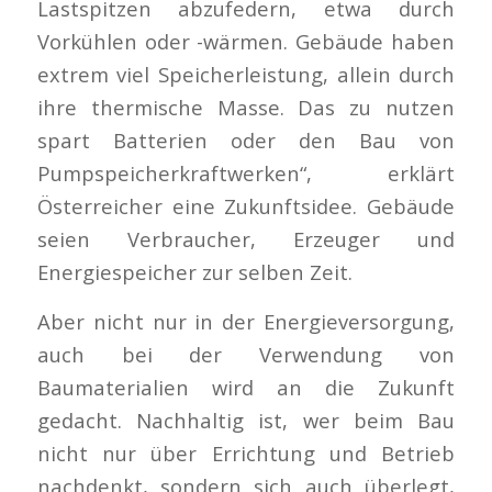
Lastspitzen abzufedern, etwa durch
Vorkühlen oder -wärmen. Gebäude haben
extrem viel Speicherleistung, allein durch
ihre thermische Masse. Das zu nutzen
spart Batterien oder den Bau von
Pumpspeicherkraftwerken“, erklärt
Österreicher eine Zukunftsidee. Gebäude
seien Verbraucher, Erzeuger und
Energiespeicher zur selben Zeit.
Aber nicht nur in der Energieversorgung,
auch bei der Verwendung von
Baumaterialien wird an die Zukunft
gedacht. Nachhaltig ist, wer beim Bau
nicht nur über Errichtung und Betrieb
nachdenkt, sondern sich auch überlegt,