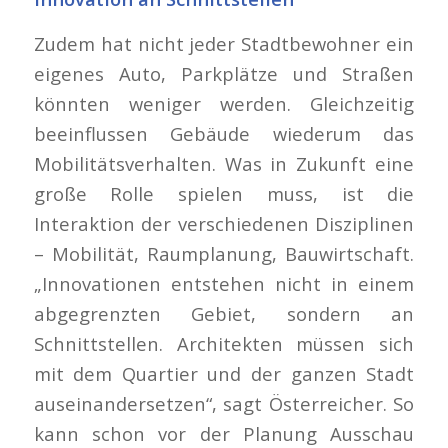
Zudem hat nicht jeder Stadtbewohner ein
eigenes Auto, Parkplätze und Straßen
könnten weniger werden. Gleichzeitig
beeinflussen Gebäude wiederum das
Mobilitätsverhalten. Was in Zukunft eine
große Rolle spielen muss, ist die
Interaktion der verschiedenen Disziplinen
– Mobilität, Raumplanung, Bauwirtschaft.
„Innovationen entstehen nicht in einem
abgegrenzten Gebiet, sondern an
Schnittstellen. Architekten müssen sich
mit dem Quartier und der ganzen Stadt
auseinandersetzen“, sagt Österreicher. So
kann schon vor der Planung Ausschau