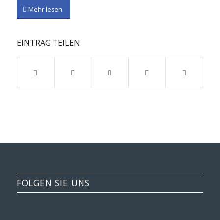
Mehr lesen
EINTRAG TEILEN
FOLGEN SIE UNS