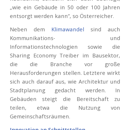
„wie ein Gebäude in 50 oder 100 Jahren
entsorgt werden kann“, so Österreicher.
Neben dem
Klimawandel
sind auch
Kommunikations- und
Informationstechnologien sowie die
Sharing Economy Treiber im Bausektor,
die die Branche vor große
Herausforderungen stellen. Letztere wirkt
sich auch darauf aus, wie Architektur und
Stadtplanung gedacht werden. In
Gebäuden steigt die Bereitschaft zu
teilen, etwa die Nutzung von
Gemeinschaftsräumen.
Innovation an Schnittstellen