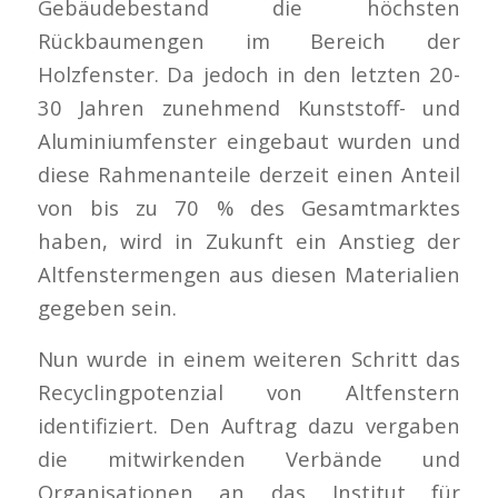
Gebäudebestand die höchsten
Rückbaumengen im Bereich der
Holzfenster. Da jedoch in den letzten 20-
30 Jahren zunehmend Kunststoff- und
Aluminiumfenster eingebaut wurden und
diese Rahmenanteile derzeit einen Anteil
von bis zu 70 % des Gesamtmarktes
haben, wird in Zukunft ein Anstieg der
Altfenstermengen aus diesen Materialien
gegeben sein.
Nun wurde in einem weiteren Schritt das
Recyclingpotenzial von Altfenstern
identifiziert. Den Auftrag dazu vergaben
die mitwirkenden Verbände und
Organisationen an das Institut für