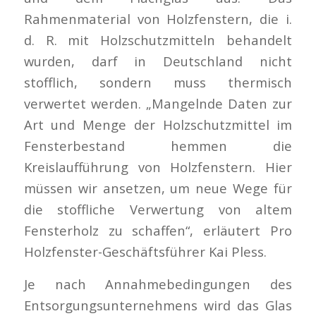
Rahmenmaterial von Holzfenstern, die i.
d. R. mit Holzschutzmitteln behandelt
wurden, darf in Deutschland nicht
stofflich, sondern muss thermisch
verwertet werden. „Mangelnde Daten zur
Art und Menge der Holzschutzmittel im
Fensterbestand hemmen die
Kreislaufführung von Holzfenstern. Hier
müssen wir ansetzen, um neue Wege für
die stoffliche Verwertung von altem
Fensterholz zu schaffen“, erläutert Pro
Holzfenster-Geschäftsführer Kai Pless.
Je nach Annahmebedingungen des
Entsorgungsunternehmens wird das Glas