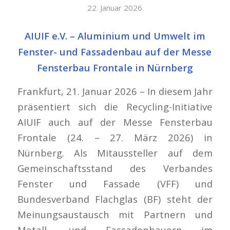
22. Januar 2026
AIUIF e.V. – Aluminium und Umwelt im
Fenster- und Fassadenbau auf der Messe
Fensterbau Frontale in Nürnberg
Frankfurt, 21. Januar 2026 – In diesem Jahr
präsentiert sich die Recycling-Initiative
AIUIF auch auf der Messe Fensterbau
Frontale (24. – 27. März 2026) in
Nürnberg. Als Mitaussteller auf dem
Gemeinschaftsstand des Verbandes
Fenster und Fassade (VFF) und
Bundesverband Flachglas (BF) steht der
Meinungsaustausch mit Partnern und
Metall- und Fassadenbauern im