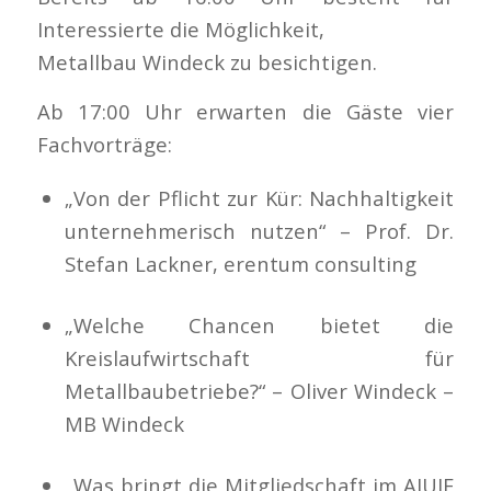
Interessierte die Möglichkeit,
Metallbau Windeck zu besichtigen.
Ab 17:00 Uhr erwarten die Gäste vier
Fachvorträge:
„Von der Pflicht zur Kür: Nachhaltigkeit
unternehmerisch nutzen“ – Prof. Dr.
Stefan Lackner, erentum consulting
„Welche Chancen bietet die
Kreislaufwirtschaft für
Metallbaubetriebe?“ – Oliver Windeck –
MB Windeck
„Was bringt die Mitgliedschaft im AIUIF