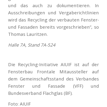
und das auch zu dokumentieren. In
Ausschreibungen und Vergaberichtlinien
wird das Recycling der verbauten Fenster-
und Fassaden bereits vorgeschrieben“, so
Thomas Lauritzen.
Halle 7A, Stand 7A-524
Die Recycling-Initiative AIUIF ist auf der
Fensterbau Frontale Mitaussteller auf
dem Gemeinschaftsstand des Verbandes
Fenster und Fassade (VFF) und
Bundesverband Flachglas (BF).
Foto: AIUIF