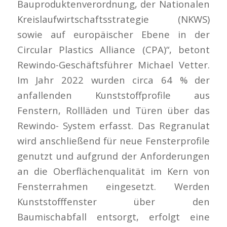
Bauproduktenverordnung, der Nationalen
Kreislaufwirtschaftsstrategie (NKWS)
sowie auf europäischer Ebene in der
Circular Plastics Alliance (CPA)“, betont
Rewindo-Geschäftsführer Michael Vetter.
Im Jahr 2022 wurden circa 64 % der
anfallenden Kunststoffprofile aus
Fenstern, Rollläden und Türen über das
Rewindo- System erfasst. Das Regranulat
wird anschließend für neue Fensterprofile
genutzt und aufgrund der Anforderungen
an die Oberflächenqualität im Kern von
Fensterrahmen eingesetzt. Werden
Kunststofffenster über den
Baumischabfall entsorgt, erfolgt eine