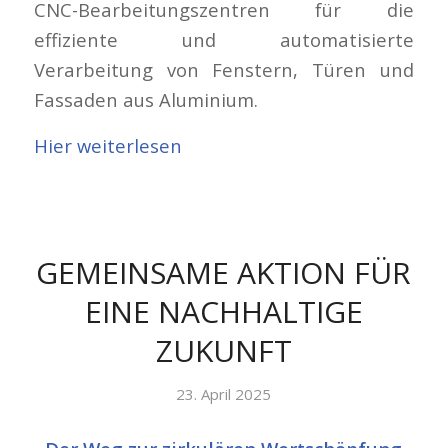
CNC-Bearbeitungszentren für die
effiziente und automatisierte
Verarbeitung von Fenstern, Türen und
Fassaden aus Aluminium.
Hier weiterlesen
GEMEINSAME AKTION FÜR
EINE NACHHALTIGE
ZUKUNFT
23. April 2025