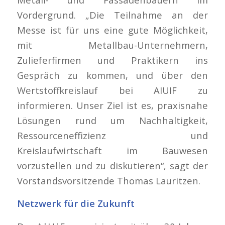
Vordergrund. „Die Teilnahme an der
Messe ist für uns eine gute Möglichkeit,
mit Metallbau-Unternehmern,
Zulieferfirmen und Praktikern ins
Gespräch zu kommen, und über den
Wertstoffkreislauf bei AIUIF zu
informieren. Unser Ziel ist es, praxisnahe
Lösungen rund um Nachhaltigkeit,
Ressourceneffizienz und
Kreislaufwirtschaft im Bauwesen
vorzustellen und zu diskutieren“, sagt der
Vorstandsvorsitzende Thomas Lauritzen.
Netzwerk für die Zukunft