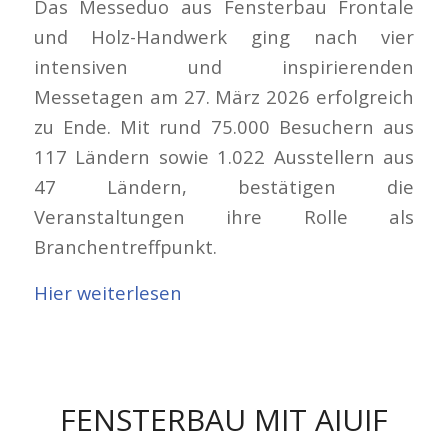
Das Messeduo aus Fensterbau Frontale
und Holz-Handwerk ging nach vier
intensiven und inspirierenden
Messetagen am 27. März 2026 erfolgreich
zu Ende. Mit rund 75.000 Besuchern aus
117 Ländern sowie 1.022 Ausstellern aus
47 Ländern, bestätigen die
Veranstaltungen ihre Rolle als
Branchentreffpunkt.
Hier weiterlesen
FENSTERBAU MIT AIUIF