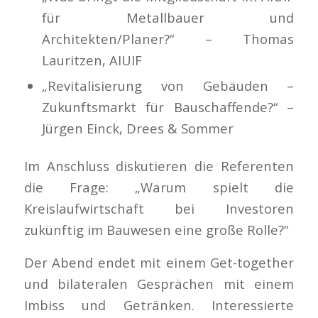
für Metallbauer und
Architekten/Planer?“ – Thomas
Lauritzen, AIUIF
„Revitalisierung von Gebäuden –
Zukunftsmarkt für Bauschaffende?“ –
Jürgen Einck, Drees & Sommer
Im Anschluss diskutieren die Referenten
die Frage: „Warum spielt die
Kreislaufwirtschaft bei Investoren
zukünftig im Bauwesen eine große Rolle?“
Der Abend endet mit einem Get-together
und bilateralen Gesprächen mit einem
Imbiss und Getränken. Interessierte