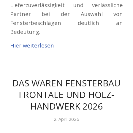
Lieferzuverlässigkeit und verlässliche
Partner bei der Auswahl von
Fensterbeschlägen deutlich an
Bedeutung.
Hier weiterlesen
DAS WAREN FENSTERBAU
FRONTALE UND HOLZ-
HANDWERK 2026
2. April 2026