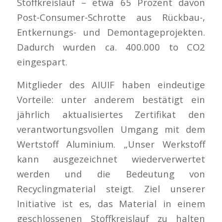
Stoffkreislauf – etwa 65 Prozent davon
Post-Consumer-Schrotte aus Rückbau-,
Entkernungs- und Demontageprojekten.
Dadurch wurden ca. 400.000 to CO2
eingespart.
Mitglieder des AIUIF haben eindeutige
Vorteile: unter anderem bestätigt ein
jährlich aktualisiertes Zertifikat den
verantwortungsvollen Umgang mit dem
Wertstoff Aluminium. „Unser Werkstoff
kann ausgezeichnet wiederverwertet
werden und die Bedeutung von
Recyclingmaterial steigt. Ziel unserer
Initiative ist es, das Material in einem
geschlossenen Stoffkreislauf zu halten