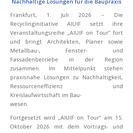
Nachhaltige Lösungen für die Baupraxis
Frankfurt, 1. Juli 2026 – Die
Recyclinginitiative AIUIF setzt ihre
Veranstaltungsreihe „AIUIF on Tour“ fort
und bringt Architekten, Planer sowie
Metallbau-, Fenster- und
Fassadenbetriebe in der Region
zusammen. Im Mittelpunkt stehen
praxisnahe Lösungen zu Nachhaltigkeit,
Ressourceneffizienz und
Kreislaufwirtschaft im Bau-
wesen.
Fortgesetzt wird „AIUIF on Tour“ am 15.
Oktober 2026 mit dem Vortrags- und