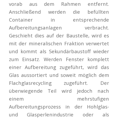
vorab aus dem Rahmen entfernt.
Anschließend werden die befüllten
Container in entsprechende
Aufbereitungsanlagen verbracht.
Geschieht dies auf der Baustelle, wird es
mit der mineralischen Fraktion verwertet
und kommt als Sekundärbaustoff wieder
zum Einsatz. Werden Fenster komplett
einer Aufbereitung zugeführt, wird das
Glas aussortiert und soweit möglich dem
Flachglasrecycling zugeführt. Der
überwiegende Teil wird jedoch nach
einem mehrstufigen
Aufbereitungsprozess in der Hohlglas-
und Glasperlenindustrie oder als