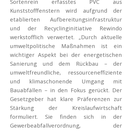
Sortenrein erfasstes PVC aus
Kunststofffenstern wird aufgrund der
etablierten Aufbereitungsinfrastruktur
und der Recyclinginitiative Rewindo
werkstofflich verwertet. „Durch aktuelle
umweltpolitische Maßnahmen ist ein
wichtiger Aspekt bei der energetischen
Sanierung und dem Rückbau – der
umweltfreundliche, ressourceneffiziente
und klimaschonende Umgang mit
Bauabfällen – in den Fokus gerückt. Der
Gesetzgeber hat klare Präferenzen zur
Stärkung der Kreislaufwirtschaft
formuliert. Sie finden sich in der
Gewerbeabfallverordnung, der