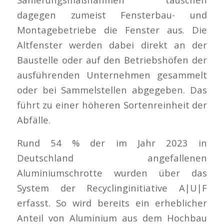
dagegen zumeist Fensterbau- und
Montagebetriebe die Fenster aus. Die
Altfenster werden dabei direkt an der
Baustelle oder auf den Betriebshöfen der
ausführenden Unternehmen gesammelt
oder bei Sammelstellen abgegeben. Das
führt zu einer höheren Sortenreinheit der
Abfälle.
Rund 54 % der im Jahr 2023 in
Deutschland angefallenen
Aluminiumschrotte wurden über das
System der Recyclinginitiative A|U|F
erfasst. So wird bereits ein erheblicher
Anteil von Aluminium aus dem Hochbau