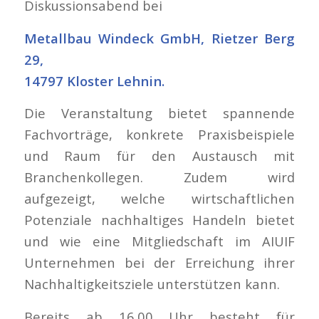
Diskussionsabend bei
Metallbau Windeck GmbH, Rietzer Berg
29,
14797 Kloster Lehnin.
Die Veranstaltung bietet spannende
Fachvorträge, konkrete Praxisbeispiele
und Raum für den Austausch mit
Branchenkollegen. Zudem wird
aufgezeigt, welche wirtschaftlichen
Potenziale nachhaltiges Handeln bietet
und wie eine Mitgliedschaft im AIUIF
Unternehmen bei der Erreichung ihrer
Nachhaltigkeitsziele unterstützen kann.
Bereits ab 16.00 Uhr besteht für