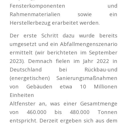
Fensterkomponenten und
Rahmenmaterialien sowie ein
Herstellerbezug erarbeitet werden.
Der erste Schritt dazu wurde bereits
umgesetzt und ein Abfallmengenszenario
ermittelt (wir berichteten im September
2023). Demnach fielen im Jahr 2022 in
Deutschland bei Rückbau-und
(energetischen) Sanierungsmaßnahmen
von Gebäuden etwa 10 Millionen
Einheiten
Altfenster an, was einer Gesamtmenge
von 460.000 bis 480.000 Tonnen
entspricht. Derzeit ergeben sich aus dem