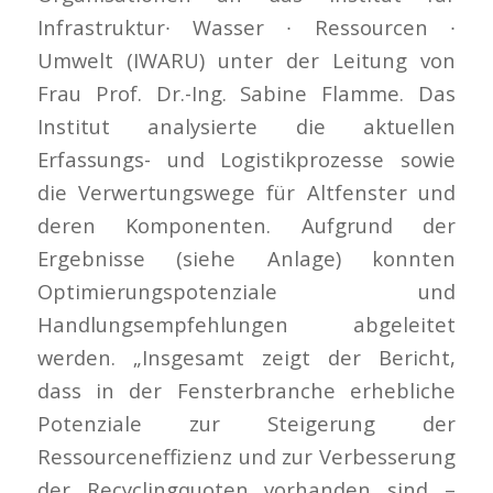
Infrastruktur∙ Wasser ∙ Ressourcen ∙
Umwelt (IWARU) unter der Leitung von
Frau Prof. Dr.-Ing. Sabine Flamme. Das
Institut analysierte die aktuellen
Erfassungs- und Logistikprozesse sowie
die Verwertungswege für Altfenster und
deren Komponenten. Aufgrund der
Ergebnisse (siehe Anlage) konnten
Optimierungspotenziale und
Handlungsempfehlungen abgeleitet
werden. „Insgesamt zeigt der Bericht,
dass in der Fensterbranche erhebliche
Potenziale zur Steigerung der
Ressourceneffizienz und zur Verbesserung
der Recyclingquoten vorhanden sind –