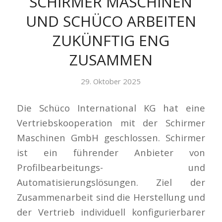
SCHIRMER MASCHINEN
UND SCHÜCO ARBEITEN
ZUKÜNFTIG ENG
ZUSAMMEN
29. Oktober 2025
Die Schüco International KG hat eine
Vertriebskooperation mit der Schirmer
Maschinen GmbH geschlossen. Schirmer
ist ein führender Anbieter von
Profilbearbeitungs- und
Automatisierungslösungen. Ziel der
Zusammenarbeit sind die Herstellung und
der Vertrieb individuell konfigurierbarer