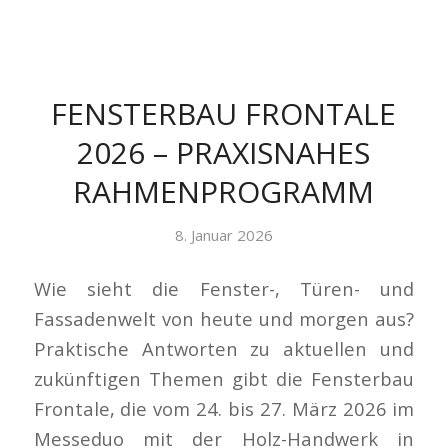
FENSTERBAU FRONTALE
2026 – PRAXISNAHES
RAHMENPROGRAMM
8. Januar 2026
Wie sieht die Fenster-, Türen- und
Fassadenwelt von heute und morgen aus?
Praktische Antworten zu aktuellen und
zukünftigen Themen gibt die Fensterbau
Frontale, die vom 24. bis 27. März 2026 im
Messeduo mit der Holz-Handwerk in