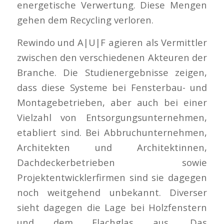
energetische Verwertung. Diese Mengen
gehen dem Recycling verloren.
Rewindo und A|U|F agieren als Vermittler
zwischen den verschiedenen Akteuren der
Branche. Die Studienergebnisse zeigen,
dass diese Systeme bei Fensterbau- und
Montagebetrieben, aber auch bei einer
Vielzahl von Entsorgungsunternehmen,
etabliert sind. Bei Abbruchunternehmen,
Architekten und Architektinnen,
Dachdeckerbetrieben sowie
Projektentwicklerfirmen sind sie dagegen
noch weitgehend unbekannt. Diverser
sieht dagegen die Lage bei Holzfenstern
und dem Flachglas aus. Das