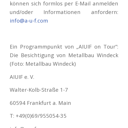
können sich formlos per E-Mail anmelden
und/oder Informationen anfordern:
info@a-u-f.com
Ein Programmpunkt von „AIUIF on Tour“:
Die Besichtigung von Metallbau Windeck
(Foto: Metallbau Windeck)
AIUIF e. V.
Walter-Kolb-Straße 1-7
60594 Frankfurt a. Main
T: +49(0)69/955054-35