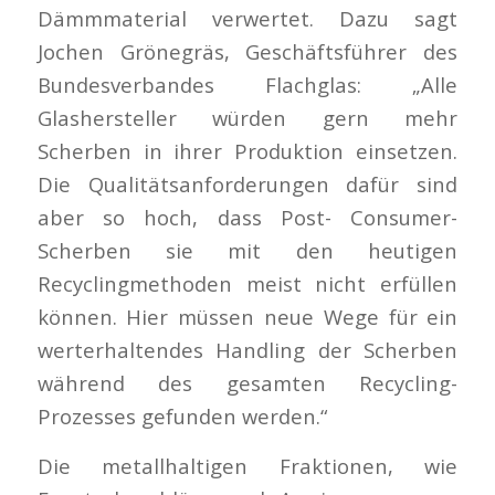
Dämmmaterial verwertet. Dazu sagt
Jochen Grönegräs, Geschäftsführer des
Bundesverbandes Flachglas: „Alle
Glashersteller würden gern mehr
Scherben in ihrer Produktion einsetzen.
Die Qualitätsanforderungen dafür sind
aber so hoch, dass Post- Consumer-
Scherben sie mit den heutigen
Recyclingmethoden meist nicht erfüllen
können. Hier müssen neue Wege für ein
werterhaltendes Handling der Scherben
während des gesamten Recycling-
Prozesses gefunden werden.“
Die metallhaltigen Fraktionen, wie