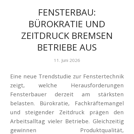
FENSTERBAU:
BÜROKRATIE UND
ZEITDRUCK BREMSEN
BETRIEBE AUS
11. Juni 2026
Eine neue Trendstudie zur Fenstertechnik
zeigt, welche Herausforderungen
Fensterbauer derzeit am stärksten
belasten. Bürokratie, Fachkräftemangel
und steigender Zeitdruck prägen den
Arbeitsalltag vieler Betriebe. Gleichzeitig
gewinnen Produktqualität,