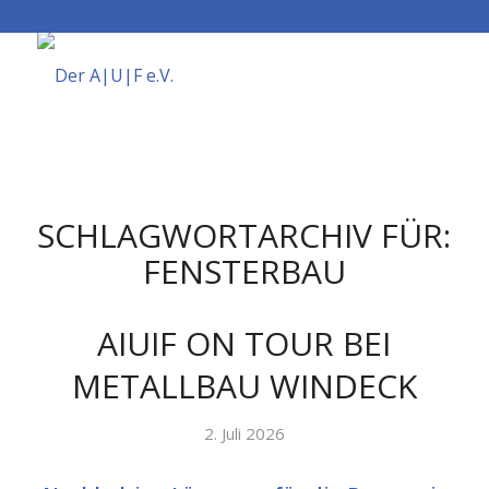
SCHLAGWORTARCHIV FÜR:
FENSTERBAU
AIUIF ON TOUR BEI
METALLBAU WINDECK
2. Juli 2026