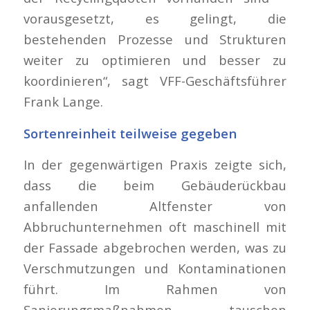
vorausgesetzt, es gelingt, die
bestehenden Prozesse und Strukturen
weiter zu optimieren und besser zu
koordinieren“, sagt VFF-Geschäftsführer
Frank Lange.
Sortenreinheit teilweise gegeben
In der gegenwärtigen Praxis zeigte sich,
dass die beim Gebäuderückbau
anfallenden Altfenster von
Abbruchunternehmen oft maschinell mit
der Fassade abgebrochen werden, was zu
Verschmutzungen und Kontaminationen
führt. Im Rahmen von
Sanierungsmaßnahmen tauschen