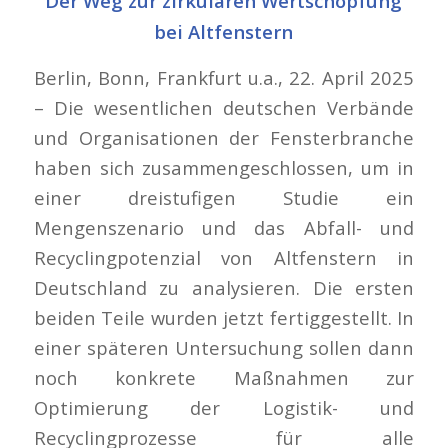
Der Weg zur zirkulären Wertschöpfung
bei Altfenstern
Berlin, Bonn, Frankfurt u.a., 22. April 2025
– Die wesentlichen deutschen Verbände
und Organisationen der Fensterbranche
haben sich zusammengeschlossen, um in
einer dreistufigen Studie ein
Mengenszenario und das Abfall- und
Recyclingpotenzial von Altfenstern in
Deutschland zu analysieren. Die ersten
beiden Teile wurden jetzt fertiggestellt. In
einer späteren Untersuchung sollen dann
noch konkrete Maßnahmen zur
Optimierung der Logistik- und
Recyclingprozesse für alle