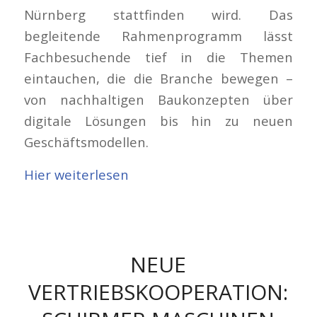
Nürnberg stattfinden wird. Das
begleitende Rahmenprogramm lässt
Fachbesuchende tief in die Themen
eintauchen, die die Branche bewegen –
von nachhaltigen Baukonzepten über
digitale Lösungen bis hin zu neuen
Geschäftsmodellen.
Hier weiterlesen
NEUE
VERTRIEBSKOOPERATION: