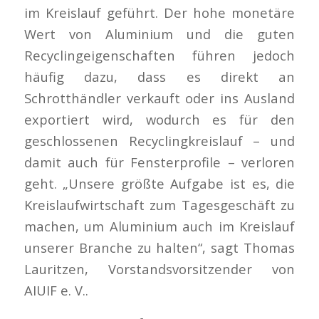
im Kreislauf geführt. Der hohe monetäre
Wert von Aluminium und die guten
Recyclingeigenschaften führen jedoch
häufig dazu, dass es direkt an
Schrotthändler verkauft oder ins Ausland
exportiert wird, wodurch es für den
geschlossenen Recyclingkreislauf – und
damit auch für Fensterprofile – verloren
geht. „Unsere größte Aufgabe ist es, die
Kreislaufwirtschaft zum Tagesgeschäft zu
machen, um Aluminium auch im Kreislauf
unserer Branche zu halten“, sagt Thomas
Lauritzen, Vorstandsvorsitzender von
AIUIF e. V..