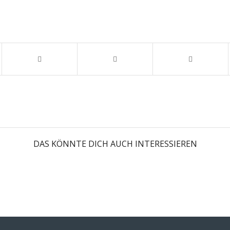
DAS KÖNNTE DICH AUCH INTERESSIEREN