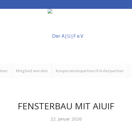
rtner
Mitglied werden
Kooperationspartner/Förderpartner
FENSTERBAU MIT AIUIF
22. Januar 2026