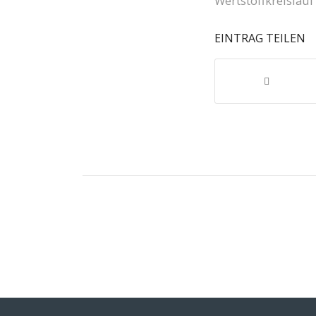
Wertstoffkreislauf
EINTRAG TEILEN