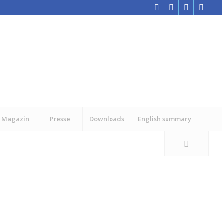
Magazin
Presse
Downloads
English summary