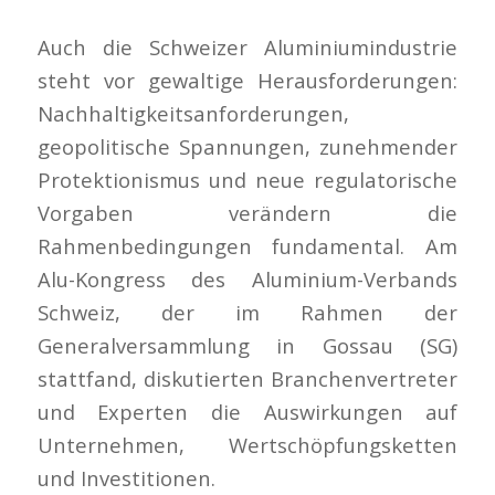
Auch die Schweizer Aluminiumindustrie
steht vor gewaltige Herausforderungen:
Nachhaltigkeitsanforderungen,
geopolitische Spannungen, zunehmender
Protektionismus und neue regulatorische
Vorgaben verändern die
Rahmenbedingungen fundamental. Am
Alu-Kongress des Aluminium-Verbands
Schweiz, der im Rahmen der
Generalversammlung in Gossau (SG)
stattfand, diskutierten Branchenvertreter
und Experten die Auswirkungen auf
Unternehmen, Wertschöpfungsketten
und Investitionen.