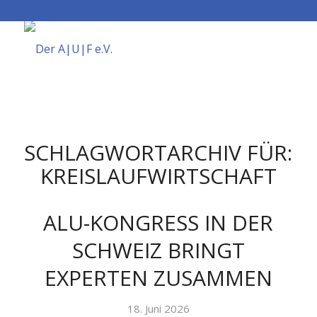
SCHLAGWORTARCHIV FÜR:
KREISLAUFWIRTSCHAFT
ALU-KONGRESS IN DER
SCHWEIZ BRINGT
EXPERTEN ZUSAMMEN
18. Juni 2026