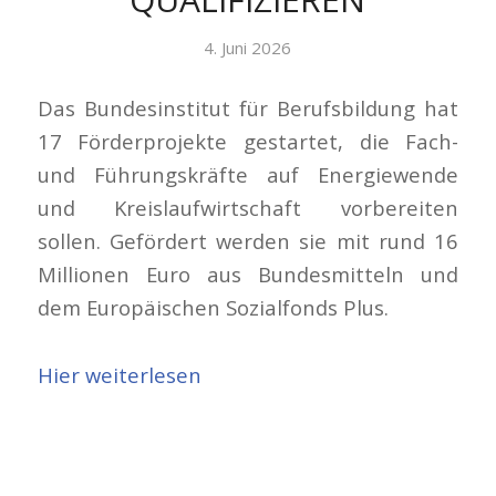
4. Juni 2026
Das Bundesinstitut für Berufsbildung hat
17 Förderprojekte gestartet, die Fach-
und Führungskräfte auf Energiewende
und Kreislaufwirtschaft vorbereiten
sollen. Gefördert werden sie mit rund 16
Millionen Euro aus Bundesmitteln und
dem Europäischen Sozialfonds Plus.
Hier weiterlesen