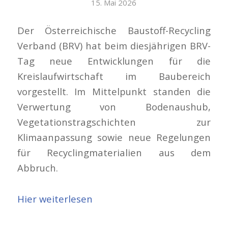
15. Mai 2026
Der Österreichische Baustoff-Recycling
Verband (BRV) hat beim diesjährigen BRV-
Tag neue Entwicklungen für die
Kreislaufwirtschaft im Baubereich
vorgestellt. Im Mittelpunkt standen die
Verwertung von Bodenaushub,
Vegetationstragschichten zur
Klimaanpassung sowie neue Regelungen
für Recyclingmaterialien aus dem
Abbruch.
Hier weiterlesen