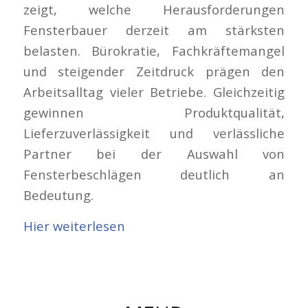
zeigt, welche Herausforderungen
Fensterbauer derzeit am stärksten
belasten. Bürokratie, Fachkräftemangel
und steigender Zeitdruck prägen den
Arbeitsalltag vieler Betriebe. Gleichzeitig
gewinnen Produktqualität,
Lieferzuverlässigkeit und verlässliche
Partner bei der Auswahl von
Fensterbeschlägen deutlich an
Bedeutung.
Hier weiterlesen