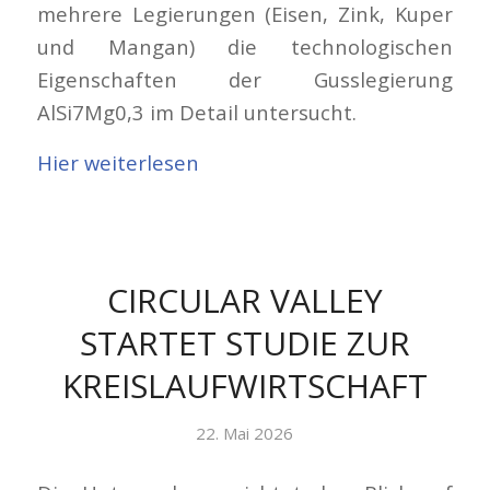
mehrere Legierungen (Eisen, Zink, Kuper
und Mangan) die technologischen
Eigenschaften der Gusslegierung
AlSi7Mg0,3 im Detail untersucht.
Hier weiterlesen
CIRCULAR VALLEY
STARTET STUDIE ZUR
KREISLAUFWIRTSCHAFT
22. Mai 2026