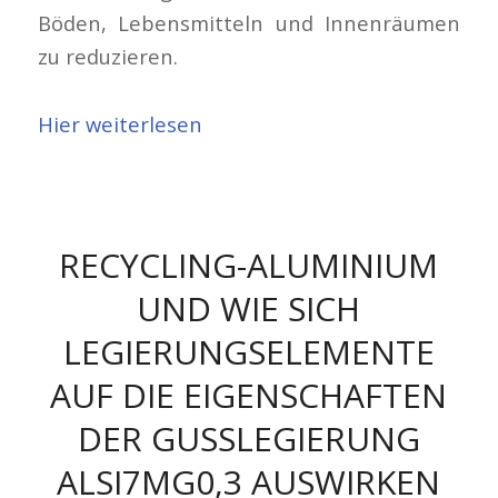
Böden, Lebensmitteln und Innenräumen
zu reduzieren.
Hier weiterlesen
RECYCLING-ALUMINIUM
UND WIE SICH
LEGIERUNGSELEMENTE
AUF DIE EIGENSCHAFTEN
DER GUSSLEGIERUNG
ALSI7MG0,3 AUSWIRKEN