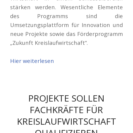
stärken werden. Wesentliche Elemente
des Programms sind die
Umsetzungsplattform für Innovation und
neue Projekte sowie das Förderprogramm
„Zukunft Kreislaufwirtschaft“.
Hier weiterlesen
PROJEKTE SOLLEN
FACHKRÄFTE FÜR
KREISLAUFWIRTSCHAFT
QUALIFIZIEREN