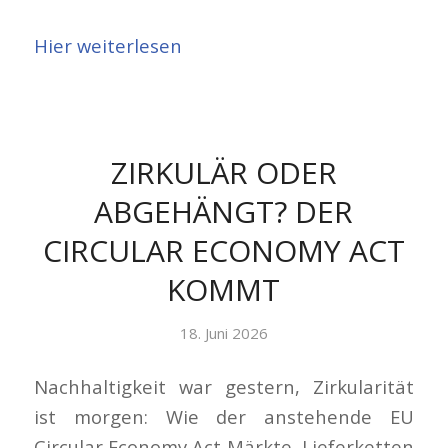
Hier weiterlesen
ZIRKULÄR ODER
ABGEHÄNGT? DER
CIRCULAR ECONOMY ACT
KOMMT
18. Juni 2026
Nachhaltigkeit war gestern, Zirkularität
ist morgen: Wie der anstehende EU
Circular Economy Act Märkte, Lieferketten