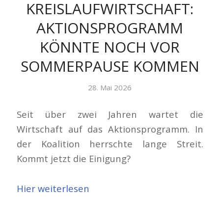
KREISLAUFWIRTSCHAFT:
AKTIONSPROGRAMM
KÖNNTE NOCH VOR
SOMMERPAUSE KOMMEN
28. Mai 2026
Seit über zwei Jahren wartet die
Wirtschaft auf das Aktionsprogramm. In
der Koalition herrschte lange Streit.
Kommt jetzt die Einigung?
Hier weiterlesen