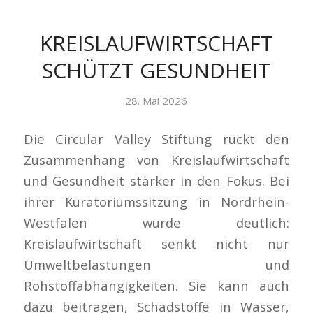
KREISLAUFWIRTSCHAFT
SCHÜTZT GESUNDHEIT
28. Mai 2026
Die Circular Valley Stiftung rückt den
Zusammenhang von Kreislaufwirtschaft
und Gesundheit stärker in den Fokus. Bei
ihrer Kuratoriumssitzung in Nordrhein-
Westfalen wurde deutlich:
Kreislaufwirtschaft senkt nicht nur
Umweltbelastungen und
Rohstoffabhängigkeiten. Sie kann auch
dazu beitragen, Schadstoffe in Wasser,