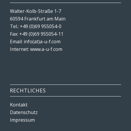
Walter-Kolb-Straße 1-7
60594 Frankfurt am Main
Tel.: +49 (0)69 955054-0
Fax: +49 (0)69 955054-11
Email: info(at)a-u-f.com
Internet:
www.a-u-f.com
RECHTLICHES
Kontakt
Datenschutz
Impressum