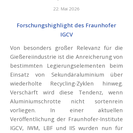
22. Mai 2026
Forschungshighlight des Fraunhofer
IGCV
Von besonders großer Relevanz für die
Gießereiindustrie ist die Anreicherung von
bestimmten Legierungselementen beim
Einsatz von Sekundäraluminium über
wiederholte Recycling-Zyklen hinweg.
Verschärft wird diese Tendenz, wenn
Aluminiumschrotte nicht sortenrein
vorliegen. In einer aktuellen
Veröffentlichung der Fraunhofer-Institute
IGCV, IWM, LBF und IIS wurden nun für