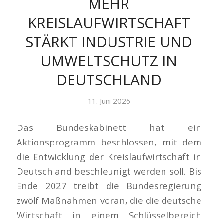
MEHR
KREISLAUFWIRTSCHAFT
STÄRKT INDUSTRIE UND
UMWELTSCHUTZ IN
DEUTSCHLAND
11. Juni 2026
Das Bundeskabinett hat ein
Aktionsprogramm beschlossen, mit dem
die Entwicklung der Kreislaufwirtschaft in
Deutschland beschleunigt werden soll. Bis
Ende 2027 treibt die Bundesregierung
zwölf Maßnahmen voran, die die deutsche
Wirtschaft in einem Schlüsselbereich