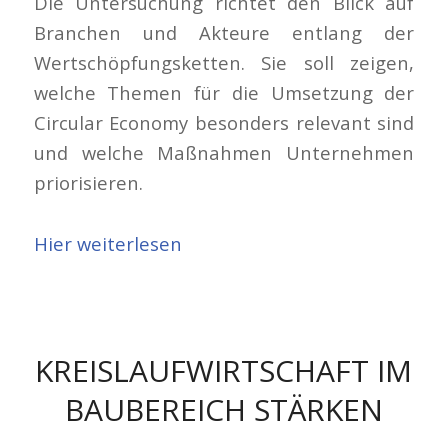
Die Untersuchung richtet den Blick auf
Branchen und Akteure entlang der
Wertschöpfungsketten. Sie soll zeigen,
welche Themen für die Umsetzung der
Circular Economy besonders relevant sind
und welche Maßnahmen Unternehmen
priorisieren.
Hier weiterlesen
KREISLAUFWIRTSCHAFT IM
BAUBEREICH STÄRKEN