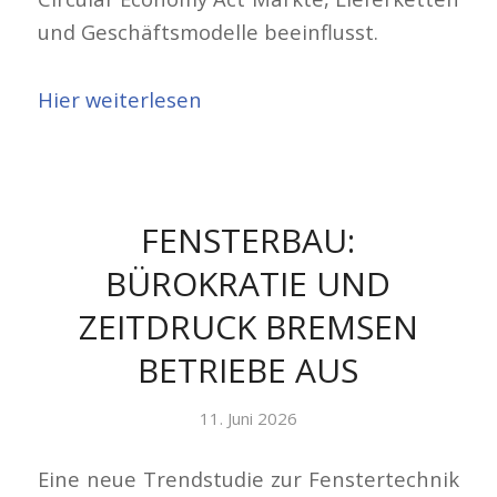
und Geschäftsmodelle beeinflusst.
Hier weiterlesen
FENSTERBAU:
BÜROKRATIE UND
ZEITDRUCK BREMSEN
BETRIEBE AUS
11. Juni 2026
Eine neue Trendstudie zur Fenstertechnik