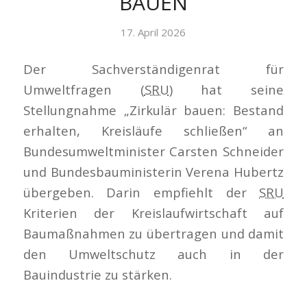
BAUEN
17. April 2026
Der Sachverständigenrat für
Umweltfragen (
SRU
) hat seine
Stellungnahme „Zirkulär bauen: Bestand
erhalten, Kreisläufe schließen“ an
Bundesumweltminister Carsten Schneider
und Bundesbauministerin Verena Hubertz
übergeben. Darin empfiehlt der
SRU
Kriterien der Kreislaufwirtschaft auf
Baumaßnahmen zu übertragen und damit
den Umweltschutz auch in der
Bauindustrie zu stärken.