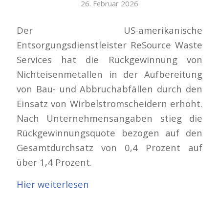
26. Februar 2026
Der US-amerikanische
Entsorgungsdienstleister ReSource Waste
Services hat die Rückgewinnung von
Nichteisenmetallen in der Aufbereitung
von Bau- und Abbruchabfällen durch den
Einsatz von Wirbelstromscheidern erhöht.
Nach Unternehmensangaben stieg die
Rückgewinnungsquote bezogen auf den
Gesamtdurchsatz von 0,4 Prozent auf
über 1,4 Prozent.
Hier weiterlesen