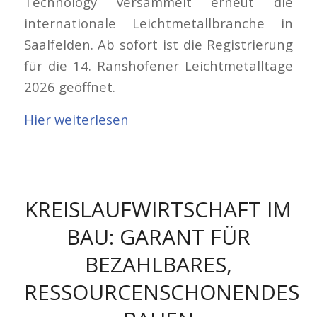
Technology versammelt erneut die
internationale Leichtmetallbranche in
Saalfelden. Ab sofort ist die Registrierung
für die 14. Ranshofener Leichtmetalltage
2026 geöffnet.
Hier weiterlesen
KREISLAUFWIRTSCHAFT IM
BAU: GARANT FÜR
BEZAHLBARES,
RESSOURCENSCHONENDES