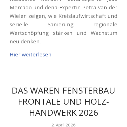
Mercado und dena-Expertin Petra van der
Wielen zeigen, wie Kreislaufwirtschaft und
serielle Sanierung regionale
Wertschöpfung stärken und Wachstum
neu denken.
Hier weiterlesen
DAS WAREN FENSTERBAU
FRONTALE UND HOLZ-
HANDWERK 2026
2. April 2026