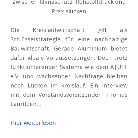
Zwischen Klimaschutz, Rohstoffdruck und
Praxislücken
Die Kreislaufwirtschaft gilt als
Schlüsselstrategie für eine nachhaltige
Bauwirtschaft. Gerade Aluminium bietet
dafür ideale Voraussetzungen. Doch trotz
funktionierender Systeme wie dem A|U|F
e.V. und wachsender Nachfrage bleiben
noch Lücken im Kreislauf. Ein Interview
mit dem Vorstandsvorsitzenden Thomas
Lauritzen…
Hier weiterlesen