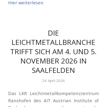
Hier weiterlesen
DIE
LEICHTMETALLBRANCHE
TRIFFT SICH AM 4. UND 5.
NOVEMBER 2026 IN
SAALFELDEN
24. April 2026
Das LKR Leichtmetallkompetenzzentrum
Ranshofen des AIT Austrian Institute of