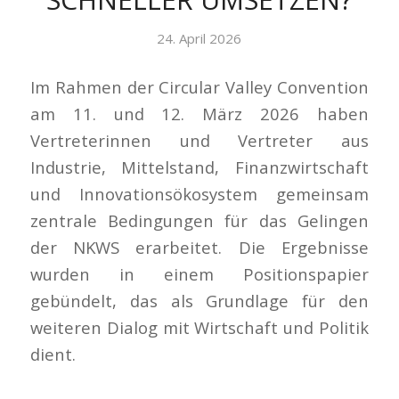
24. April 2026
Im Rahmen der Circular Valley Convention
am 11. und 12. März 2026 haben
Vertreterinnen und Vertreter aus
Industrie, Mittelstand, Finanzwirtschaft
und Innovationsökosystem gemeinsam
zentrale Bedingungen für das Gelingen
der NKWS erarbeitet. Die Ergebnisse
wurden in einem Positionspapier
gebündelt, das als Grundlage für den
weiteren Dialog mit Wirtschaft und Politik
dient.