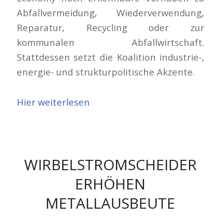
Abfallvermeidung, Wiederverwendung,
Reparatur, Recycling oder zur
kommunalen Abfallwirtschaft.
Stattdessen setzt die Koalition industrie-,
energie- und strukturpolitische Akzente.
Hier weiterlesen
WIRBELSTROMSCHEIDER
ERHÖHEN
METALLAUSBEUTE