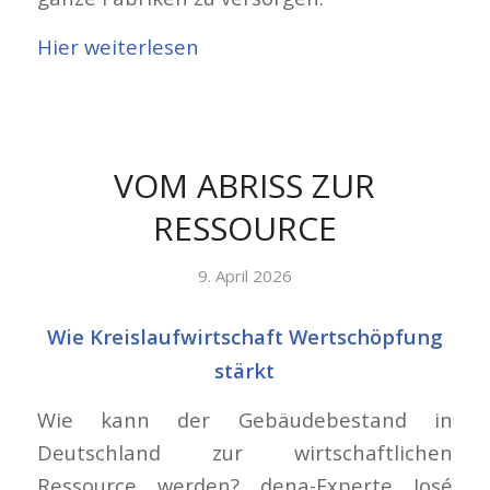
Hier weiterlesen
VOM ABRISS ZUR
RESSOURCE
9. April 2026
Wie Kreislaufwirtschaft Wertschöpfung
stärkt
Wie kann der Gebäudebestand in
Deutschland zur wirtschaftlichen
Ressource werden? dena-Experte José