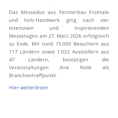
Das Messeduo aus Fensterbau Frontale
und Holz-Handwerk ging nach vier
intensiven und inspirierenden
Messetagen am 27. März 2026 erfolgreich
zu Ende. Mit rund 75.000 Besuchern aus
117 Ländern sowie 1.022 Ausstellern aus
47 Ländern, bestätigen die
Veranstaltungen ihre Rolle als
Branchentreffpunkt.
Hier weiterlesen