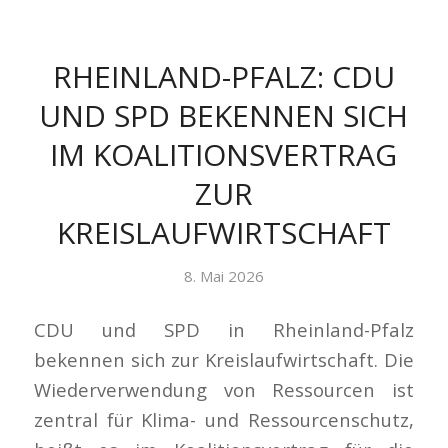
RHEINLAND-PFALZ: CDU
UND SPD BEKENNEN SICH
IM KOALITIONSVERTRAG
ZUR
KREISLAUFWIRTSCHAFT
8. Mai 2026
CDU und SPD in Rheinland-Pfalz
bekennen sich zur Kreislaufwirtschaft. Die
Wiederverwendung von Ressourcen ist
zentral für Klima- und Ressourcenschutz,