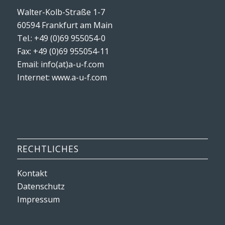
Walter-Kolb-Straße 1-7
60594 Frankfurt am Main
Tel.: +49 (0)69 955054-0
Fax: +49 (0)69 955054-11
Email: info(at)a-u-f.com
Internet:
www.a-u-f.com
RECHTLICHES
Kontakt
Datenschutz
Impressum