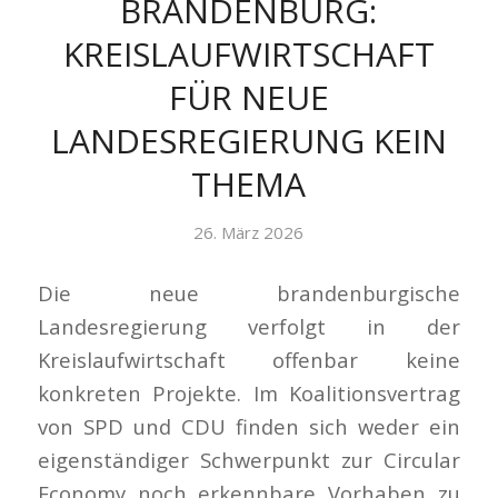
BRANDENBURG:
KREISLAUFWIRTSCHAFT
FÜR NEUE
LANDESREGIERUNG KEIN
THEMA
26. März 2026
Die neue brandenburgische
Landesregierung verfolgt in der
Kreislaufwirtschaft offenbar keine
konkreten Projekte. Im Koalitionsvertrag
von SPD und CDU finden sich weder ein
eigenständiger Schwerpunkt zur Circular
Economy noch erkennbare Vorhaben zu