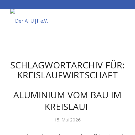
SCHLAGWORTARCHIV FÜR:
KREISLAUFWIRTSCHAFT
ALUMINIUM VOM BAU IM
KREISLAUF
15. Mai 2026