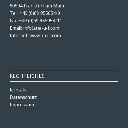
60594 Frankfurt am Main
Tel.: +49 (0)69 955054-0
Fax: +49 (0)69 955054-11
Email: info(at)a-u-f.com
Internet:
www.a-u-f.com
RECHTLICHES
Kontakt
Datenschutz
Impressum