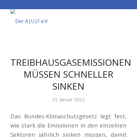
TREIBHAUSGASEMISSIONEN
MÜSSEN SCHNELLER
SINKEN
25. Januar 2022
Das Bundes-Klimaschutzgesetz legt fest,
wie stark die Emissionen in den einzelnen
Sektoren jährlich sinken müssen, damit