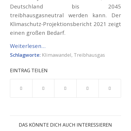
Deutschland bis 2045
treibhausgasneutral werden kann. Der
Klimaschutz-Projektionsbericht 2021 zeigt
einen großen Bedarf.
Weiterlesen…
Schlagworte:
Klimawandel
,
Treibhausgas
EINTRAG TEILEN
DAS KÖNNTE DICH AUCH INTERESSIEREN