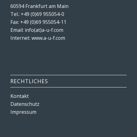
60594 Frankfurt am Main
Tel.: +49 (0)69 955054-0
Fax: +49 (0)69 955054-11
Email: info(at)a-u-f.com
Internet:
www.a-u-f.com
RECHTLICHES
Kontakt
Datenschutz
Impressum