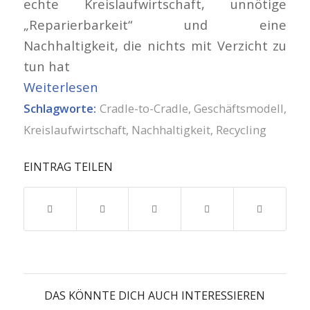
echte Kreislaufwirtschaft, unnötige
„Reparierbarkeit“ und eine
Nachhaltigkeit, die nichts mit Verzicht zu
tun hat
Weiterlesen
Schlagworte:
Cradle-to-Cradle
,
Geschäftsmodell
,
Kreislaufwirtschaft
,
Nachhaltigkeit
,
Recycling
EINTRAG TEILEN
DAS KÖNNTE DICH AUCH INTERESSIEREN