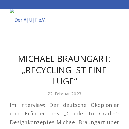
MICHAEL BRAUNGART:
„RECYCLING IST EINE
LÜGE“
22. Februar 2023
Im Interview: Der deutsche Ökopionier
und Erfinder des „Cradle to Cradle“-
Designkonzeptes Michael Braungart über