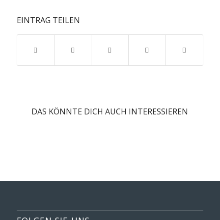
EINTRAG TEILEN
DAS KÖNNTE DICH AUCH INTERESSIEREN