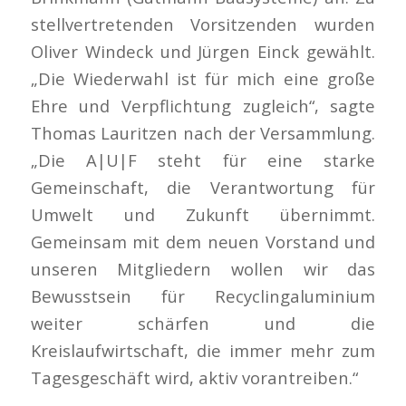
stellvertretenden Vorsitzenden wurden
Oliver Windeck und Jürgen Einck gewählt.
„Die Wiederwahl ist für mich eine große
Ehre und Verpflichtung zugleich“, sagte
Thomas Lauritzen nach der Versammlung.
„Die A|U|F steht für eine starke
Gemeinschaft, die Verantwortung für
Umwelt und Zukunft übernimmt.
Gemeinsam mit dem neuen Vorstand und
unseren Mitgliedern wollen wir das
Bewusstsein für Recyclingaluminium
weiter schärfen und die
Kreislaufwirtschaft, die immer mehr zum
Tagesgeschäft wird, aktiv vorantreiben.“