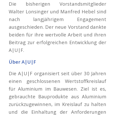
Die bisherigen Vorstandsmitglieder
Walter Lonsinger und Manfred Hebel sind
nach langjährigem Engagement
ausgeschieden. Der neue Vorstand dankte
beiden für ihre wertvolle Arbeit und ihren
Beitrag zur erfolgreichen Entwicklung der
A|U|F.
Über A|U|F
Die A|U|F organisiert seit über 30 Jahren
einen geschlossenen Wertstoffkreislauf
für Aluminium im Bauwesen. Ziel ist es,
gebrauchte Bauprodukte aus Aluminium
zurückzugewinnen, im Kreislauf zu halten
und die Einhaltung der Anforderungen