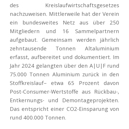
des Kreislaufwirtschaftsgesetzes
nachzuweisen. Mittlerweile hat der Verein
ein bundesweites Netz aus über 250
Mitgliedern und 16 Sammelpartnern
aufgebaut. Gemeinsam werden jährlich
zehntausende Tonnen Altaluminium
erfasst, aufbereitet und dokumentiert. Im
Jahr 2024 gelangten über den A|U|F rund
75.000 Tonnen Aluminium zurück in den
Stoffkreislauf– etwa 65 Prozent davon
Post-Consumer-Wertstoffe aus Rückbau-,
Entkernungs- und Demontageprojekten.
Das entspricht einer CO2-Einsparung von
rund 400.000 Tonnen.