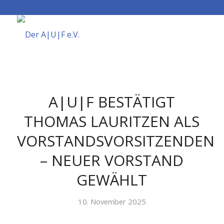
A|U|F BESTÄTIGT
THOMAS LAURITZEN ALS
VORSTANDSVORSITZENDEN
– NEUER VORSTAND
GEWÄHLT
10. November 2025