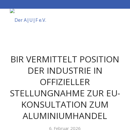
BIR VERMITTELT POSITION
DER INDUSTRIE IN
OFFIZIELLER
STELLUNGNAHME ZUR EU-
KONSULTATION ZUM
ALUMINIUMHANDEL
6. Februar 2026