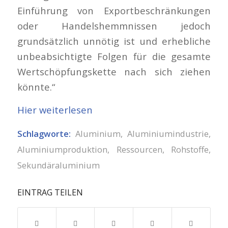
Einführung von Exportbeschränkungen
oder Handelshemmnissen jedoch
grundsätzlich unnötig ist und erhebliche
unbeabsichtigte Folgen für die gesamte
Wertschöpfungskette nach sich ziehen
könnte.“
Hier weiterlesen
Schlagworte:
Aluminium
,
Aluminiumindustrie
,
Aluminiumproduktion
,
Ressourcen
,
Rohstoffe
,
Sekundäraluminium
EINTRAG TEILEN