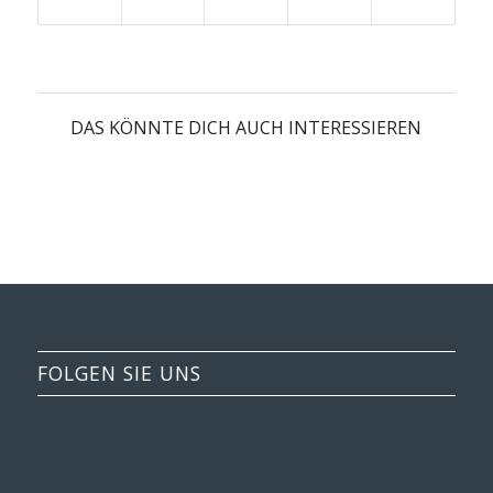
DAS KÖNNTE DICH AUCH INTERESSIEREN
FOLGEN SIE UNS