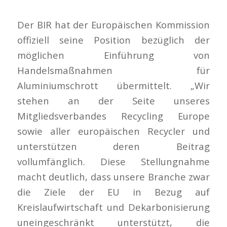
Der BIR hat der Europäischen Kommission
offiziell seine Position bezüglich der
möglichen Einführung von
Handelsmaßnahmen für
Aluminiumschrott übermittelt. „Wir
stehen an der Seite unseres
Mitgliedsverbandes Recycling Europe
sowie aller europäischen Recycler und
unterstützen deren Beitrag
vollumfänglich. Diese Stellungnahme
macht deutlich, dass unsere Branche zwar
die Ziele der EU in Bezug auf
Kreislaufwirtschaft und Dekarbonisierung
uneingeschränkt unterstützt, die