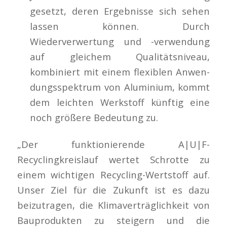
gesetzt, deren Ergebnisse sich sehen
lassen können. Durch
Wiederverwertung und -verwendung
auf gleichem Qualitäts­niveau,
kombiniert mit einem flexiblen Anwen­
dungsspektrum von Aluminium, kommt
dem leichten Werkstoff künftig eine
noch größere Bedeutung zu.
„Der funktionierende A|U|F-
Recyclingkreislauf wertet Schrotte zu
einem wichtigen Recycling-Wertstoff auf.
Unser Ziel für die Zukunft ist es dazu
beizutragen, die Klimaverträglichkeit von
Bauprodukten zu steigern und die