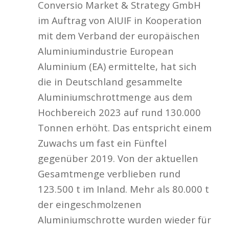
Conversio Market & Strategy GmbH
im Auftrag von AIUIF in Kooperation
mit dem Verband der europäischen
Aluminiumindustrie European
Aluminium (EA) ermittelte, hat sich
die in Deutschland gesammelte
Aluminiumschrottmenge aus dem
Hochbereich 2023 auf rund 130.000
Tonnen erhöht. Das entspricht einem
Zuwachs um fast ein Fünftel
gegenüber 2019. Von der aktuellen
Gesamtmenge verblieben rund
123.500 t im Inland. Mehr als 80.000 t
der eingeschmolzenen
Aluminiumschrotte wurden wieder für