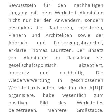
Bewusstsein für den nachhaltigen
Umgang mit dem Werkstoff Aluminium
nicht nur bei den Anwendern, sondern
besonders bei Bauherren, Investoren,
Planern und Architekten sowie der
Abbruch- und Entsorgungsbranche“,
erklärte Thomas Lauritzen. Der Einsatz
von Aluminium im Bausektor sei
gesellschaftspolitisch akzeptiert,
innovativ und nachhaltig. Die
Wiederverwertung in geschlossenen
Wertstoffkreisläufen, wie ihn der A|U|F
organisiere, habe wesentlich zum
positiven Bild des Werkstoffes
beigetragen. Mehrere Großstädte,