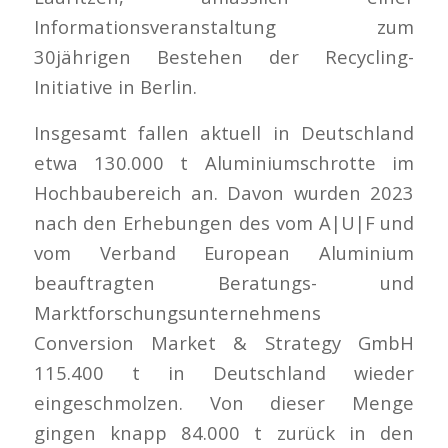
Informationsveranstaltung zum
30jährigen Bestehen der Recycling-
Initiative in Berlin.
Insgesamt fallen aktuell in Deutschland
etwa 130.000 t Aluminiumschrotte im
Hochbaubereich an. Davon wurden 2023
nach den Erhebungen des vom A|U|F und
vom Verband European Aluminium
beauftragten Beratungs- und
Marktforschungsunternehmens
Conversion Market & Strategy GmbH
115.400 t in Deutschland wieder
eingeschmolzen. Von dieser Menge
gingen knapp 84.000 t zurück in den