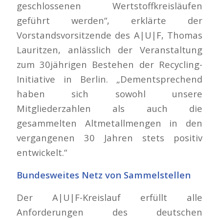
geschlossenen Wertstoffkreisläufen
geführt werden“, erklärte der
Vorstandsvorsitzende des A|U|F, Thomas
Lauritzen, anlässlich der Veranstaltung
zum 30jährigen Bestehen der Recycling-
Initiative in Berlin. „Dementsprechend
haben sich sowohl unsere
Mitgliederzahlen als auch die
gesammelten Altmetallmengen in den
vergangenen 30 Jahren stets positiv
entwickelt.“
Bundesweites Netz von Sammelstellen
Der A|U|F-Kreislauf erfüllt alle
Anforderungen des deutschen