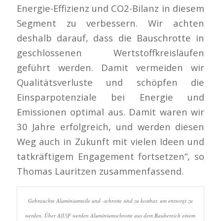
Energie-Effizienz und CO2-Bilanz in diesem
Segment zu verbessern. Wir achten
deshalb darauf, dass die Bauschrotte in
geschlossenen Wertstoffkreisläufen
geführt werden. Damit vermeiden wir
Qualitätsverluste und schöpfen die
Einsparpotenziale bei Energie und
Emissionen optimal aus. Damit waren wir
30 Jahre erfolgreich, und werden diesen
Weg auch in Zukunft mit vielen Ideen und
tatkräftigem Engagement fortsetzen“, so
Thomas Lauritzen zusammenfassend.
Gebrauchte Aluminiumteile und -schrotte sind zu kostbar, um entsorgt zu
werden. Über A|U|F werden Aluminiumschrotte aus dem Baubereich einem