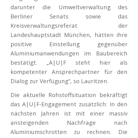
darunter die Umweltverwaltung des
Berliner Senats sowie das
Kreisverwaltungsreferat der
Landeshauptstadt München, hätten ihre
positive Einstellung gegenüber
Aluminiumanwendungen im Baubereich
bestätigt. „A|U|F steht hier als
kompetenter Ansprechpartner für den
Dialog zur Verfügung“, so Lauritzen.
Die aktuelle Rohstoffsituation bekräftigt
das A|U|F-Engagement zusätzlich: In den
nächsten Jahren ist mit einer massiv
ansteigenden Nachfrage nach
Aluminiumschrotten zu rechnen. Die