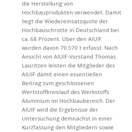
die Herstellung von
Hochbauprodukten verwendet. Damit
liegt die Wiedereinsatzquote der
Hochbauschrotte in Deutschland bei
ca. 68 Prozent. Über den AIUIF
wurden davon 70.570 t erfasst. Nach
Ansicht von AIUIF-Vorstand Thomas
Lauritzen leisten die Mitglieder des
AIUIF damit einen essentiellen
Beitrag zum geschlossenen
Wertstoffkreislauf des Werkstoffs
Aluminium im Hochbaubereich. Der
AIUIF wird die Ergebnisse der
Untersuchung demnächst in einer
Kurzfassung den Mitgliedern sowie