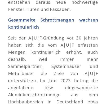
entstehen daraus neue hochwertige
Fenster, Türen und Fassaden.
Gesammelte Schrottmengen wachsen
kontinuierlich
Seit der A|U|F-Gründung vor 30 Jahren
haben sich die vom A|U|F erfassten
Mengen kontinuierlich erhöht, auch
deshalb, weil immer mehr
Sammelpartner, Systemhäuser und
Metallbauer die Ziele von A|U|F
unterstützen. Im Jahr 2023 betrug die
angefallene bzw. eingesammelte
Aluminiumschrottmenge aus dem
Hochbaubereich in Deutschland etwa