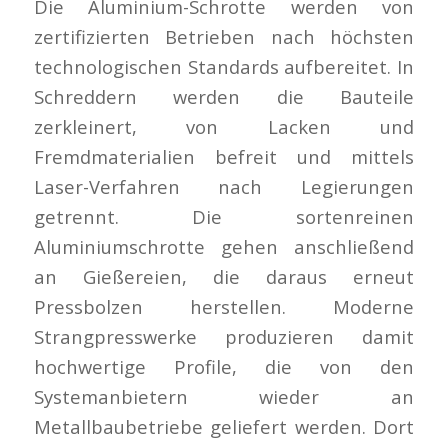
Die Aluminium-Schrotte werden von
zertifizierten Betrieben nach höchsten
technologischen Standards aufbereitet. In
Schreddern werden die Bauteile
zerkleinert, von Lacken und
Fremdmaterialien befreit und mittels
Laser-Verfahren nach Legierungen
getrennt. Die sortenreinen
Aluminiumschrotte gehen anschließend
an Gießereien, die daraus erneut
Pressbolzen herstellen. Moderne
Strangpresswerke produzieren damit
hochwertige Profile, die von den
Systemanbietern wieder an
Metallbaubetriebe geliefert werden. Dort