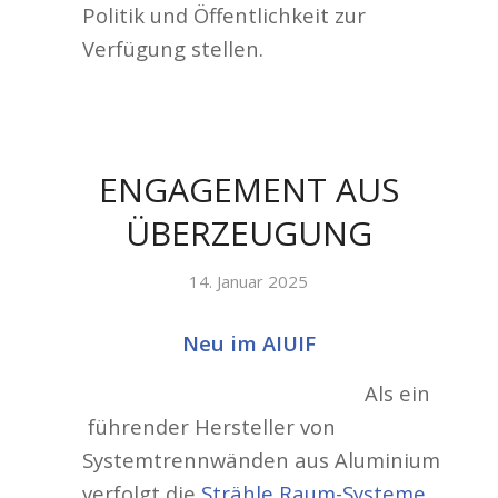
Politik und Öffentlichkeit zur
Verfügung stellen.
ENGAGEMENT AUS
ÜBERZEUGUNG
14. Januar 2025
Neu im AIUIF
Als ein
führender Hersteller von
Systemtrennwänden aus Aluminium
verfolgt die
Strähle Raum-Systeme