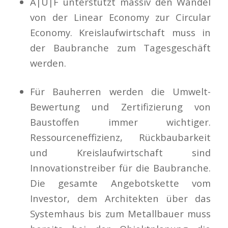
A|U|F unterstützt massiv den Wandel
von der Linear Economy zur Circular
Economy. Kreislaufwirtschaft muss in
der Baubranche zum Tagesgeschäft
werden.
Für Bauherren werden die Umwelt-
Bewertung und Zertifizierung von
Baustoffen immer wichtiger.
Ressourceneffizienz, Rückbaubarkeit
und Kreislaufwirtschaft sind
Innovationstreiber für die Baubranche.
Die gesamte Angebotskette vom
Investor, dem Architekten über das
Systemhaus bis zum Metallbauer muss