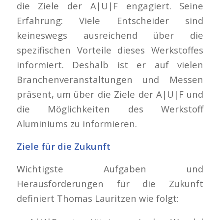
die Ziele der A|U|F engagiert. Seine
Erfahrung: Viele Entscheider sind
keineswegs ausreichend über die
spezifischen Vorteile dieses Werkstoffes
informiert. Deshalb ist er auf vielen
Branchenveranstaltungen und Messen
präsent, um über die Ziele der A|U|F und
die Möglichkeiten des Werkstoff
Aluminiums zu informieren.
Ziele für die Zukunft
Wichtigste Aufgaben und
Herausforderungen für die Zukunft
definiert Thomas Lauritzen wie folgt: