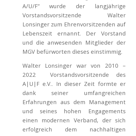
A/U/F“ wurde der langjährige
Vorstandsvorsitzende Walter
Lonsinger zum Ehrenvorsitzenden auf
Lebenszeit ernannt. Der Vorstand
und die anwesenden Mitglieder der
MGV befürworten dieses einstimmig.
Walter Lonsinger war von 2010 –
2022 Vorstandsvorsitzende des
A|U|F e.V.. In dieser Zeit formte er
dank seiner umfangreichen
Erfahrungen aus dem Management
und seines hohen Engagements
einen modernen Verband, der sich
erfolgreich dem nachhaltigen