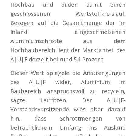
Hochbau und bilden damit einen
geschlossenen Wertstoffkreislauf.
Bezogen auf die Gesamtmenge der im
Inland eingeschmolzenen
Aluminiumschrotte aus dem
Hochbaubereich liegt der Marktanteil des
A|U|F derzeit bei rund 54 Prozent.
Dieser Wert spiegele die Anstrengungen
des A|U|F wider, Aluminium im
Baubereich anspruchsvoll zu recyceln,
sagte Lauritzen. Der A|U|F-
Vorstandsvorsitzende wies aber darauf
hin, dass Schrottmengen von
beträchtlichem Umfang ins Ausland