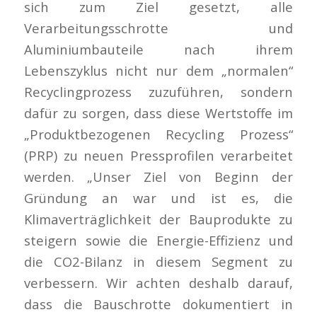
sich zum Ziel gesetzt, alle
Verarbeitungsschrotte und
Aluminiumbauteile nach ihrem
Lebenszyklus nicht nur dem „normalen“
Recyclingprozess zuzuführen, sondern
dafür zu sorgen, dass diese Wertstoffe im
„Produktbezogenen Recycling Prozess“
(PRP) zu neuen Pressprofilen verarbeitet
werden. „Unser Ziel von Beginn der
Gründung an war und ist es, die
Klimaverträglichkeit der Bauprodukte zu
steigern sowie die Energie-Effizienz und
die CO2-Bilanz in diesem Segment zu
verbessern. Wir achten deshalb darauf,
dass die Bauschrotte dokumentiert in