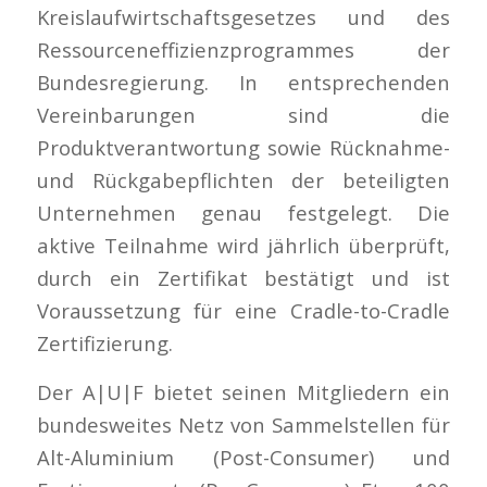
Kreislaufwirtschaftsgesetzes und des
Ressourceneffizienzprogrammes der
Bundesregierung. In entsprechenden
Vereinbarungen sind die
Produktverantwortung sowie Rücknahme-
und Rückgabepflichten der beteiligten
Unternehmen genau festgelegt. Die
aktive Teilnahme wird jährlich überprüft,
durch ein Zertifikat bestätigt und ist
Voraussetzung für eine Cradle-to-Cradle
Zertifizierung.
Der A|U|F bietet seinen Mitgliedern ein
bundesweites Netz von Sammelstellen für
Alt-Aluminium (Post-Consumer) und