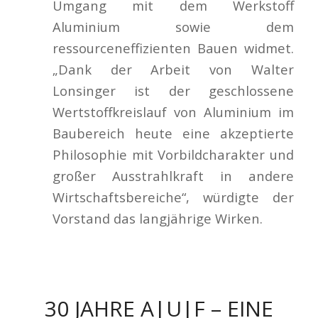
Umgang mit dem Werkstoff
Aluminium sowie dem
ressourceneffizienten Bauen widmet.
„Dank der Arbeit von Walter
Lonsinger ist der geschlossene
Wertstoffkreislauf von Aluminium im
Baubereich heute eine akzeptierte
Philosophie mit Vorbildcharakter und
großer Ausstrahlkraft in andere
Wirtschaftsbereiche“, würdigte der
Vorstand das langjährige Wirken.
30 JAHRE A|U|F – EINE