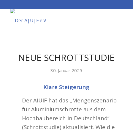
NEUE SCHROTTSTUDIE
30. Januar 2025
Klare Steigerung
Der AIUIF hat das „Mengenszenario
für Aluminiumschrotte aus dem
Hochbaubereich in Deutschland“
(Schrottstudie) aktualisiert. Wie die