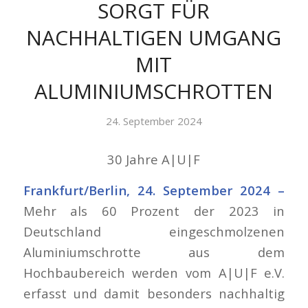
SORGT FÜR
NACHHALTIGEN UMGANG
MIT
ALUMINIUMSCHROTTEN
24. September 2024
30 Jahre A|U|F
Frankfurt/Berlin, 24. September 2024 –
Mehr als 60 Prozent der 2023 in
Deutschland eingeschmolzenen
Aluminiumschrotte aus dem
Hochbaubereich werden vom A|U|F e.V.
erfasst und damit besonders nachhaltig