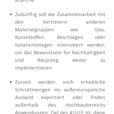
Zukünftig soll die Zusammenarbeit mit
den Vertretern anderen
Materialgruppen wie Glas,
Kunststoffen, Beschlägen oder
Isolationsstegen intensiviert werden,
um das Bewusstsein für Nachhaltigkeit
und Recycling weiter zu
implementieren.
Zurzeit werden noch erhebliche
Schrottmengen ins außereuropäische
Ausland exportiert oder finden
außerhalb des Hochbaubereichs
Anwendungen. Ziel des A|U|F ist, diese