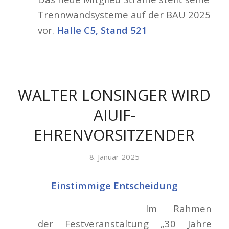
Trennwandsysteme auf der BAU 2025
vor.
Halle C5, Stand 521
WALTER LONSINGER WIRD
AIUIF-
EHRENVORSITZENDER
8. Januar 2025
Einstimmige Entscheidung
Im Rahmen
der Festveranstaltung „30 Jahre