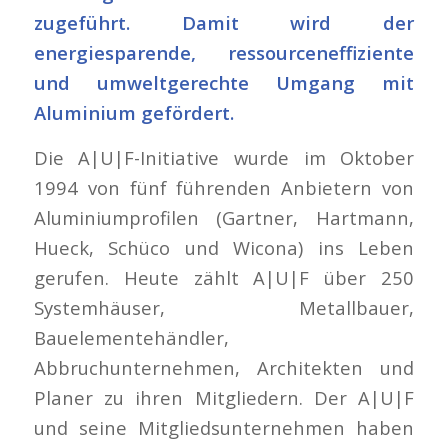
zugeführt. Damit wird der
energiesparende, ressourceneffiziente
und umweltgerechte Umgang mit
Aluminium gefördert.
Die A|U|F-Initiative wurde im Oktober
1994 von fünf führenden Anbietern von
Aluminiumprofilen (Gartner, Hartmann,
Hueck, Schüco und Wicona) ins Leben
gerufen. Heute zählt A|U|F über 250
Systemhäuser, Metallbauer,
Bauelementehändler,
Abbruchunternehmen, Architekten und
Planer zu ihren Mitgliedern. Der A|U|F
und seine Mitgliedsunternehmen haben