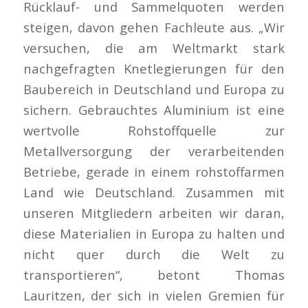
Rücklauf- und Sammelquoten werden
steigen, davon gehen Fachleute aus. „Wir
versuchen, die am Weltmarkt stark
nachgefragten Knetlegierungen für den
Baubereich in Deutschland und Europa zu
sichern. Gebrauchtes Aluminium ist eine
wertvolle Rohstoffquelle zur
Metallversorgung der verarbeitenden
Betriebe, gerade in einem rohstoffarmen
Land wie Deutschland. Zusammen mit
unseren Mitgliedern arbeiten wir daran,
diese Materialien in Europa zu halten und
nicht quer durch die Welt zu
transportieren“, betont Thomas
Lauritzen, der sich in vielen Gremien für