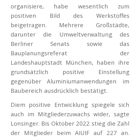
organisiere, habe wesentlich zum
positiven Bild des Werkstoffes
beigetragen. Mehrere Großstädte,
darunter die Umweltverwaltung des
Berliner Senats sowie das
Bauplanungsreferat der
Landeshauptstadt München, haben ihre
grundsätzlich positive Einstellung
gegenüber Aluminiumanwendungen im
Baubereich ausdrücklich bestätigt.
Diem positive Entwicklung spiegele sich
auch im Mitgliederzuwachs wider, sagte
Lonsinger. Bis Oktober 2022 stieg die Zahl
der Mitglieder beim AIUIF auf 227 an.