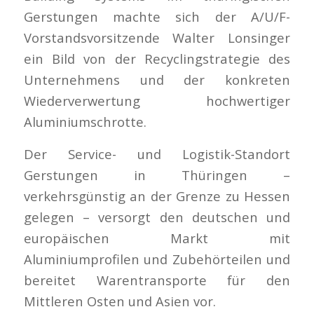
Gerstungen machte sich der A/U/F-
Vorstandsvorsitzende Walter Lonsinger
ein Bild von der Recyclingstrategie des
Unternehmens und der konkreten
Wiederverwertung hochwertiger
Aluminiumschrotte.
Der Service- und Logistik-Standort
Gerstungen in Thüringen –
verkehrsgünstig an der Grenze zu Hessen
gelegen – versorgt den deutschen und
europäischen Markt mit
Aluminiumprofilen und Zubehörteilen und
bereitet Warentransporte für den
Mittleren Osten und Asien vor.