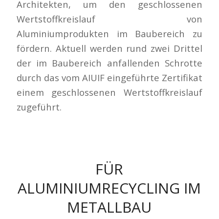
Architekten, um den geschlossenen
Wertstoffkreislauf von
Aluminiumprodukten im Baubereich zu
fördern. Aktuell werden rund zwei Drittel
der im Baubereich anfallenden Schrotte
durch das vom AIUIF eingeführte Zertifikat
einem geschlossenen Wertstoffkreislauf
zugeführt.
FÜR
ALUMINIUMRECYCLING IM
METALLBAU