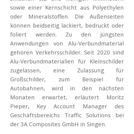
sowie einer Kernschicht aus Polyethylen
oder Mineralstoffen. Die Außenseiten
können beidseitig lackiert, bedruckt oder
foliert werden. Zu den jüngsten
Anwendungen von Alu-Verbundmaterial
gehören Verkehrsschilder. Seit 2020 sind
Alu-Verbundmaterialien für Kleinschilder
zugelassen, eine Zulassung für
Großschilder, zum Beispiel für
Autobahnen, wird in den nächsten
Monaten erwartet, erläutert Moritz
Pieper, Key Account Manager des
Geschäftsbereichs Traffic Solutions bei
der 3A Composites GmbH in Singen.