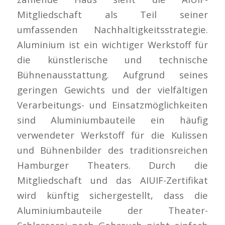
Mitgliedschaft als Teil seiner
umfassenden Nachhaltigkeitsstrategie.
Aluminium ist ein wichtiger Werkstoff für
die künstlerische und technische
Bühnenausstattung. Aufgrund seines
geringen Gewichts und der vielfältigen
Verarbeitungs- und Einsatzmöglichkeiten
sind Aluminiumbauteile ein häufig
verwendeter Werkstoff für die Kulissen
und Bühnenbilder des traditionsreichen
Hamburger Theaters. Durch die
Mitgliedschaft und das AIUIF-Zertifikat
wird künftig sichergestellt, dass die
Aluminiumbauteile der Theater-