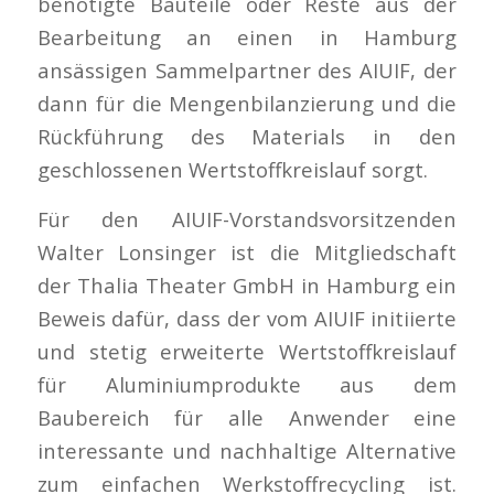
benötigte Bauteile oder Reste aus der
Bearbeitung an einen in Hamburg
ansässigen Sammelpartner des AIUIF, der
dann für die Mengenbilanzierung und die
Rückführung des Materials in den
geschlossenen Wertstoffkreislauf sorgt.
Für den AIUIF-Vorstandsvorsitzenden
Walter Lonsinger ist die Mitgliedschaft
der Thalia Theater GmbH in Hamburg ein
Beweis dafür, dass der vom AIUIF initiierte
und stetig erweiterte Wertstoffkreislauf
für Aluminiumprodukte aus dem
Baubereich für alle Anwender eine
interessante und nachhaltige Alternative
zum einfachen Werkstoffrecycling ist.