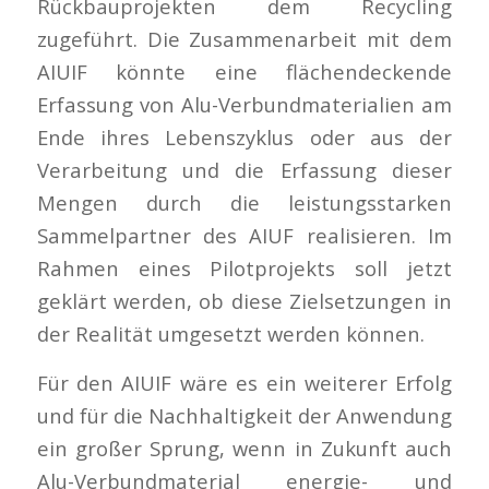
Rückbauprojekten dem Recycling
zugeführt. Die Zusammenarbeit mit dem
AIUIF könnte eine flächendeckende
Erfassung von Alu-Verbundmaterialien am
Ende ihres Lebenszyklus oder aus der
Verarbeitung und die Erfassung dieser
Mengen durch die leistungsstarken
Sammelpartner des AIUF realisieren. Im
Rahmen eines Pilotprojekts soll jetzt
geklärt werden, ob diese Zielsetzungen in
der Realität umgesetzt werden können.
Für den AIUIF wäre es ein weiterer Erfolg
und für die Nachhaltigkeit der Anwendung
ein großer Sprung, wenn in Zukunft auch
Alu-Verbundmaterial energie- und