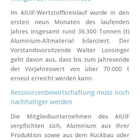
Im AIUIF-Wertstoffkreislauf wurde in den
ersten neun Monaten des laufenden
Jahres insgesamt rund 36.300 Tonnen (t)
Aluminium-Altmaterial bilanziert. Der
Vorstandsvorsitzende Walter Lonsinger
geht davon aus, dass bis zum Jahresende
der Vorjahreswert von über 70.000 t
erneut erreicht werden kann.
Ressourcenbewirtschaftung muss noch
nachhaltiger werden
Die Mitgliedsunternehmen des AIUIF
verpflichten sich, Aluminium aus ihrer
Produktion sowie aus dem Rückbau oder