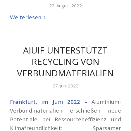
22. August 2022
Weiterlesen
AIUIF UNTERSTÜTZT
RECYCLING VON
VERBUNDMATERIALIEN
27. Juni 2022
Frankfurt, im Juni 2022 –
Aluminium-
Verbundmaterialien erschließen neue
Potentiale bei Ressourceneffizienz und
Klimafreundlichkeit: Sparsamer