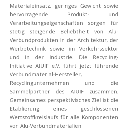
Materialeinsatz, geringes Gewicht sowie
hervorragende Produkt- und
Verarbeitungseigenschaften sorgen für
stetig steigende Beliebtheit von Alu-
Verbundprodukten in der Architektur, der
Werbetechnik sowie im Verkehrssektor
und in der Industrie. Die Recycling-
Initiative AIUIF e.V. führt jetzt führende
Verbundmaterial-Hersteller,
Recyclingunternehmen und die
Sammelpartner des AIUIF zusammen.
Gemeinsames perspektivisches Ziel ist die
Etablierung eines geschlossenen
Wertstoffkreislaufs für alle Komponenten
von Alu-Verbundmaterialien.