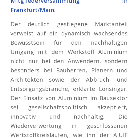
Mitgliederversammlung in
Frankfurt/Main.
Der deutlich gestiegene Marktanteil
verweist auf ein dynamisch wachsendes
Bewusstsein für den nachhaltigen
Umgang mit dem Werkstoff Aluminium
nicht nur bei den Anwendern, sondern
besonders bei Bauherren, Planern und
Architekten sowie der Abbruch- und
Entsorgungsbranche, erklärte Lonsinger.
Der Einsatz von Aluminium im Bausektor
sei gesellschaftspolitisch akzeptiert,
innovativ und nachhaltig. Die
Wiederverwertung in geschlossenen
Wertstoffkreisläufen, wie ihn der AIUIF