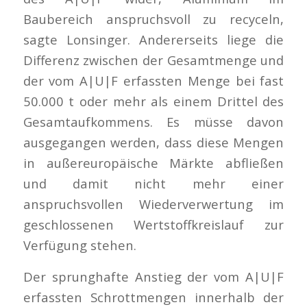
Baubereich anspruchsvoll zu recyceln,
sagte Lonsinger. Andererseits liege die
Differenz zwischen der Gesamtmenge und
der vom A|U|F erfassten Menge bei fast
50.000 t oder mehr als einem Drittel des
Gesamtaufkommens. Es müsse davon
ausgegangen werden, dass diese Mengen
in außereuropäische Märkte abfließen
und damit nicht mehr einer
anspruchsvollen Wiederverwertung im
geschlossenen Wertstoffkreislauf zur
Verfügung stehen.
Der sprunghafte Anstieg der vom A|U|F
erfassten Schrottmengen innerhalb der