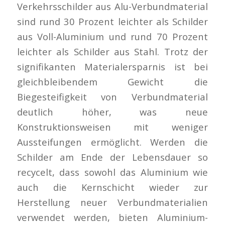
Verkehrsschilder aus Alu-Verbundmaterial
sind rund 30 Prozent leichter als Schilder
aus Voll-Aluminium und rund 70 Prozent
leichter als Schilder aus Stahl. Trotz der
signifikanten Materialersparnis ist bei
gleichbleibendem Gewicht die
Biegesteifigkeit von Verbundmaterial
deutlich höher, was neue
Konstruktionsweisen mit weniger
Aussteifungen ermöglicht. Werden die
Schilder am Ende der Lebensdauer so
recycelt, dass sowohl das Aluminium wie
auch die Kernschicht wieder zur
Herstellung neuer Verbundmaterialien
verwendet werden, bieten Aluminium-