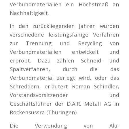
Verbundmaterialien ein Höchstmaß an
Nachhaltigkeit.
In den zurückliegenden Jahren wurden
verschiedene leistungsfähige Verfahren
zur Trennung und Recycling von
Verbundmaterialien entwickelt und
erprobt. Dazu zählen Schneid- und
Spaltverfahren, durch die das
Verbundmaterial zerlegt wird, oder das
Schreddern, erläutert Roman Schindler,
Vorstandsvorsitzender und
Geschäftsführer der D.A.R. Metall AG in
Rockensussra (Thüringen).
Die Verwendung von Alu-