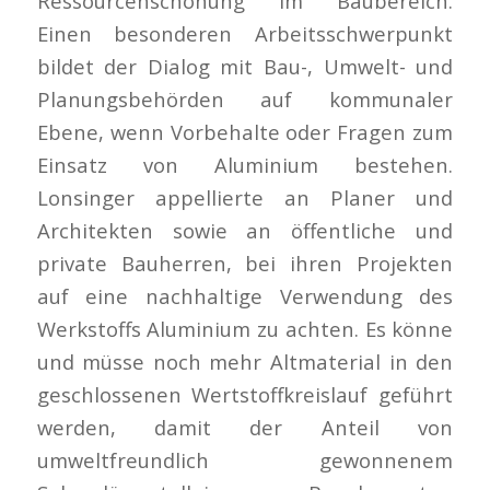
Ressourcenschonung im Baubereich.
Einen besonderen Arbeitsschwerpunkt
bildet der Dialog mit Bau-, Umwelt- und
Planungsbehörden auf kommunaler
Ebene, wenn Vorbehalte oder Fragen zum
Einsatz von Aluminium bestehen.
Lonsinger appellierte an Planer und
Architekten sowie an öffentliche und
private Bauherren, bei ihren Projekten
auf eine nachhaltige Verwendung des
Werkstoffs Aluminium zu achten. Es könne
und müsse noch mehr Altmaterial in den
geschlossenen Wertstoffkreislauf geführt
werden, damit der Anteil von
umweltfreundlich gewonnenem