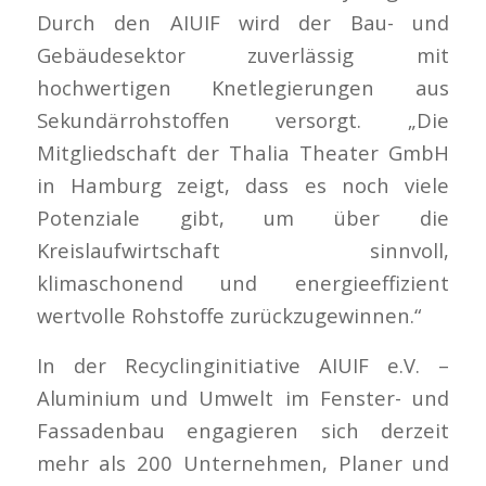
Durch den AIUIF wird der Bau- und
Gebäudesektor zuverlässig mit
hochwertigen Knetlegierungen aus
Sekundärrohstoffen versorgt. „Die
Mitgliedschaft der Thalia Theater GmbH
in Hamburg zeigt, dass es noch viele
Potenziale gibt, um über die
Kreislaufwirtschaft sinnvoll,
klimaschonend und energieeffizient
wertvolle Rohstoffe zurückzugewinnen.“
In der Recyclinginitiative AIUIF e.V. –
Aluminium und Umwelt im Fenster- und
Fassadenbau engagieren sich derzeit
mehr als 200 Unternehmen, Planer und