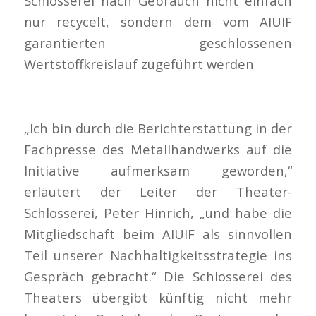
Schlosserei nach Gebrauch nicht einfach
nur recycelt, sondern dem vom AIUIF
garantierten geschlossenen
Wertstoffkreislauf zugeführt werden
„Ich bin durch die Berichterstattung in der
Fachpresse des Metallhandwerks auf die
Initiative aufmerksam geworden,“
erläutert der Leiter der Theater-
Schlosserei, Peter Hinrich, „und habe die
Mitgliedschaft beim AIUIF als sinnvollen
Teil unserer Nachhaltigkeitsstrategie ins
Gespräch gebracht.“ Die Schlosserei des
Theaters übergibt künftig nicht mehr