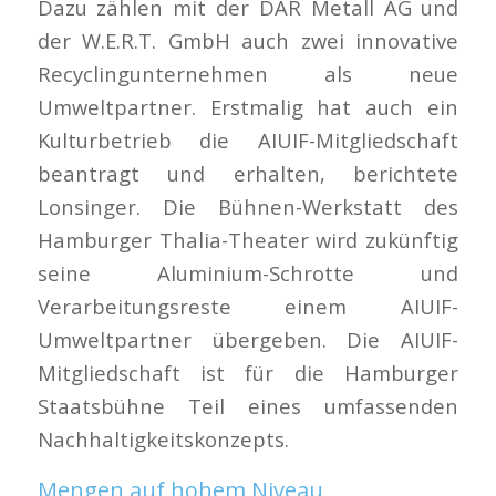
Dazu zählen mit der DAR Metall AG und
der W.E.R.T. GmbH auch zwei innovative
Recyclingunternehmen als neue
Umweltpartner. Erstmalig hat auch ein
Kulturbetrieb die AIUIF-Mitgliedschaft
beantragt und erhalten, berichtete
Lonsinger. Die Bühnen-Werkstatt des
Hamburger Thalia-Theater wird zukünftig
seine Aluminium-Schrotte und
Verarbeitungsreste einem AIUIF-
Umweltpartner übergeben. Die AIUIF-
Mitgliedschaft ist für die Hamburger
Staatsbühne Teil eines umfassenden
Nachhaltigkeitskonzepts.
Mengen auf hohem Niveau