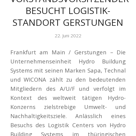
BESUCHT LOGISTIK-
STANDORT GERSTUNGEN
22. Juni 2022
Frankfurt am Main / Gerstungen – Die
Unternehmenseinheit Hydro Buildung
Systems mit seinen Marken Sapa, Technal
und WICONA zählt zu den bedeutenden
Mitgliedern des A/U/F und verfolgt im
Kontext des weltweit tätigen Hydro-
Konzerns zielstrebige Umwelt- und
Nachhaltigkeitsziele. Anlässlich eines
Besuchs des Logistik Centers von Hydro
Building Systems im thüringischen