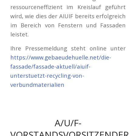
ressourceneffizient im Kreislauf geführt
wird, wie dies der AIUIF bereits erfolgreich
im Bereich von Fenstern und Fassaden
leistet.
Ihre Pressemeldung steht online unter
https://www.gebaeudehuelle.net/die-
fassade/fassade-aktuell/aiuif-
unterstuetzt-recycling-von-
verbundmaterialien
A/U/F-
VORSTANDSVORSITZENDER