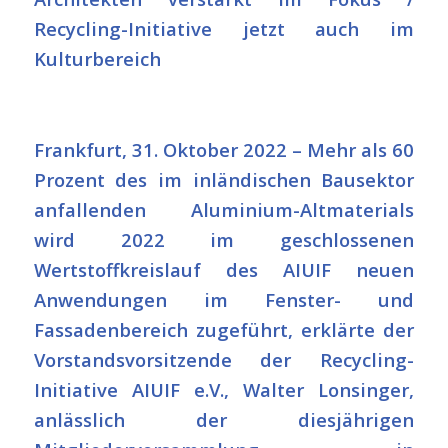
Recycling-Initiative jetzt auch im
Kulturbereich
Frankfurt, 31. Oktober 2022 – Mehr als 60
Prozent des im inländischen Bausektor
anfallenden Aluminium-Altmaterials
wird 2022 im geschlossenen
Wertstoffkreislauf des
AIUIF neuen
Anwendungen im Fenster- und
Fassadenbereich zugeführt, erklärte der
Vorstandsvorsitzende der Recycling-
Initiative AIUIF e.V., Walter Lonsinger,
anlässlich der diesjährigen