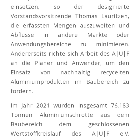
einsetzen, so der designierte
Vorstandsvorsitzende Thomas Lauritzen,
die erfassten Mengen auszuweiten und
Abflüsse in andere Märkte oder
Anwendungsbereiche zu minimieren.
Andererseits richte sich Arbeit des A|U|F
an die Planer und Anwender, um den
Einsatz von nachhaltig recycelten
Aluminiumprodukten im Baubereich zu
fördern.
Im Jahr 2021 wurden insgesamt 76.183
Tonnen Aluminiumschrotte aus dem
Baubereich dem geschlossenen
Wertstoffkreislauf des A|U|F e.V.