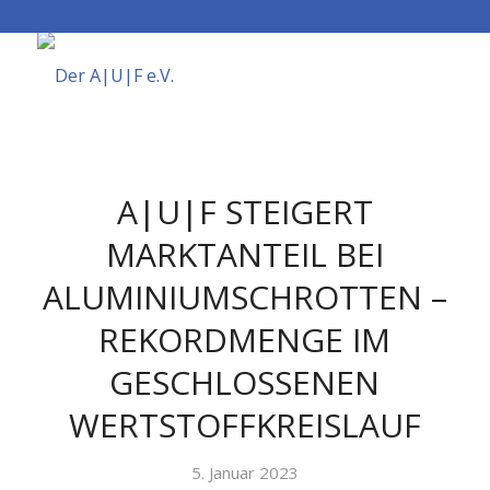
A|U|F STEIGERT
MARKTANTEIL BEI
ALUMINIUMSCHROTTEN –
REKORDMENGE IM
GESCHLOSSENEN
WERTSTOFFKREISLAUF
5. Januar 2023