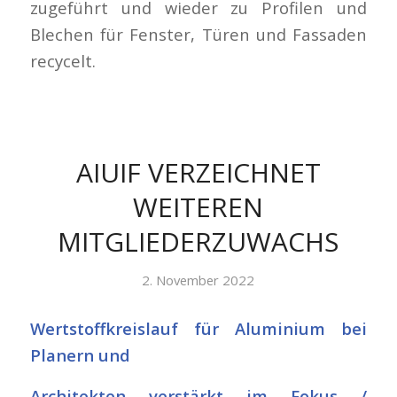
zugeführt und wieder zu Profilen und
Blechen für Fenster, Türen und Fassaden
recycelt.
AIUIF VERZEICHNET
WEITEREN
MITGLIEDERZUWACHS
2. November 2022
Wertstoffkreislauf für Aluminium bei
Planern und
Architekten verstärkt im Fokus /