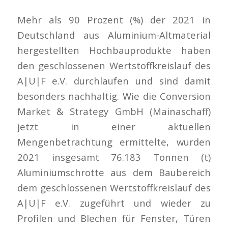
Mehr als 90 Prozent (%) der 2021 in
Deutschland aus Aluminium-Altmaterial
hergestellten Hochbauprodukte haben
den geschlossenen Wertstoffkreislauf des
A|U|F e.V. durchlaufen und sind damit
besonders nachhaltig. Wie die Conversion
Market & Strategy GmbH (Mainaschaff)
jetzt in einer aktuellen
Mengenbetrachtung ermittelte, wurden
2021 insgesamt 76.183 Tonnen (t)
Aluminiumschrotte aus dem Baubereich
dem geschlossenen Wertstoffkreislauf des
A|U|F e.V. zugeführt und wieder zu
Profilen und Blechen für Fenster, Türen