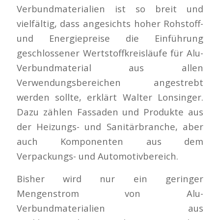
Verbundmaterialien ist so breit und
vielfältig, dass angesichts hoher Rohstoff-
und Energiepreise die Einführung
geschlossener Wertstoffkreisläufe für Alu-
Verbundmaterial aus allen
Verwendungsbereichen angestrebt
werden sollte, erklärt Walter Lonsinger.
Dazu zählen Fassaden und Produkte aus
der Heizungs- und Sanitärbranche, aber
auch Komponenten aus dem
Verpackungs- und Automotivbereich.
Bisher wird nur ein geringer
Mengenstrom von Alu-
Verbundmaterialien aus