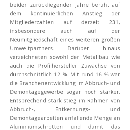
beiden zurückliegenden Jahre beruht auf
dem kontinuierlichen Anstieg der
Mitgliederzahlen auf derzeit 231,
insbesondere auch auf der
Neumitgliedschaft eines weiteren großen
Umweltpartners. Darüber hinaus
verzeichneten sowohl der Metallbau wie
auch die Profilhersteller Zuwächse von
durchschnittlich 12 %. Mit rund 16 % war
die Branchenentwicklung im Abbruch- und
Demontagegewerbe sogar noch stärker.
Entsprechend stark stieg im Rahmen von
Abbruch-, Entkernungs- und
Demontagearbeiten anfallende Menge an
Aluminiumschrotten und damit das