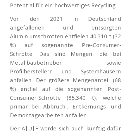
Potential für ein hochwertiges Recycling.
Von den 2021 in Deutschland
angefallenen und entsorgten
Aluminiumschrotten entfielen 40.310 t (32
%) auf sogenannte Pre-Consumer-
Schrotte. Das sind Mengen, die bei
Metallbaubetrieben sowie
Profilherstellern und Systemhäusern
anfallen. Der größere Mengenanteil (68
%) entfiel auf die sogenannten Post-
Consumer-Schrotte (85.340 t), welche
primär bei Abbruch-, Entkernungs- und
Demontagearbeiten anfallen.
Der A|U|F werde sich auch künftig dafür