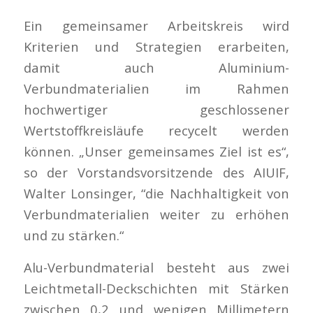
Ein gemeinsamer Arbeitskreis wird
Kriterien und Strategien erarbeiten,
damit auch Aluminium-
Verbundmaterialien im Rahmen
hochwertiger geschlossener
Wertstoffkreisläufe recycelt werden
können. „Unser gemeinsames Ziel ist es“,
so der Vorstandsvorsitzende des AIUIF,
Walter Lonsinger, “die Nachhaltigkeit von
Verbundmaterialien weiter zu erhöhen
und zu stärken.“
Alu-Verbundmaterial besteht aus zwei
Leichtmetall-Deckschichten mit Stärken
zwischen 0,2 und wenigen Millimetern