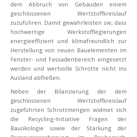
dem Abbruch von Gebäuden einem
geschlossenen Wertstoffkreislauf
zuzuführen. Damit gewährleisten sie, dass
hochwertige Werkstofflegierungen
energieeffizient und klimafreundlich zur
Herstellung von neuen Bauelementen im
Fenster- und Fassadenbereich eingesetzt
werden und wertvolle Schrotte nicht ins
Ausland abfließen.
Neben der Bilanzierung der dem
geschlossenen Wertstoffkreislauf
zugeführten Schrottmengen widmet sich
die Recycling-Initiative Fragen der
Bauökologie sowie der Stärkung der