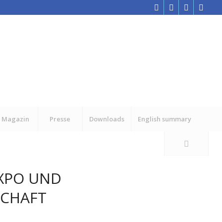
Magazin
Presse
Downloads
English summary
EXPO UND
SCHAFT