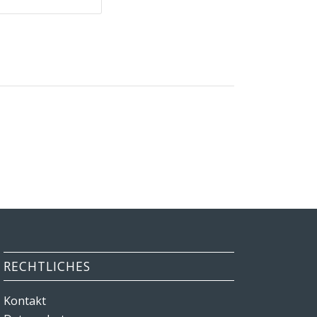
RECHTLICHES
Kontakt