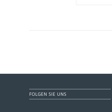
FOLGEN SIE UNS