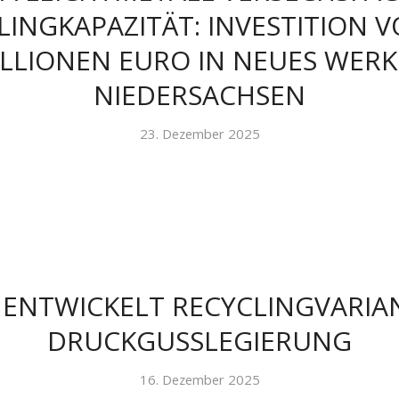
LINGKAPAZITÄT: INVESTITION V
LLIONEN EURO IN NEUES WERK
NIEDERSACHSEN
23. Dezember 2025
 ENTWICKELT RECYCLINGVARIA
DRUCKGUSSLEGIERUNG
16. Dezember 2025