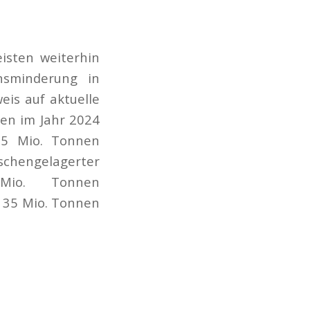
isten weiterhin
nsminderung in
eis auf aktuelle
en im Jahr 2024
,5 Mio. Tonnen
ischengelagerter
Mio. Tonnen
 35 Mio. Tonnen