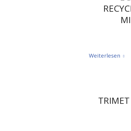
RECYC
MI
Weiterlesen
TRIMET