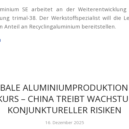
uminium SE arbeitet an der Weiterentwicklung
ung trimal-38. Der Werkstoffspezialist will die L
 Anteil an Recyclingaluminium bereitstellen.
n
BALE ALUMINIUMPRODUKTION
URS – CHINA TREIBT WACHST
KONJUNKTURELLER RISIKEN
16. Dezember 2025