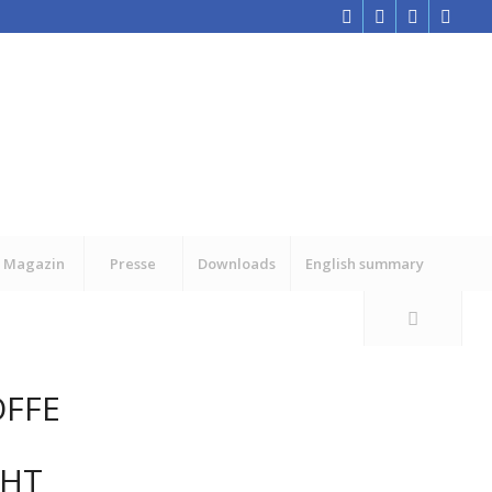
Magazin
Presse
Downloads
English summary
FFE
CHT