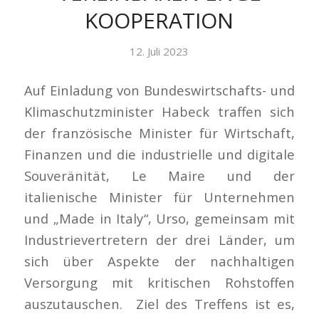
KOOPERATION
12. Juli 2023
Auf Einladung von Bundeswirtschafts- und
Klimaschutzminister Habeck traffen sich
der französische Minister für Wirtschaft,
Finanzen und die industrielle und digitale
Souveränität, Le Maire und der
italienische Minister für Unternehmen
und „
Made in Italy
“, Urso, gemeinsam mit
Industrievertretern der drei Länder, um
sich über Aspekte der nachhaltigen
Versorgung mit kritischen Rohstoffen
auszutauschen. Ziel des Treffens ist es,