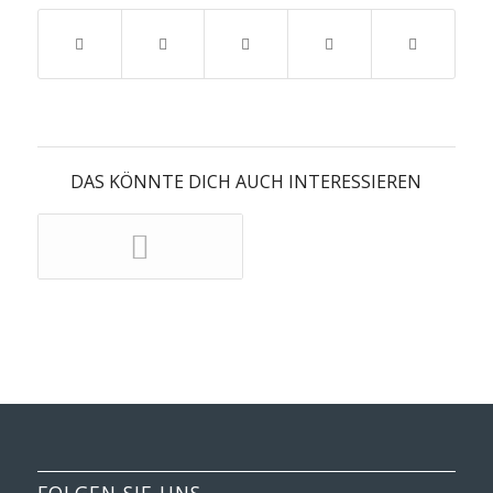
DAS KÖNNTE DICH AUCH INTERESSIEREN
FOLGEN SIE UNS