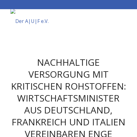
NACHHALTIGE
VERSORGUNG MIT
KRITISCHEN ROHSTOFFEN:
WIRTSCHAFTSMINISTER
AUS DEUTSCHLAND,
FRANKREICH UND ITALIEN
VEREINBAREN ENGE