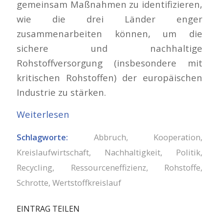
gemeinsam Maßnahmen zu identifizieren,
wie die drei Länder enger
zusammenarbeiten können, um die
sichere und nachhaltige
Rohstoffversorgung (insbesondere mit
kritischen Rohstoffen) der europäischen
Industrie zu stärken.
Weiterlesen
Schlagworte:
Abbruch
,
Kooperation
,
Kreislaufwirtschaft
,
Nachhaltigkeit
,
Politik
,
Recycling
,
Ressourceneffizienz
,
Rohstoffe
,
Schrotte
,
Wertstoffkreislauf
EINTRAG TEILEN