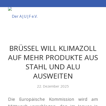
BRÜSSEL WILL KLIMAZOLL
AUF MEHR PRODUKTE AUS
STAHL UND ALU
AUSWEITEN
22. Dezember 2025
Die Europäische Kommission wird am