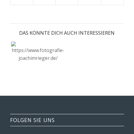
DAS KÖNNTE DICH AUCH INTERESSIEREN
FOLGEN SIE UNS