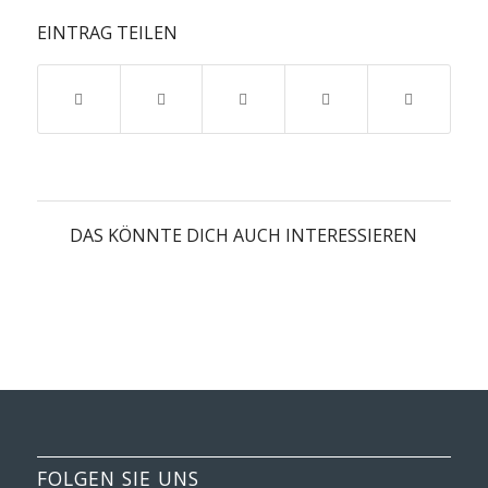
EINTRAG TEILEN
DAS KÖNNTE DICH AUCH INTERESSIEREN
FOLGEN SIE UNS