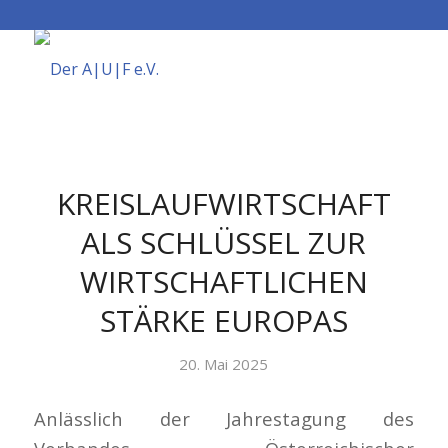
KREISLAUFWIRTSCHAFT
ALS SCHLÜSSEL ZUR
WIRTSCHAFTLICHEN
STÄRKE EUROPAS
20. Mai 2025
Anlässlich der Jahrestagung des